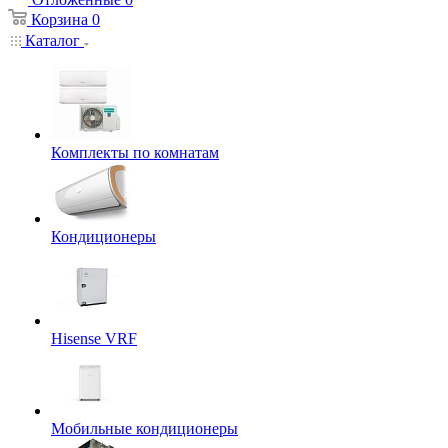
Корзина
0
Каталог
Комплекты по комнатам
Кондиционеры
Hisense VRF
Мобильные кондиционеры