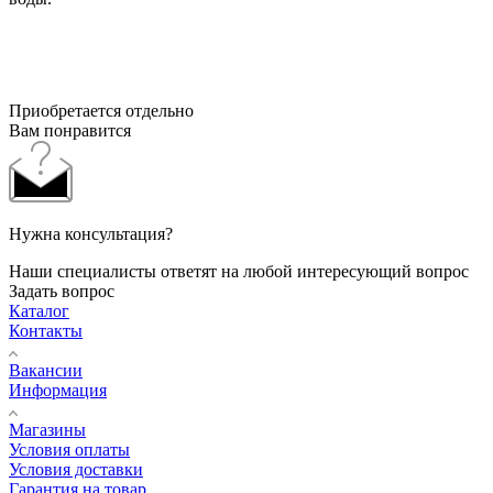
Приобретается отдельно
Вам понравится
Нужна консультация?
Наши специалисты ответят на любой интересующий вопрос
Задать вопрос
Каталог
Контакты
Вакансии
Информация
Магазины
Условия оплаты
Условия доставки
Гарантия на товар