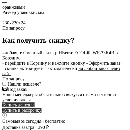
—
оранжевый
Размер упаковки, мм
—
230x230x24
По запросу
Как получить скидку?
- добавьте Сменный фильтр Hisense ECOLife WF-33R4B в
Корзину,
- перейдите в Корзину и нажмите кнопку «Оформить заказ»,
- скидка активируется автоматически
на любой заказ через
сайт
По запросу
Нашли дешевле?
Под заказ
Наши менеджеры обязательно свяжутся с вами и уточнят
условия заказа
Купить дешевле
Купить в рассрочку
Самовывоз сегодня - бесплатно
Доставка завтра - 390 ₽