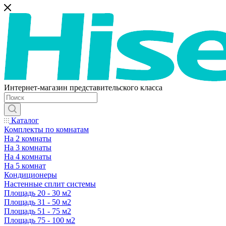
Интернет-магазин представительского класса
Каталог
Комплекты по комнатам
На 2 комнаты
На 3 комнаты
На 4 комнаты
На 5 комнат
Кондиционеры
Настенные сплит системы
Площадь 20 - 30 м2
Площадь 31 - 50 м2
Площадь 51 - 75 м2
Площадь 75 - 100 м2