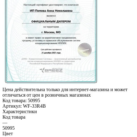
Цена действительна только для интернет-магазина и может
отличаться от цен в розничных магазинах
Код товара:
50995
Артикул:
WF-33R4B
Характеристики
Код товара
—
50995
Цвет