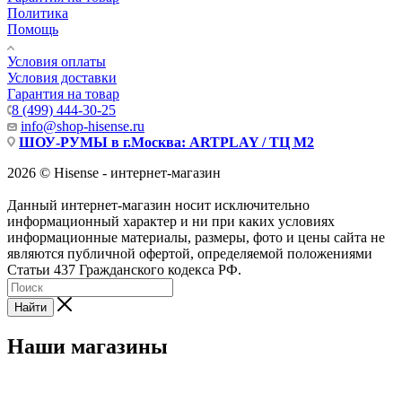
Политика
Помощь
Условия оплаты
Условия доставки
Гарантия на товар
8 (499) 444-30-25
info@shop-hisense.ru
ШОУ-РУМЫ в г.Москва: ARTPLAY / ТЦ М2
2026 © Hisense - интернет-магазин
Данный интернет-магазин носит исключительно
информационный характер и ни при каких условиях
информационные материалы, размеры, фото и цены сайта не
являются публичной офертой, определяемой положениями
Статьи 437 Гражданского кодекса РФ.
Найти
Наши магазины