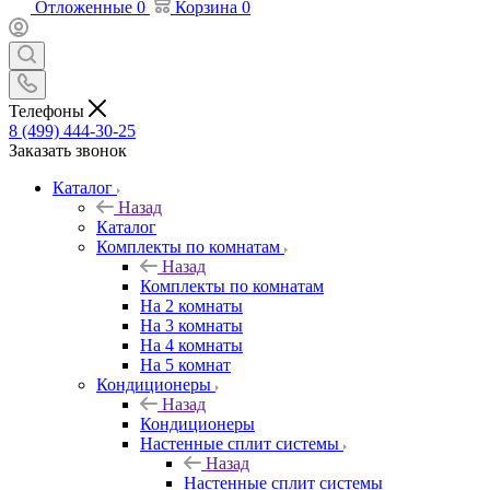
Отложенные
0
Корзина
0
Телефоны
8 (499) 444-30-25
Заказать звонок
Каталог
Назад
Каталог
Комплекты по комнатам
Назад
Комплекты по комнатам
На 2 комнаты
На 3 комнаты
На 4 комнаты
На 5 комнат
Кондиционеры
Назад
Кондиционеры
Настенные сплит системы
Назад
Настенные сплит системы