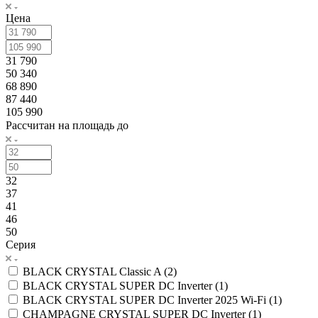
Цена
31 790
50 340
68 890
87 440
105 990
Рассчитан на площадь до
32
37
41
46
50
Серия
BLACK CRYSTAL Classic A (
2
)
BLACK CRYSTAL SUPER DC Inverter (
1
)
BLACK CRYSTAL SUPER DC Inverter 2025 Wi-Fi (
1
)
CHAMPAGNE CRYSTAL SUPER DC Inverter (
1
)