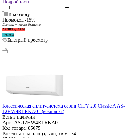
Подробности
В корзину
Промокод -15%
Доставка + подъем бесплатно
АКЦИЯ до 31.08
Новинка
Быстрый просмотр
Классическая сплит-система серии CITY 2.0 Classic A AS-
12HW4RLRKA01 (комплект)
Есть в наличии
Арт.: AS-12HW4RLRKA01
Код товара: 85075
Рассчитан на площадь до, кв.м.: 34