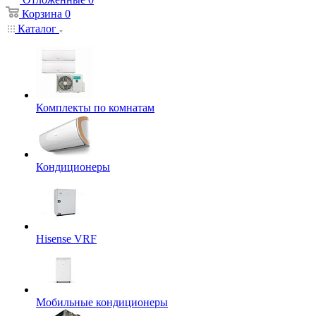
Корзина
0
Каталог
Комплекты по комнатам
Кондиционеры
Hisense VRF
Мобильные кондиционеры