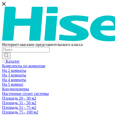
Интернет-магазин представительского класса
Каталог
Комплекты по комнатам
На 2 комнаты
На 3 комнаты
На 4 комнаты
На 5 комнат
Кондиционеры
Настенные сплит системы
Площадь 20 - 30 м2
Площадь 31 - 50 м2
Площадь 51 - 75 м2
Площадь 75 - 100 м2