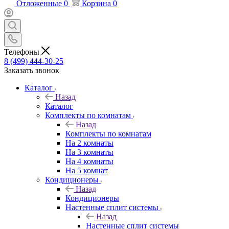
Отложенные
0
Корзина
0
Телефоны
8 (499) 444-30-25
Заказать звонок
Каталог
Назад
Каталог
Комплекты по комнатам
Назад
Комплекты по комнатам
На 2 комнаты
На 3 комнаты
На 4 комнаты
На 5 комнат
Кондиционеры
Назад
Кондиционеры
Настенные сплит системы
Назад
Настенные сплит системы