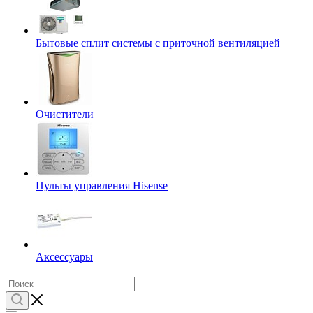
Бытовые сплит системы с приточной вентиляцией
Очистители
Пульты управления Hisense
Аксессуары