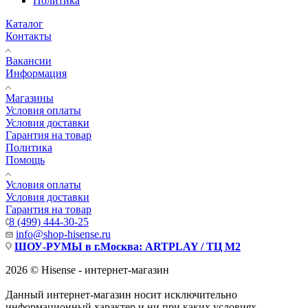
Политика
Каталог
Контакты
Вакансии
Информация
Магазины
Условия оплаты
Условия доставки
Гарантия на товар
Политика
Помощь
Условия оплаты
Условия доставки
Гарантия на товар
8 (499) 444-30-25
info@shop-hisense.ru
ШОУ-РУМЫ в г.Москва: ARTPLAY / ТЦ М2
2026 © Hisense - интернет-магазин
Данный интернет-магазин носит исключительно
информационный характер и ни при каких условиях