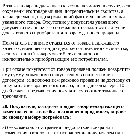
Возврат товара надлежащего качества возможен в случае, если
сохранены его товарный вид, потребительские свойства, а
также документ, подтверждающий факт и условия покупки
указанного товара. Отсутствие у покупателя указанного
документа не лишает его возможности ссылаться на другие
доказательства приобретения товара у данного продавца.
Покупатель не вправе отказаться от товара надлежащего
качества, имеющего индивидуально-определенные свойства,
если указанный товар может быть использован
исключительно приобретающим его потребителем.
При отказе покупателя от товара продавец должен возвратить
ему сумму, уплаченную покупателем в соответствии с
договором, за исключением расходов продавца на доставку от
покупателя возвращенного товара, не позднее чем через 10
дней с даты предъявления покупателем соответствующего
требования.
28. Покупатель, которому продан товар ненадлежащего
качества, если это не было оговорено продавцом, вправе
по своему выбору потребовать:
а) безвозмездного устранения недостатков товара или
возмещения расходов на их исправление покупателем или