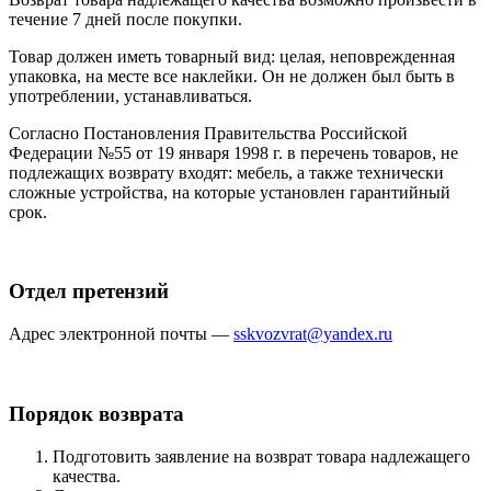
течение 7 дней после покупки.
Товар должен иметь товарный вид: целая, неповрежденная
упаковка, на месте все наклейки. Он не должен был быть в
употреблении, устанавливаться.
Согласно Постановления Правительства Российской
Федерации №55 от 19 января 1998 г. в перечень товаров, не
подлежащих возврату входят: мебель, а также технически
сложные устройства, на которые установлен гарантийный
срок.
Отдел претензий
Адрес электронной почты —
sskvozvrat@yandex.ru
Порядок возврата
Подготовить заявление на возврат товара надлежащего
качества.