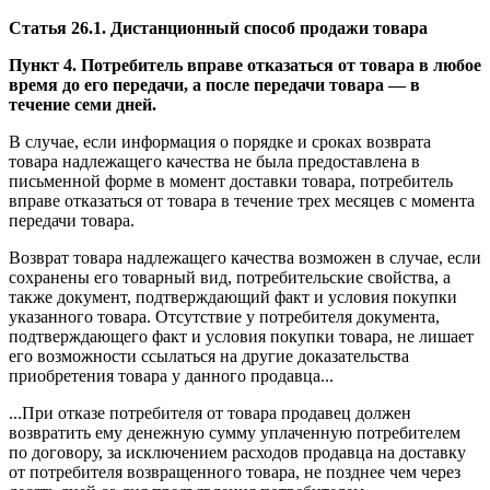
Статья 26.1. Дистанционный способ продажи товара
Пункт 4. Потребитель вправе отказаться от товара в любое
время до его передачи, а после передачи товара — в
течение семи дней.
В случае, если информация о порядке и сроках возврата
товара надлежащего качества не была предоставлена в
письменной форме в момент доставки товара, потребитель
вправе отказаться от товара в течение трех месяцев с момента
передачи товара.
Возврат товара надлежащего качества возможен в случае, если
сохранены его товарный вид, потребительские свойства, а
также документ, подтверждающий факт и условия покупки
указанного товара. Отсутствие у потребителя документа,
подтверждающего факт и условия покупки товара, не лишает
его возможности ссылаться на другие доказательства
приобретения товара у данного продавца...
...При отказе потребителя от товара продавец должен
возвратить ему денежную сумму уплаченную потребителем
по договору, за исключением расходов продавца на доставку
от потребителя возвращенного товара, не позднее чем через