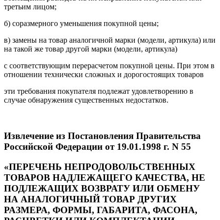
третьим лицом;
б) соразмерного уменьшения покупной цены;
в) замены на товар аналогичной марки (модели, артикула) или
на такой же товар другой марки (модели, артикула)
с соответствующим перерасчетом покупной цены. При этом в
отношении технически сложных и дорогостоящих товаров
эти требования покупателя подлежат удовлетворению в
случае обнаружения существенных недостатков.
Извлечение из Постановления Правительства
Российской Федерации от 19.01.1998 г. N 55
«ПЕРЕЧЕНЬ НЕПРОДОВОЛЬСТВЕННЫХ
ТОВАРОВ НАДЛЕЖАЩЕГО КАЧЕСТВА, НЕ
ПОДЛЕЖАЩИХ ВОЗВРАТУ ИЛИ ОБМЕНУ
НА АНАЛОГИЧНЫЙ ТОВАР ДРУГИХ
РАЗМЕРА, ФОРМЫ, ГАБАРИТА, ФАСОНА,