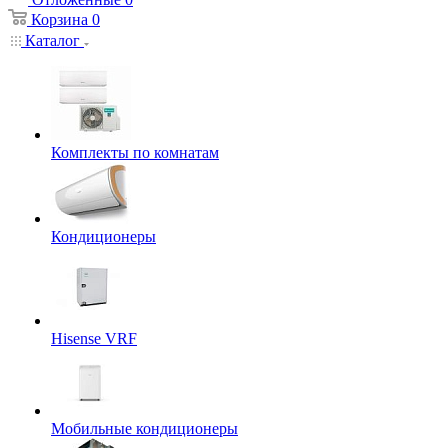
Корзина
0
Каталог
Комплекты по комнатам
Кондиционеры
Hisense VRF
Мобильные кондиционеры