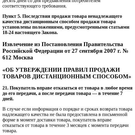
десять дней со дня предъявления потребителем
соответствующего требования.
Пункт 5. Последствия продажи товара ненадлежащего
качества дистанционным способом продажи товара
установлены положениями, предусмотренными статьями
18-24 настоящего Закона.
Извлечение из Постановления Правительства
Российской Федерации от 27 сентября 2007 г. №
612 Москва
«ОБ УТВЕРЖДЕНИИ ПРАВИЛ ПРОДАЖИ
ТОВАРОВ ДИСТАНЦИОННЫМ СПОСОБОМ»
21. Покупатель вправе отказаться от товара в любое время
до его передачи, а после передачи товара — в течение 7
дней.
В случае если информация о порядке и сроках возврата товара
надлежащего качества не была предоставлена в письменной
форме в момент доставки товара, покупатель вправе
отказаться от товара в течение 3 месяцев с момента передачи
товара.