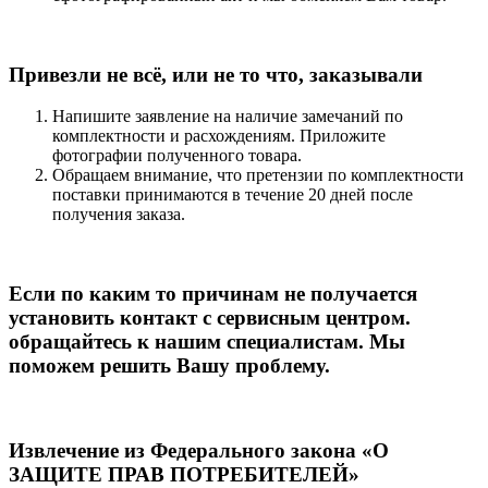
Привезли не всё, или не то что, заказывали
Напишите заявление на наличие замечаний по
комплектности и расхождениям. Приложите
фотографии полученного товара.
Обращаем внимание, что претензии по комплектности
поставки принимаются в течение 20 дней после
получения заказа.
Если по каким то причинам не получается
установить контакт с сервисным центром.
обращайтесь к нашим специалистам. Мы
поможем решить Вашу проблему.
Извлечение из Федерального закона «О
ЗАЩИТЕ ПРАВ ПОТРЕБИТЕЛЕЙ»