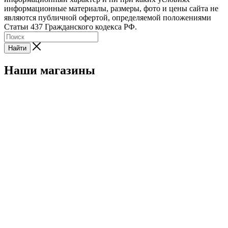
информационные материалы, размеры, фото и цены сайта не
являются публичной офертой, определяемой положениями
Статьи 437 Гражданского кодекса РФ.
Найти
Наши магазины