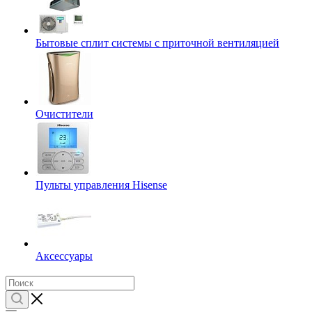
Бытовые сплит системы с приточной вентиляцией
Очистители
Пульты управления Hisense
Аксессуары