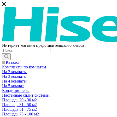
Интернет-магазин представительского класса
Каталог
Комплекты по комнатам
На 2 комнаты
На 3 комнаты
На 4 комнаты
На 5 комнат
Кондиционеры
Настенные сплит системы
Площадь 20 - 30 м2
Площадь 31 - 50 м2
Площадь 51 - 75 м2
Площадь 75 - 100 м2