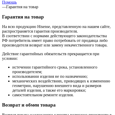
Помощь
—
Гарантия на товар
Гарантия на товар
На всю продукцию Hisense, представленную на нашем сайте,
распространяется гарантия производителя.
В соответствии с нормами действующего законодательства
РФ потребитель имеет право потребовать от продавца либо
производителя возврат или замену некачественного товара.
Действие гарантийных обязательств прекращается при
условии:
истечении гарантийного срока, установленного
производителем;
использовании изделия не по назначению;
механических воздействиях, приводящих к изменению
геометрии, нарушению внешнего вида и размеров
деталей изделия, а также его маркировки;
самостоятельном ремонте изделия.
Возврат и обмен товара
Возврат товара надлежащего качества возможно произвести в