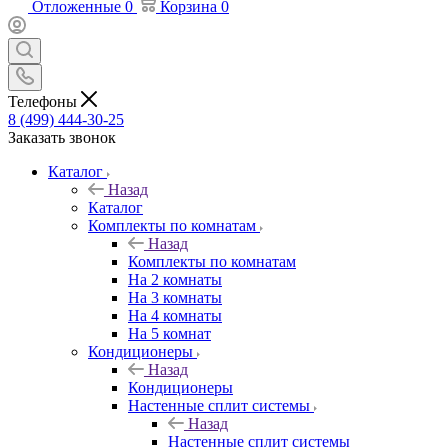
Отложенные
0
Корзина
0
Телефоны
8 (499) 444-30-25
Заказать звонок
Каталог
Назад
Каталог
Комплекты по комнатам
Назад
Комплекты по комнатам
На 2 комнаты
На 3 комнаты
На 4 комнаты
На 5 комнат
Кондиционеры
Назад
Кондиционеры
Настенные сплит системы
Назад
Настенные сплит системы