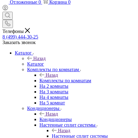
Отложенные
0
Корзина
0
Телефоны
8 (499) 444-30-25
Заказать звонок
Каталог
Назад
Каталог
Комплекты по комнатам
Назад
Комплекты по комнатам
На 2 комнаты
На 3 комнаты
На 4 комнаты
На 5 комнат
Кондиционеры
Назад
Кондиционеры
Настенные сплит системы
Назад
Настенные сплит системы