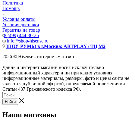
Политика
Помощь
Условия оплаты
Условия доставки
Гарантия на товар
8 (499) 444-30-25
info@shop-hisense.ru
ШОУ-РУМЫ в г.Москва: ARTPLAY / ТЦ М2
2026 © Hisense - интернет-магазин
Данный интернет-магазин носит исключительно
информационный характер и ни при каких условиях
информационные материалы, размеры, фото и цены сайта не
являются публичной офертой, определяемой положениями
Статьи 437 Гражданского кодекса РФ.
Найти
Наши магазины