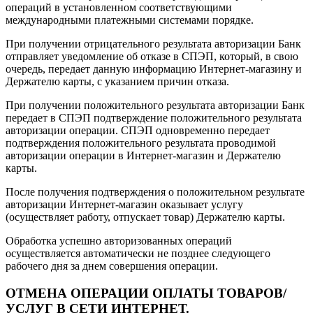
операций в установленном соответствующими
международными платежными системами порядке.
При получении отрицательного результата авторизации Банк
отправляет уведомление об отказе в СПЭП, который, в свою
очередь, передает данную информацию Интернет-магазину и
Держателю карты, с указанием причин отказа.
При получении положительного результата авторизации Банк
передает в СПЭП подтверждение положительного результата
авторизации операции. СПЭП одновременно передает
подтверждения положительного результата проводимой
авторизации операции в Интернет-магазин и Держателю
карты.
После получения подтверждения о положительном результате
авторизации Интернет-магазин оказывает услугу
(осуществляет работу, отпускает товар) Держателю карты.
Обработка успешно авторизованных операций
осуществляется автоматически не позднее следующего
рабочего дня за днем совершения операции.
ОТМЕНА ОПЕРАЦИИ ОПЛАТЫ ТОВАРОВ/
УСЛУГ В СЕТИ ИНТЕРНЕТ.