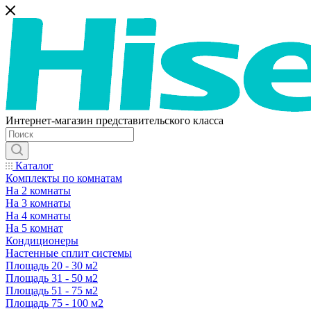
Интернет-магазин представительского класса
Каталог
Комплекты по комнатам
На 2 комнаты
На 3 комнаты
На 4 комнаты
На 5 комнат
Кондиционеры
Настенные сплит системы
Площадь 20 - 30 м2
Площадь 31 - 50 м2
Площадь 51 - 75 м2
Площадь 75 - 100 м2