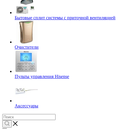
Бытовые сплит системы с приточной вентиляцией
Очистители
Пульты управления Hisense
Аксессуары