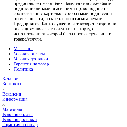
предоставляет его в Банк. Заявление должно быть
подписано лицами, имеющими право подписи в
соответствии с карточкой с образцами подписей и
оттиска печати, и скреплено оттиском печати
Предприятия. Банк осуществляет возврат средств по
операциям «возврат покупки» на карту, с
использованием которой была произведена оплата
товара/услуги.
Магазины
Условия оплаты
Условия доставки
Гарантия на товар
Политика
Каталог
Контакты
Вакансии
Информация
Магазины
Условия оплаты
Условия доставки
Гарантия на товар