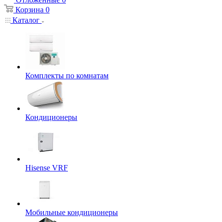
Корзина
0
Каталог
Комплекты по комнатам
Кондиционеры
Hisense VRF
Мобильные кондиционеры