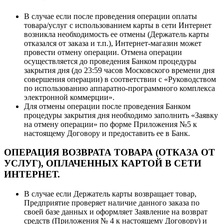
В случае если после проведения операции оплаты
товара/услуг с использованием карты в сети Интернет
возникла необходимость ее отмены (Держатель карты
отказался от заказа и т.п.), Интернет-магазин может
провести отмену операции. Отмена операции
осуществляется до проведения Банком процедуры
закрытия дня (до 23:59 часов Московского времени дня
совершения операции) в соответствии с «Руководством
по использованию аппаратно-программного комплекса
электронной коммерции».
Для отмены операции после проведения Банком
процедуры закрытия дня необходимо заполнить «Заявку
на отмену операции» по форме Приложения №5 к
настоящему Договору и предоставить ее в Банк.
ОПЕРАЦИЯ ВОЗВРАТА ТОВАРА (ОТКАЗА ОТ
УСЛУГ), ОПЛАЧЕННЫХ КАРТОЙ В СЕТИ
ИНТЕРНЕТ.
В случае если Держатель карты возвращает товар,
Предприятие проверяет наличие данного заказа по
своей базе данных и оформляет Заявление на возврат
средств (Приложения № 4 к настоящему Договору) и