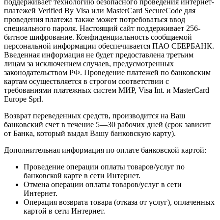
поддерживает технологию безопасного проведения интернет-
платежей Verified By Visa или MasterCard SecureCode для
проведения платежа также может потребоваться ввод
специального пароля. Настоящий сайт поддерживает 256-
битное шифрование. Конфиденциальность сообщаемой
персональной информации обеспечивается ПАО СБЕРБАНК.
Введенная информация не будет предоставлена третьим
лицам за исключением случаев, предусмотренных
законодательством РФ. Проведение платежей по банковским
картам осуществляется в строгом соответствии с
требованиями платежных систем МИР, Visa Int. и MasterCard
Europe Sprl.
Возврат переведенных средств, производится на Ваш
банковский счет в течение 5—30 рабочих дней (срок зависит
от Банка, который выдал Вашу банковскую карту).
Дополнительная информация по оплате банковской картой:
Проведение операции оплаты товаров/услуг по
банковской карте в сети Интернет.
Отмена операции оплаты товаров/услуг в сети
Интернет.
Операция возврата товара (отказа от услуг), оплаченных
картой в сети Интернет.