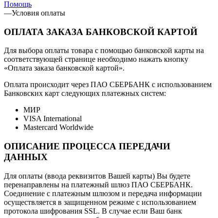
Помощь
—
Условия оплаты
ОПЛАТА ЗАКАЗА БАНКОВСКОЙ КАРТОЙ
Для выбора оплаты товара с помощью банковской карты на
соответствующей странице необходимо нажать кнопку
«Оплата заказа банковской картой».
Оплата происходит через ПАО СБЕРБАНК с использованием
Банковских карт следующих платежных систем:
МИР
VISA International
Mastercard Worldwide
ОПИСАНИЕ ПРОЦЕССА ПЕРЕДАЧИ
ДАННЫХ
Для оплаты (ввода реквизитов Вашей карты) Вы будете
перенаправлены на платежный шлюз ПАО СБЕРБАНК.
Соединение с платежным шлюзом и передача информации
осуществляется в защищенном режиме с использованием
протокола шифрования SSL. В случае если Ваш банк