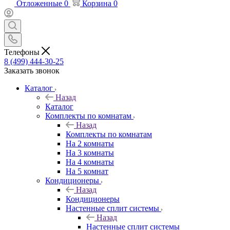
Отложенные
0
Корзина
0
Телефоны
8 (499) 444-30-25
Заказать звонок
Каталог
Назад
Каталог
Комплекты по комнатам
Назад
Комплекты по комнатам
На 2 комнаты
На 3 комнаты
На 4 комнаты
На 5 комнат
Кондиционеры
Назад
Кондиционеры
Настенные сплит системы
Назад
Настенные сплит системы