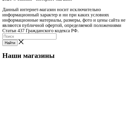
Данный интернет-магазин носит исключительно
информационный характер и ни при каких условиях
информационные материалы, размеры, фото и цены сайта не
являются публичной офертой, определяемой положениями
Статьи 437 Гражданского кодекса РФ.
Найти
Наши магазины