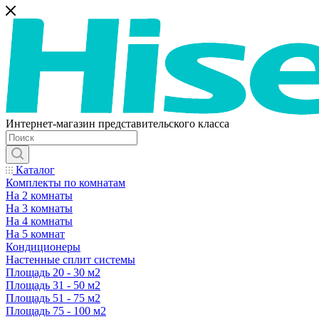
Интернет-магазин представительского класса
Каталог
Комплекты по комнатам
На 2 комнаты
На 3 комнаты
На 4 комнаты
На 5 комнат
Кондиционеры
Настенные сплит системы
Площадь 20 - 30 м2
Площадь 31 - 50 м2
Площадь 51 - 75 м2
Площадь 75 - 100 м2