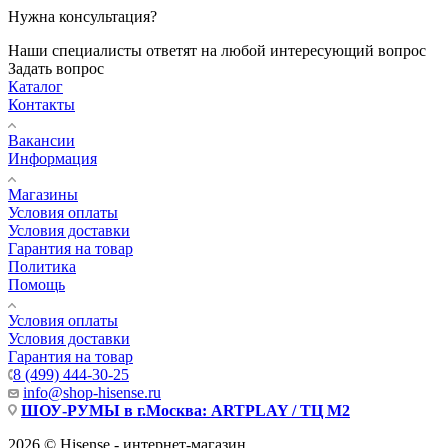
Нужна консультация?
Наши специалисты ответят на любой интересующий вопрос
Задать вопрос
Каталог
Контакты
Вакансии
Информация
Магазины
Условия оплаты
Условия доставки
Гарантия на товар
Политика
Помощь
Условия оплаты
Условия доставки
Гарантия на товар
8 (499) 444-30-25
info@shop-hisense.ru
ШОУ-РУМЫ в г.Москва: ARTPLAY / ТЦ М2
2026 © Hisense - интернет-магазин