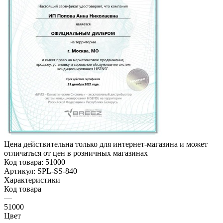
Цена действительна только для интернет-магазина и может
отличаться от цен в розничных магазинах
Код товара:
51000
Артикул:
SPL-SS-840
Характеристики
Код товара
—
51000
Цвет