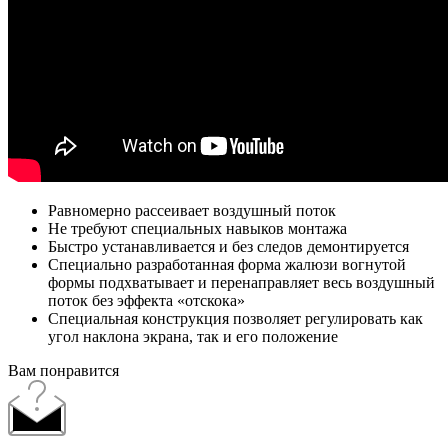
Равномерно рассеивает воздушный поток
Не требуют специальных навыков монтажа
Быстро устанавливается и без следов демонтируется
Специально разработанная форма жалюзи вогнутой
формы подхватывает и перенаправляет весь воздушный
поток без эффекта «отскока»
Специальная конструкция позволяет регулировать как
угол наклона экрана, так и его положение
Вам понравится