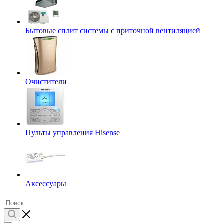
Бытовые сплит системы с приточной вентиляцией
Очистители
Пульты управления Hisense
Аксессуары