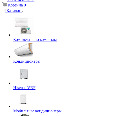
Корзина
0
Каталог
Комплекты по комнатам
Кондиционеры
Hisense VRF
Мобильные кондиционеры