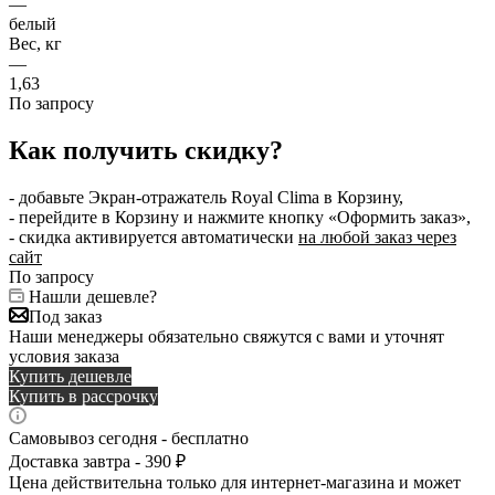
—
белый
Вес, кг
—
1,63
По запросу
Как получить скидку?
- добавьте Экран-отражатель Royal Clima в Корзину,
- перейдите в Корзину и нажмите кнопку «Оформить заказ»,
- скидка активируется автоматически
на любой заказ через
сайт
По запросу
Нашли дешевле?
Под заказ
Наши менеджеры обязательно свяжутся с вами и уточнят
условия заказа
Купить дешевле
Купить в рассрочку
Самовывоз сегодня - бесплатно
Доставка завтра - 390 ₽
Цена действительна только для интернет-магазина и может