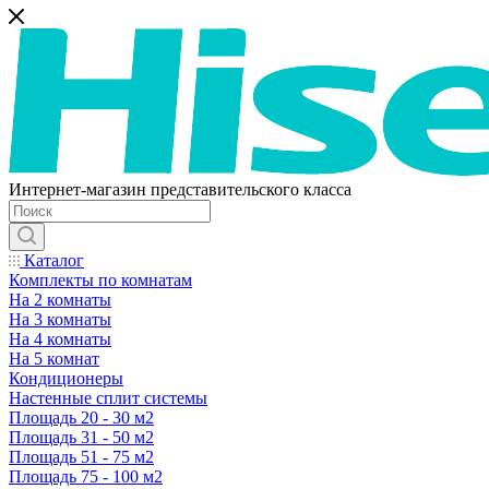
Интернет-магазин представительского класса
Каталог
Комплекты по комнатам
На 2 комнаты
На 3 комнаты
На 4 комнаты
На 5 комнат
Кондиционеры
Настенные сплит системы
Площадь 20 - 30 м2
Площадь 31 - 50 м2
Площадь 51 - 75 м2
Площадь 75 - 100 м2