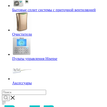
Бытовые сплит системы с приточной вентиляцией
Очистители
Пульты управления Hisense
Аксессуары