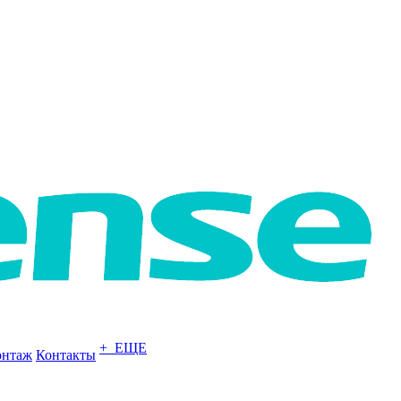
+ ЕЩЕ
нтаж
Контакты