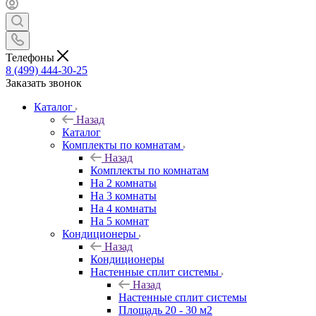
Телефоны
8 (499) 444-30-25
Заказать звонок
Каталог
Назад
Каталог
Комплекты по комнатам
Назад
Комплекты по комнатам
На 2 комнаты
На 3 комнаты
На 4 комнаты
На 5 комнат
Кондиционеры
Назад
Кондиционеры
Настенные сплит системы
Назад
Настенные сплит системы
Площадь 20 - 30 м2