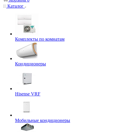
Каталог
Комплекты по комнатам
Кондиционеры
Hisense VRF
Мобильные кондиционеры