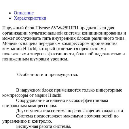
Описание
Характеристики
Наружный блок Hisense AVW-28HJFH предназначен для
организации мультизональной системы кондиционирования и
может обслуживать пять внутренних блоков различного типа.
Модель оснащена передовым компрессором производства
компании Hitachi, который отличается прекрасными
показателями энергоэффективности, большой надежностью и
пониженным шумовым уровнем.
Особенности и преимущества:
В наружном блоке применяются только инверторные
компрессоры от марки Hitachi.
Оборудование оснащено высокоэффективным
спиральным компрессором.
Двухступенчатая система переохлаждения хладагента.
Система предоставляет максимум возможностей по
управлению и контролю.
Бесшумная работа системы.