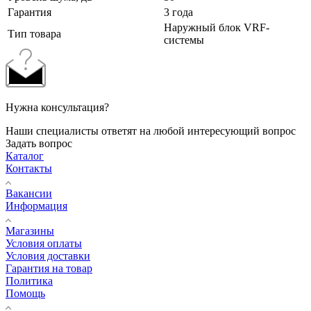
Гарантия
3 года
Наружный блок VRF-
Тип товара
системы
Нужна консультация?
Наши специалисты ответят на любой интересующий вопрос
Задать вопрос
Каталог
Контакты
Вакансии
Информация
Магазины
Условия оплаты
Условия доставки
Гарантия на товар
Политика
Помощь