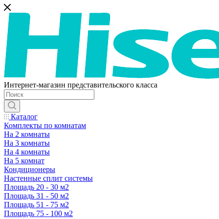
Интернет-магазин представительского класса
Каталог
Комплекты по комнатам
На 2 комнаты
На 3 комнаты
На 4 комнаты
На 5 комнат
Кондиционеры
Настенные сплит системы
Площадь 20 - 30 м2
Площадь 31 - 50 м2
Площадь 51 - 75 м2
Площадь 75 - 100 м2