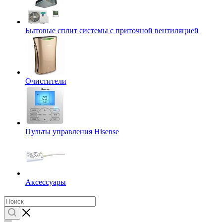
Бытовые сплит системы с приточной вентиляцией
Очистители
Пульты управления Hisense
Аксессуары