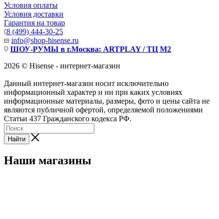
Условия оплаты
Условия доставки
Гарантия на товар
8 (499) 444-30-25
info@shop-hisense.ru
ШОУ-РУМЫ в г.Москва: ARTPLAY / ТЦ М2
2026 © Hisense - интернет-магазин
Данный интернет-магазин носит исключительно
информационный характер и ни при каких условиях
информационные материалы, размеры, фото и цены сайта не
являются публичной офертой, определяемой положениями
Статьи 437 Гражданского кодекса РФ.
Найти
Наши магазины