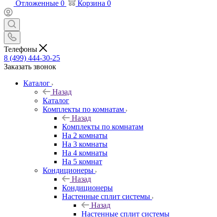
Отложенные
0
Корзина
0
Телефоны
8 (499) 444-30-25
Заказать звонок
Каталог
Назад
Каталог
Комплекты по комнатам
Назад
Комплекты по комнатам
На 2 комнаты
На 3 комнаты
На 4 комнаты
На 5 комнат
Кондиционеры
Назад
Кондиционеры
Настенные сплит системы
Назад
Настенные сплит системы