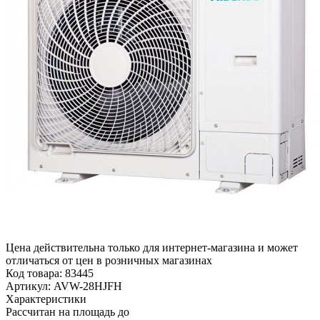
Цена действительна только для интернет-магазина и может
отличаться от цен в розничных магазинах
Код товара:
83445
Артикул:
AVW-28HJFH
Характеристики
Рассчитан на площадь до