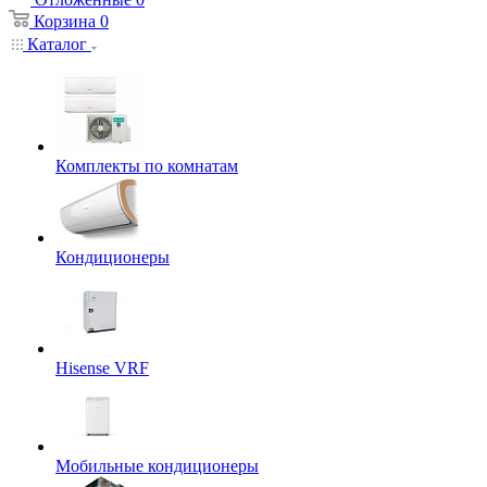
Корзина
0
Каталог
Комплекты по комнатам
Кондиционеры
Hisense VRF
Мобильные кондиционеры