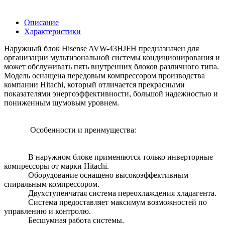
Описание
Характеристики
Наружный блок Hisense AVW-43HJFH предназначен для
организации мультизональной системы кондиционирования и
может обслуживать пять внутренних блоков различного типа.
Модель оснащена передовым компрессором производства
компании Hitachi, который отличается прекрасными
показателями энергоэффективности, большой надежностью и
пониженным шумовым уровнем.
Особенности и преимущества:
В наружном блоке применяются только инверторные
компрессоры от марки Hitachi.
Оборудование оснащено высокоэффективным
спиральным компрессором.
Двухступенчатая система переохлаждения хладагента.
Система предоставляет максимум возможностей по
управлению и контролю.
Бесшумная работа системы.