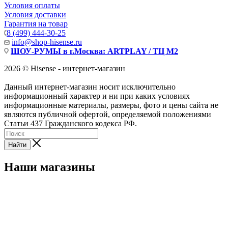
Условия оплаты
Условия доставки
Гарантия на товар
8 (499) 444-30-25
info@shop-hisense.ru
ШОУ-РУМЫ в г.Москва: ARTPLAY / ТЦ М2
2026 © Hisense - интернет-магазин
Данный интернет-магазин носит исключительно
информационный характер и ни при каких условиях
информационные материалы, размеры, фото и цены сайта не
являются публичной офертой, определяемой положениями
Статьи 437 Гражданского кодекса РФ.
Найти
Наши магазины