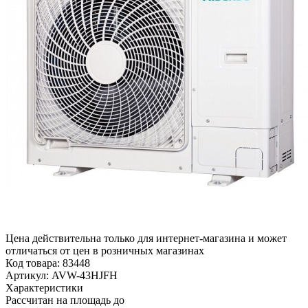
Цена действительна только для интернет-магазина и может
отличаться от цен в розничных магазинах
Код товара:
83448
Артикул:
AVW-43HJFH
Характеристики
Рассчитан на площадь до