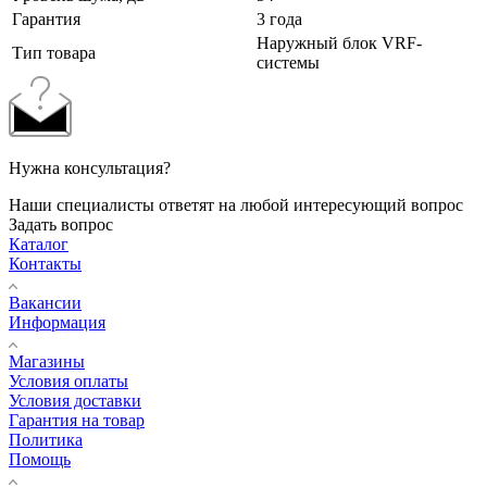
Гарантия
3 года
Наружный блок VRF-
Тип товара
системы
Нужна консультация?
Наши специалисты ответят на любой интересующий вопрос
Задать вопрос
Каталог
Контакты
Вакансии
Информация
Магазины
Условия оплаты
Условия доставки
Гарантия на товар
Политика
Помощь