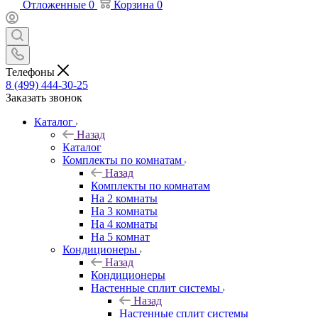
Отложенные
0
Корзина
0
Телефоны
8 (499) 444-30-25
Заказать звонок
Каталог
Назад
Каталог
Комплекты по комнатам
Назад
Комплекты по комнатам
На 2 комнаты
На 3 комнаты
На 4 комнаты
На 5 комнат
Кондиционеры
Назад
Кондиционеры
Настенные сплит системы
Назад
Настенные сплит системы