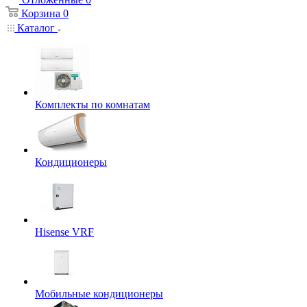
Корзина
0
Каталог
Комплекты по комнатам
Кондиционеры
Hisense VRF
Мобильные кондиционеры