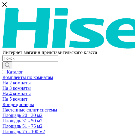
Интернет-магазин представительского класса
Каталог
Комплекты по комнатам
На 2 комнаты
На 3 комнаты
На 4 комнаты
На 5 комнат
Кондиционеры
Настенные сплит системы
Площадь 20 - 30 м2
Площадь 31 - 50 м2
Площадь 51 - 75 м2
Площадь 75 - 100 м2