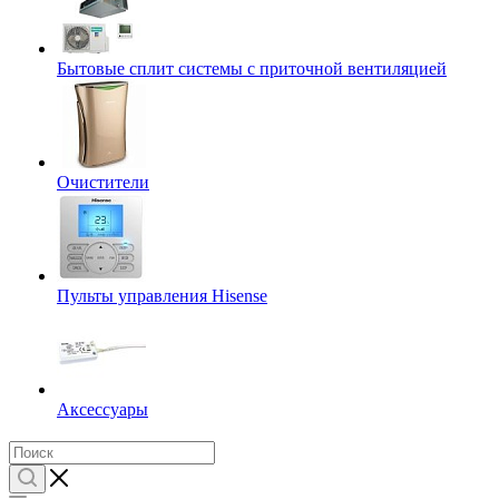
Бытовые сплит системы с приточной вентиляцией
Очистители
Пульты управления Hisense
Аксессуары