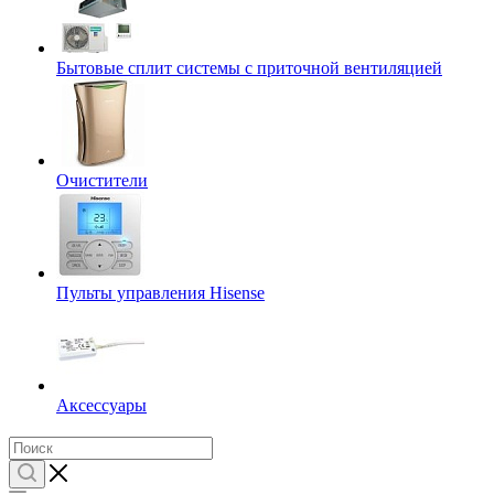
Бытовые сплит системы с приточной вентиляцией
Очистители
Пульты управления Hisense
Аксессуары