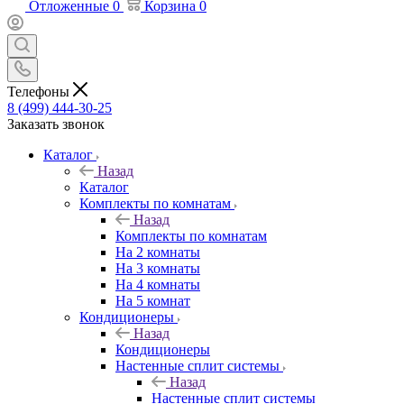
Отложенные
0
Корзина
0
Телефоны
8 (499) 444-30-25
Заказать звонок
Каталог
Назад
Каталог
Комплекты по комнатам
Назад
Комплекты по комнатам
На 2 комнаты
На 3 комнаты
На 4 комнаты
На 5 комнат
Кондиционеры
Назад
Кондиционеры
Настенные сплит системы
Назад
Настенные сплит системы