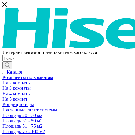
Интернет-магазин представительского класса
Каталог
Комплекты по комнатам
На 2 комнаты
На 3 комнаты
На 4 комнаты
На 5 комнат
Кондиционеры
Настенные сплит системы
Площадь 20 - 30 м2
Площадь 31 - 50 м2
Площадь 51 - 75 м2
Площадь 75 - 100 м2