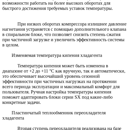
возможности работать на более высоких оборотах для
быстрого достижения требуемых уставок температуры.
При низких оборотах компрессора излишнее давление
нагнетания устраняется с помощью дополнительного клапана
в спиральном блоке, что позволяет снизить степень сжатия
при частичной загрузке и увеличить эффективность системы
в целом.
Изменяемая температура кипения хладагента
Температура кипения может быть изменена в
диапазоне от +2 до +11 °С как вручную, так и автоматически,
это обеспечивает высочайший уровень сезонной
эффективности при частичных нагрузках на протяжении
всего периода эксплуатации и максимальный комфорт для
пользователя. Ручная настройка температуры кипения
поможет адаптировать блоки серии SX под какие-либо
конкретные задачи.
Пластинчатый теплообменник переохладителя
хладагента
Вторая ступень переохладителя реализована на базе