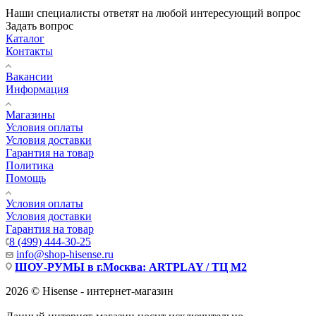
Наши специалисты ответят на любой интересующий вопрос
Задать вопрос
Каталог
Контакты
Вакансии
Информация
Магазины
Условия оплаты
Условия доставки
Гарантия на товар
Политика
Помощь
Условия оплаты
Условия доставки
Гарантия на товар
8 (499) 444-30-25
info@shop-hisense.ru
ШОУ-РУМЫ в г.Москва: ARTPLAY / ТЦ М2
2026 © Hisense - интернет-магазин