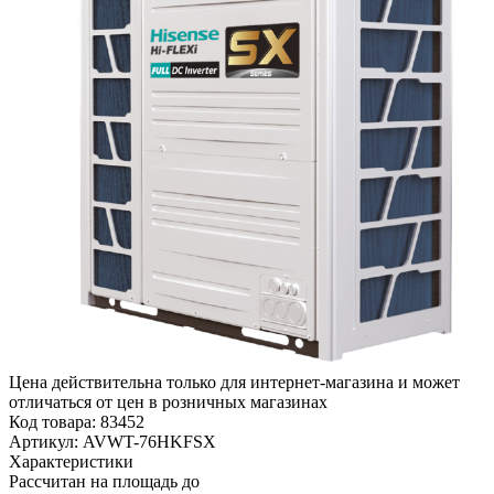
Цена действительна только для интернет-магазина и может
отличаться от цен в розничных магазинах
Код товара:
83452
Артикул:
AVWT-76HKFSX
Характеристики
Рассчитан на площадь до