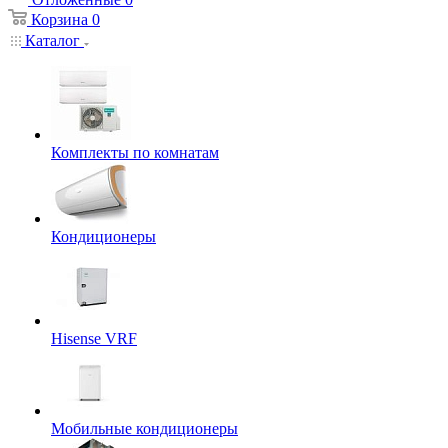
Корзина
0
Каталог
Комплекты по комнатам
Кондиционеры
Hisense VRF
Мобильные кондиционеры