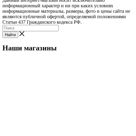
Данный интернет-магазин носит исключительно
информационный характер и ни при каких условиях
информационные материалы, размеры, фото и цены сайта не
являются публичной офертой, определяемой положениями
Статьи 437 Гражданского кодекса РФ.
Найти
Наши магазины