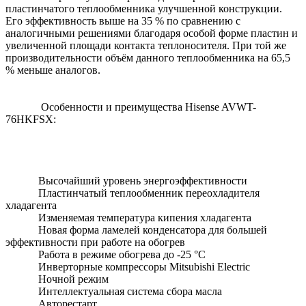
пластинчатого теплообменника улучшенной конструкции.
Его эффективность выше на 35 % по сравнению с
аналогичными решениями благодаря особой форме пластин и
увеличенной площади контакта теплоносителя. При той же
производительности объём данного теплообменника на 65,5
% меньше аналогов.
Особенности и преимущества Hisense AVWT-
76HKFSX:
Высочайший уровень энергоэффективности
Пластинчатый теплообменник переохладителя
хладагента
Изменяемая температура кипения хладагента
Новая форма ламелей конденсатора для большей
эффективности при работе на обогрев
Работа в режиме обогрева до -25 °С
Инверторные компрессоры Mitsubishi Electric
Ночной режим
Интеллектуальная система сбора масла
Авторестарт