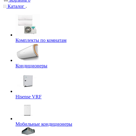
Каталог
Комплекты по комнатам
Кондиционеры
Hisense VRF
Мобильные кондиционеры