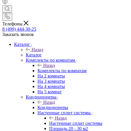
Телефоны
8 (499) 444-30-25
Заказать звонок
Каталог
Назад
Каталог
Комплекты по комнатам
Назад
Комплекты по комнатам
На 2 комнаты
На 3 комнаты
На 4 комнаты
На 5 комнат
Кондиционеры
Назад
Кондиционеры
Настенные сплит системы
Назад
Настенные сплит системы
Площадь 20 - 30 м2