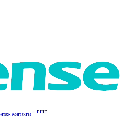
+ ЕЩЕ
нтаж
Контакты