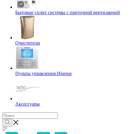
Бытовые сплит системы с приточной вентиляцией
Очистители
Пульты управления Hisense
Аксессуары