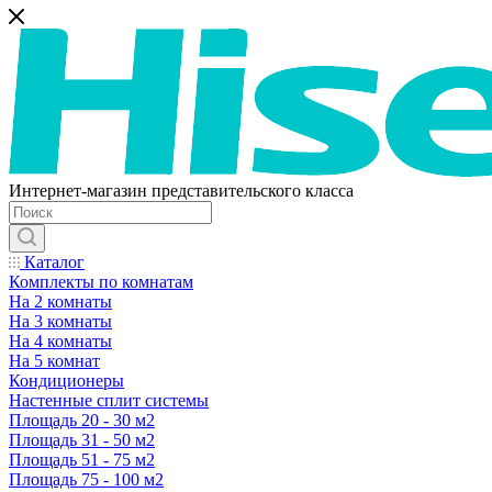
Интернет-магазин представительского класса
Каталог
Комплекты по комнатам
На 2 комнаты
На 3 комнаты
На 4 комнаты
На 5 комнат
Кондиционеры
Настенные сплит системы
Площадь 20 - 30 м2
Площадь 31 - 50 м2
Площадь 51 - 75 м2
Площадь 75 - 100 м2