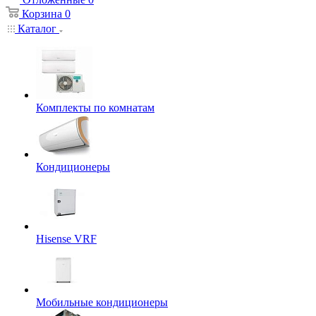
Корзина
0
Каталог
Комплекты по комнатам
Кондиционеры
Hisense VRF
Мобильные кондиционеры