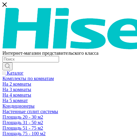
Интернет-магазин представительского класса
Каталог
Комплекты по комнатам
На 2 комнаты
На 3 комнаты
На 4 комнаты
На 5 комнат
Кондиционеры
Настенные сплит системы
Площадь 20 - 30 м2
Площадь 31 - 50 м2
Площадь 51 - 75 м2
Площадь 75 - 100 м2