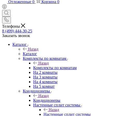
Отложенные
0
Корзина
0
Телефоны
8 (499) 444-30-25
Заказать звонок
Каталог
Назад
Каталог
Комплекты по комнатам
Назад
Комплекты по комнатам
На 2 комнаты
На 3 комнаты
На 4 комнаты
На 5 комнат
Кондиционеры
Назад
Кондиционеры
Настенные сплит системы
Назад
Настенные сплит системы