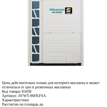
Цена действительна только для интернет-магазина и может
отличаться от цен в розничных магазинах
Код товара:
83458
Артикул:
AVWT-96FKFSA
Характеристики
Рассчитан на площадь до