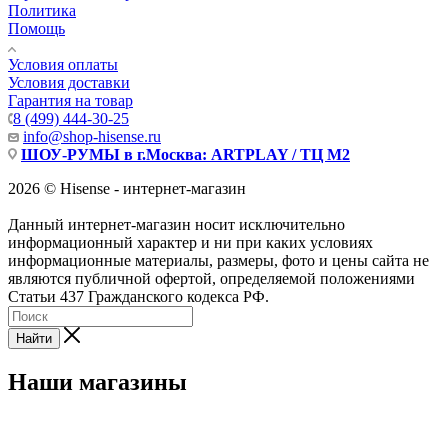
Политика
Помощь
Условия оплаты
Условия доставки
Гарантия на товар
8 (499) 444-30-25
info@shop-hisense.ru
ШОУ-РУМЫ в г.Москва: ARTPLAY / ТЦ М2
2026 © Hisense - интернет-магазин
Данный интернет-магазин носит исключительно
информационный характер и ни при каких условиях
информационные материалы, размеры, фото и цены сайта не
являются публичной офертой, определяемой положениями
Статьи 437 Гражданского кодекса РФ.
Найти
Наши магазины