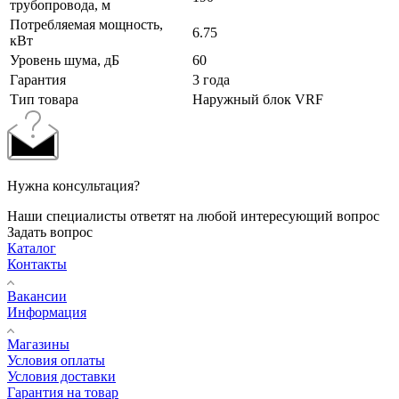
трубопровода, м
Потребляемая мощность,
6.75
кВт
Уровень шума, дБ
60
Гарантия
3 года
Тип товара
Наружный блок VRF
Нужна консультация?
Наши специалисты ответят на любой интересующий вопрос
Задать вопрос
Каталог
Контакты
Вакансии
Информация
Магазины
Условия оплаты
Условия доставки
Гарантия на товар