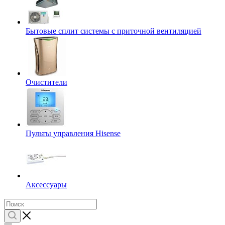
Бытовые сплит системы с приточной вентиляцией
Очистители
Пульты управления Hisense
Аксессуары