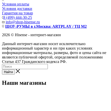
Условия оплаты
Условия доставки
Гарантия на товар
8 (499) 444-30-25
info@shop-hisense.ru
ШОУ-РУМЫ в г.Москва: ARTPLAY / ТЦ М2
2026 © Hisense - интернет-магазин
Данный интернет-магазин носит исключительно
информационный характер и ни при каких условиях
информационные материалы, размеры, фото и цены сайта не
являются публичной офертой, определяемой положениями
Статьи 437 Гражданского кодекса РФ.
Найти
Наши магазины