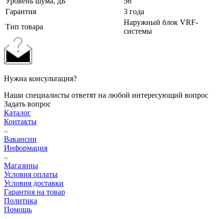
Уровень шума, дБ
56
Гарантия
3 года
Наружный блок VRF-
Тип товара
системы
Нужна консультация?
Наши специалисты ответят на любой интересующий вопрос
Задать вопрос
Каталог
Контакты
Вакансии
Информация
Магазины
Условия оплаты
Условия доставки
Гарантия на товар
Политика
Помощь