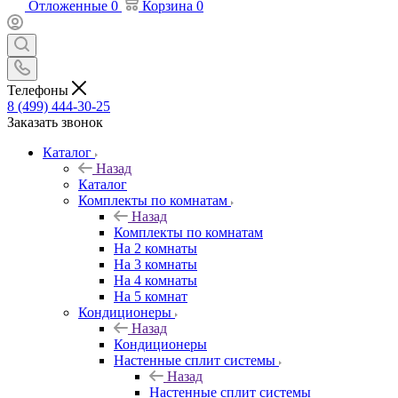
Отложенные
0
Корзина
0
Телефоны
8 (499) 444-30-25
Заказать звонок
Каталог
Назад
Каталог
Комплекты по комнатам
Назад
Комплекты по комнатам
На 2 комнаты
На 3 комнаты
На 4 комнаты
На 5 комнат
Кондиционеры
Назад
Кондиционеры
Настенные сплит системы
Назад
Настенные сплит системы