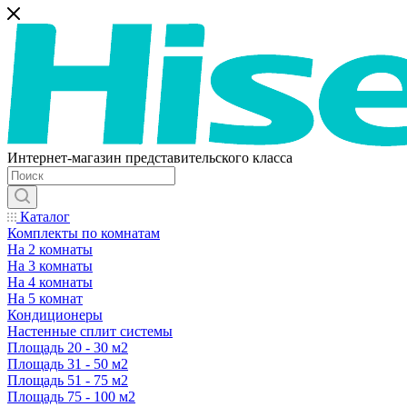
Интернет-магазин представительского класса
Каталог
Комплекты по комнатам
На 2 комнаты
На 3 комнаты
На 4 комнаты
На 5 комнат
Кондиционеры
Настенные сплит системы
Площадь 20 - 30 м2
Площадь 31 - 50 м2
Площадь 51 - 75 м2
Площадь 75 - 100 м2