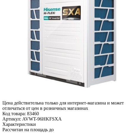
Цена действительна только для интернет-магазина и может
отличаться от цен в розничных магазинах
Код товара:
83460
Артикул:
AVWT-96HKFSXA
Характеристики
Рассчитан на площадь до