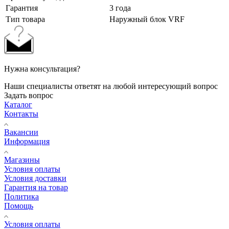
Гарантия
3 года
Тип товара
Наружный блок VRF
Нужна консультация?
Наши специалисты ответят на любой интересующий вопрос
Задать вопрос
Каталог
Контакты
Вакансии
Информация
Магазины
Условия оплаты
Условия доставки
Гарантия на товар
Политика
Помощь
Условия оплаты