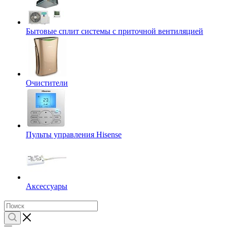
Бытовые сплит системы с приточной вентиляцией
Очистители
Пульты управления Hisense
Аксессуары