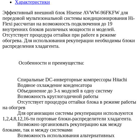
Характеристики
Эффективный внешний блок Hisense AVWW-96FKFW для
передовой мультизональной системы кондиционирования Hi-
Flexi рассчитан на возможность подключения до 19
внутренних блоков различных мощности и моделей.
Отсутствует процедура оттайки при работе в режиме
обогрева. Для использования рекуперации необходимы блоки
распределения хладагента.
Особенности и преимущества:
Спиральные DC-инверторные компрессоры Hitachi
Водяное охлаждение конденсатора
Объединение до 3-х модулей в одну систему
Возможность круглогодичной работы
Отсутствует процедура оттайки блока в режиме работы
на обогрев
Для организации системы рекуперации используются
1,2,4,8,12,16-ти портовые блоки-распределители хладагента.
Возможно организовать рекуперацию как между
блоками, так и между системами
Возможность использования альтернативных