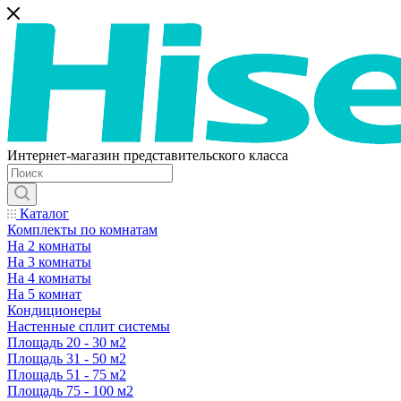
Интернет-магазин представительского класса
Каталог
Комплекты по комнатам
На 2 комнаты
На 3 комнаты
На 4 комнаты
На 5 комнат
Кондиционеры
Настенные сплит системы
Площадь 20 - 30 м2
Площадь 31 - 50 м2
Площадь 51 - 75 м2
Площадь 75 - 100 м2