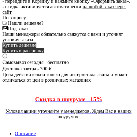
- перейдите в Корзину и нажмите кнопку «Оформить заказ»,
- скидка активируется автоматически
на любой заказ через
сайт
По запросу
Нашли дешевле?
Под заказ
Наши менеджеры обязательно свяжутся с вами и уточнят
условия заказа
Купить дешевле
Купить в рассрочку
Самовывоз сегодня - бесплатно
Доставка завтра - 390 ₽
Цена действительна только для интернет-магазина и может
отличаться от цен в розничных магазинах
Скидка в шоуруме - 15%
Условия акции уточняйте у менеджеров. Ждем Вас в наших
шоурумах.
Описание