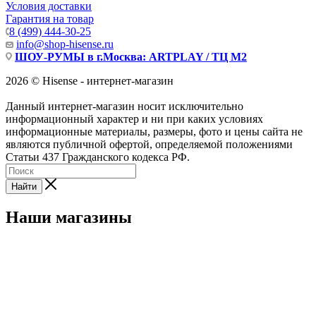
Условия доставки
Гарантия на товар
8 (499) 444-30-25
info@shop-hisense.ru
ШОУ-РУМЫ в г.Москва: ARTPLAY / ТЦ М2
2026 © Hisense - интернет-магазин
Данный интернет-магазин носит исключительно
информационный характер и ни при каких условиях
информационные материалы, размеры, фото и цены сайта не
являются публичной офертой, определяемой положениями
Статьи 437 Гражданского кодекса РФ.
Найти
Наши магазины