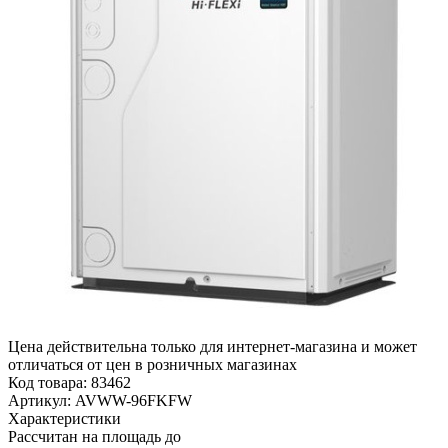
Цена действительна только для интернет-магазина и может
отличаться от цен в розничных магазинах
Код товара:
83462
Артикул:
AVWW-96FKFW
Характеристики
Рассчитан на площадь до