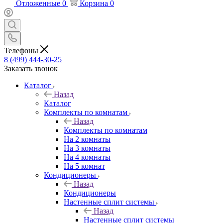
Отложенные
0
Корзина
0
Телефоны
8 (499) 444-30-25
Заказать звонок
Каталог
Назад
Каталог
Комплекты по комнатам
Назад
Комплекты по комнатам
На 2 комнаты
На 3 комнаты
На 4 комнаты
На 5 комнат
Кондиционеры
Назад
Кондиционеры
Настенные сплит системы
Назад
Настенные сплит системы