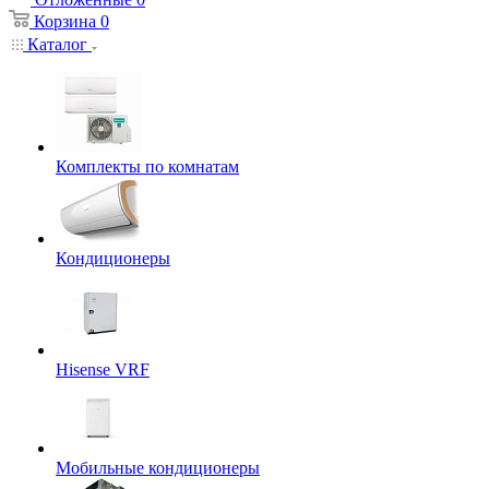
Корзина
0
Каталог
Комплекты по комнатам
Кондиционеры
Hisense VRF
Мобильные кондиционеры