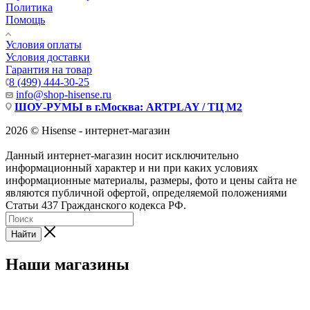
Политика
Помощь
Условия оплаты
Условия доставки
Гарантия на товар
8 (499) 444-30-25
info@shop-hisense.ru
ШОУ-РУМЫ в г.Москва: ARTPLAY / ТЦ М2
2026 © Hisense - интернет-магазин
Данный интернет-магазин носит исключительно
информационный характер и ни при каких условиях
информационные материалы, размеры, фото и цены сайта не
являются публичной офертой, определяемой положениями
Статьи 437 Гражданского кодекса РФ.
Найти
Наши магазины