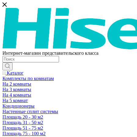
Интернет-магазин представительского класса
Каталог
Комплекты по комнатам
На 2 комнаты
На 3 комнаты
На 4 комнаты
На 5 комнат
Кондиционеры
Настенные сплит системы
Площадь 20 - 30 м2
Площадь 31 - 50 м2
Площадь 51 - 75 м2
Площадь 75 - 100 м2