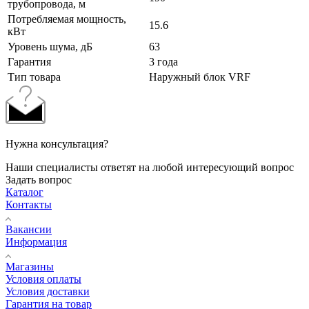
трубопровода, м
Потребляемая мощность,
15.6
кВт
Уровень шума, дБ
63
Гарантия
3 года
Тип товара
Наружный блок VRF
Нужна консультация?
Наши специалисты ответят на любой интересующий вопрос
Задать вопрос
Каталог
Контакты
Вакансии
Информация
Магазины
Условия оплаты
Условия доставки
Гарантия на товар