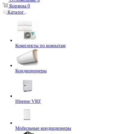
Корзина
0
Каталог
Комплекты по комнатам
Кондиционеры
Hisense VRF
Мобильные кондиционеры