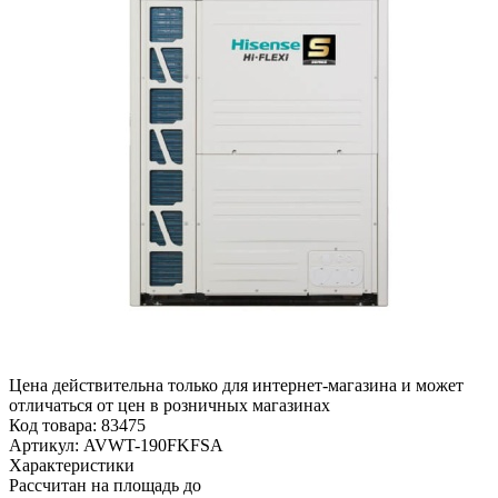
Цена действительна только для интернет-магазина и может
отличаться от цен в розничных магазинах
Код товара:
83475
Артикул:
AVWT-190FKFSA
Характеристики
Рассчитан на площадь до