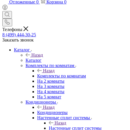
Отложенные
0
Корзина
0
Телефоны
8 (499) 444-30-25
Заказать звонок
Каталог
Назад
Каталог
Комплекты по комнатам
Назад
Комплекты по комнатам
На 2 комнаты
На 3 комнаты
На 4 комнаты
На 5 комнат
Кондиционеры
Назад
Кондиционеры
Настенные сплит системы
Назад
Настенные сплит системы