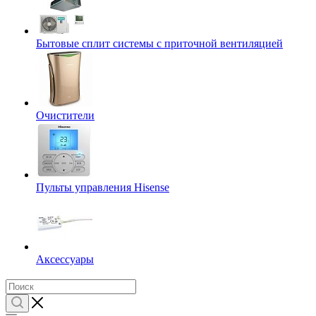
Бытовые сплит системы с приточной вентиляцией
Очистители
Пульты управления Hisense
Аксессуары