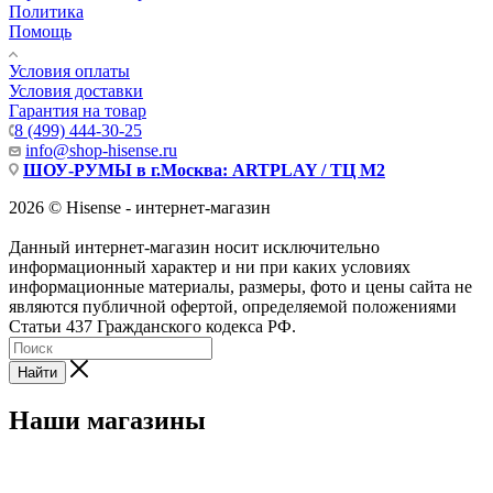
Политика
Помощь
Условия оплаты
Условия доставки
Гарантия на товар
8 (499) 444-30-25
info@shop-hisense.ru
ШОУ-РУМЫ в г.Москва: ARTPLAY / ТЦ М2
2026 © Hisense - интернет-магазин
Данный интернет-магазин носит исключительно
информационный характер и ни при каких условиях
информационные материалы, размеры, фото и цены сайта не
являются публичной офертой, определяемой положениями
Статьи 437 Гражданского кодекса РФ.
Найти
Наши магазины