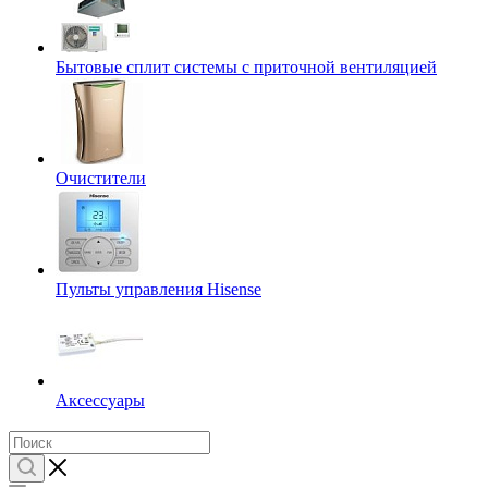
Бытовые сплит системы с приточной вентиляцией
Очистители
Пульты управления Hisense
Аксессуары