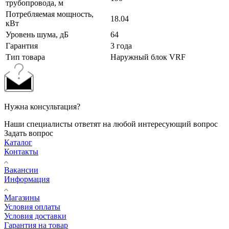
трубопровода, м
Потребляемая мощность,
18.04
кВт
Уровень шума, дБ
64
Гарантия
3 года
Тип товара
Наружный блок VRF
Нужна консультация?
Наши специалисты ответят на любой интересующий вопрос
Задать вопрос
Каталог
Контакты
Вакансии
Информация
Магазины
Условия оплаты
Условия доставки
Гарантия на товар