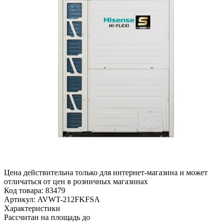
Цена действительна только для интернет-магазина и может
отличаться от цен в розничных магазинах
Код товара:
83479
Артикул:
AVWT-212FKFSA
Характеристики
Рассчитан на площадь до