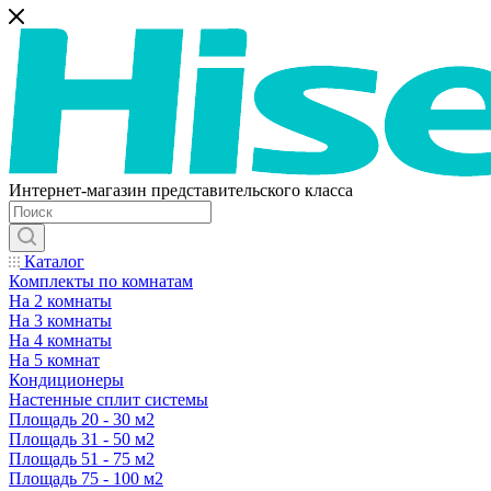
Интернет-магазин представительского класса
Каталог
Комплекты по комнатам
На 2 комнаты
На 3 комнаты
На 4 комнаты
На 5 комнат
Кондиционеры
Настенные сплит системы
Площадь 20 - 30 м2
Площадь 31 - 50 м2
Площадь 51 - 75 м2
Площадь 75 - 100 м2