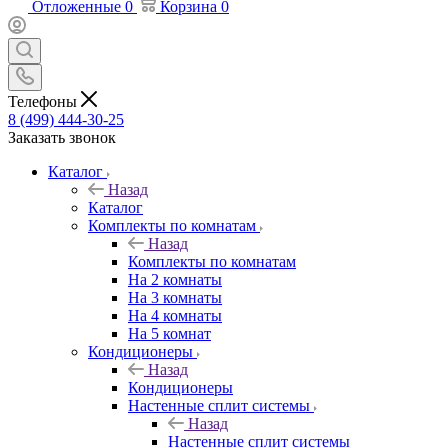
Отложенные
0
Корзина
0
Телефоны
8 (499) 444-30-25
Заказать звонок
Каталог
Назад
Каталог
Комплекты по комнатам
Назад
Комплекты по комнатам
На 2 комнаты
На 3 комнаты
На 4 комнаты
На 5 комнат
Кондиционеры
Назад
Кондиционеры
Настенные сплит системы
Назад
Настенные сплит системы