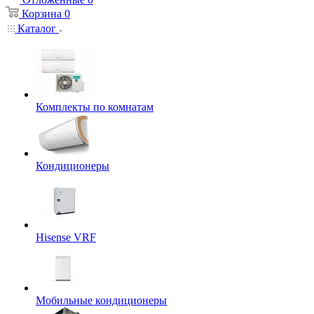
Корзина
0
Каталог
Комплекты по комнатам
Кондиционеры
Hisense VRF
Мобильные кондиционеры