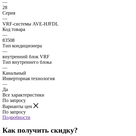
—
28
Серия
—
VRF-системы AVE-HJFDL
Код товара
—
83508
Тип кондиционера
—
внутренний блок VRF
Тип внутреннего блока
—
Канальный
Инверторная технология
—
Да
Все характеристики
По запросу
Варианты цен
По запросу
Подробности
Как получить скидку?