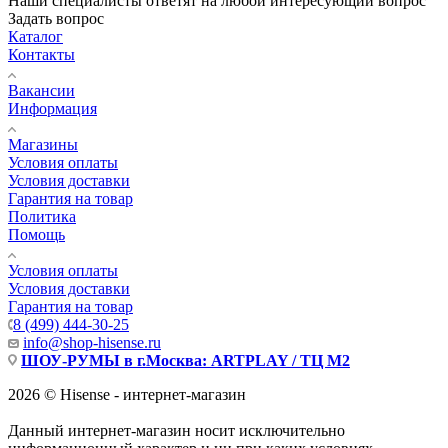
Наши специалисты ответят на любой интересующий вопрос
Задать вопрос
Каталог
Контакты
Вакансии
Информация
Магазины
Условия оплаты
Условия доставки
Гарантия на товар
Политика
Помощь
Условия оплаты
Условия доставки
Гарантия на товар
8 (499) 444-30-25
info@shop-hisense.ru
ШОУ-РУМЫ в г.Москва: ARTPLAY / ТЦ М2
2026 © Hisense - интернет-магазин
Данный интернет-магазин носит исключительно