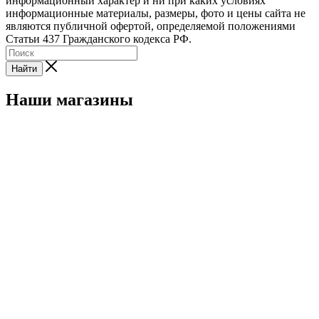
информационный характер и ни при каких условиях
информационные материалы, размеры, фото и цены сайта не
являются публичной офертой, определяемой положениями
Статьи 437 Гражданского кодекса РФ.
Найти
Наши магазины