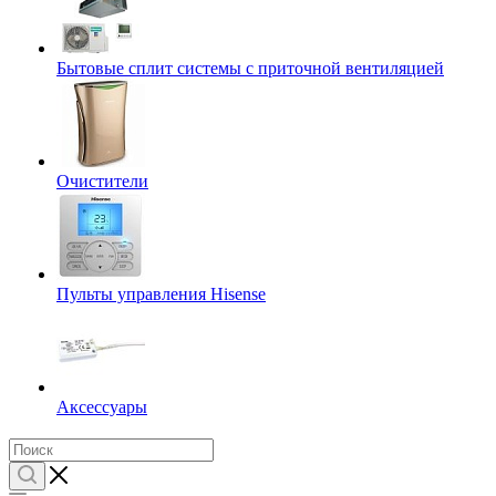
Бытовые сплит системы с приточной вентиляцией
Очистители
Пульты управления Hisense
Аксессуары