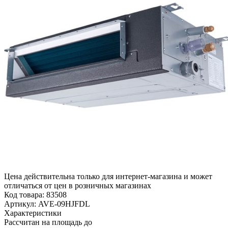
Цена действительна только для интернет-магазина и может
отличаться от цен в розничных магазинах
Код товара:
83508
Артикул:
AVE-09HJFDL
Характеристики
Рассчитан на площадь до