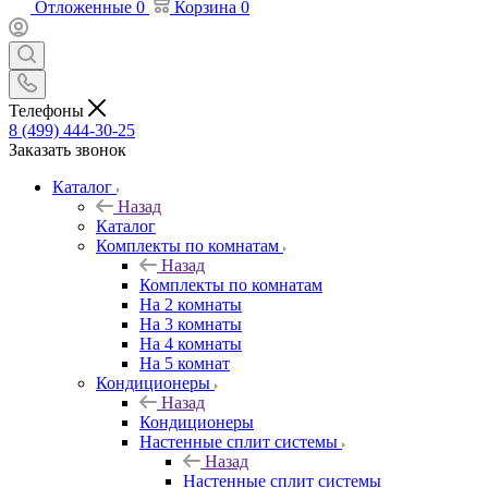
Отложенные
0
Корзина
0
Телефоны
8 (499) 444-30-25
Заказать звонок
Каталог
Назад
Каталог
Комплекты по комнатам
Назад
Комплекты по комнатам
На 2 комнаты
На 3 комнаты
На 4 комнаты
На 5 комнат
Кондиционеры
Назад
Кондиционеры
Настенные сплит системы
Назад
Настенные сплит системы