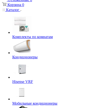
Корзина
0
Каталог
Комплекты по комнатам
Кондиционеры
Hisense VRF
Мобильные кондиционеры