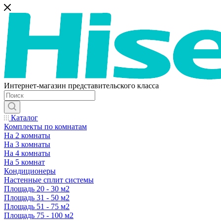
Интернет-магазин представительского класса
Каталог
Комплекты по комнатам
На 2 комнаты
На 3 комнаты
На 4 комнаты
На 5 комнат
Кондиционеры
Настенные сплит системы
Площадь 20 - 30 м2
Площадь 31 - 50 м2
Площадь 51 - 75 м2
Площадь 75 - 100 м2