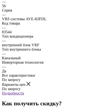
—
56
Серия
—
VRF-системы AVE-HJFDL
Код товара
—
83544
Тип кондиционера
—
внутренний блок VRF
Тип внутреннего блока
—
Канальный
Инверторная технология
—
Да
Все характеристики
По запросу
Варианты цен
По запросу
Подробности
Как получить скидку?