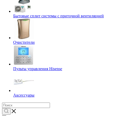
Бытовые сплит системы с приточной вентиляцией
Очистители
Пульты управления Hisense
Аксессуары