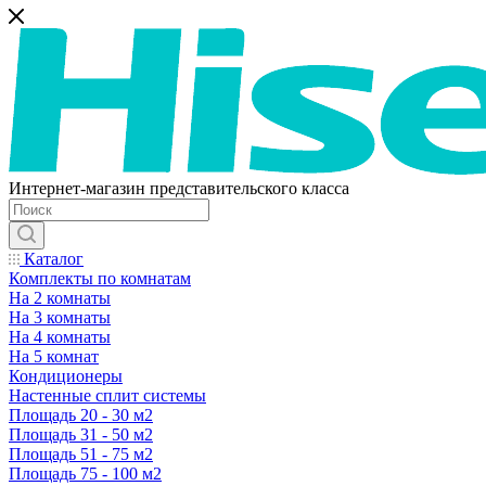
Интернет-магазин представительского класса
Каталог
Комплекты по комнатам
На 2 комнаты
На 3 комнаты
На 4 комнаты
На 5 комнат
Кондиционеры
Настенные сплит системы
Площадь 20 - 30 м2
Площадь 31 - 50 м2
Площадь 51 - 75 м2
Площадь 75 - 100 м2