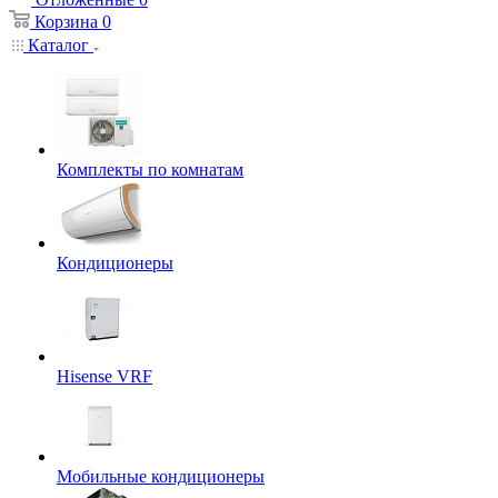
Корзина
0
Каталог
Комплекты по комнатам
Кондиционеры
Hisense VRF
Мобильные кондиционеры