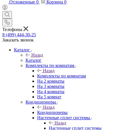
Отложенные
0
Корзина
0
Телефоны
8 (499) 444-30-25
Заказать звонок
Каталог
Назад
Каталог
Комплекты по комнатам
Назад
Комплекты по комнатам
На 2 комнаты
На 3 комнаты
На 4 комнаты
На 5 комнат
Кондиционеры
Назад
Кондиционеры
Настенные сплит системы
Назад
Настенные сплит системы