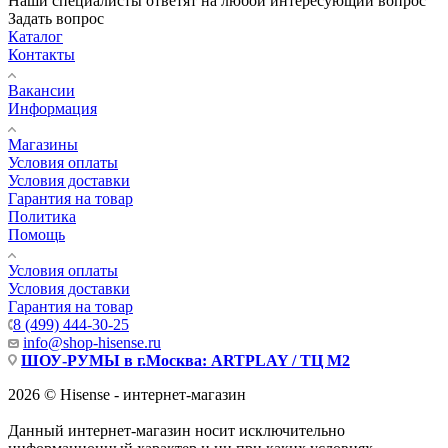
Наши специалисты ответят на любой интересующий вопрос
Задать вопрос
Каталог
Контакты
Вакансии
Информация
Магазины
Условия оплаты
Условия доставки
Гарантия на товар
Политика
Помощь
Условия оплаты
Условия доставки
Гарантия на товар
8 (499) 444-30-25
info@shop-hisense.ru
ШОУ-РУМЫ в г.Москва: ARTPLAY / ТЦ М2
2026 © Hisense - интернет-магазин
Данный интернет-магазин носит исключительно