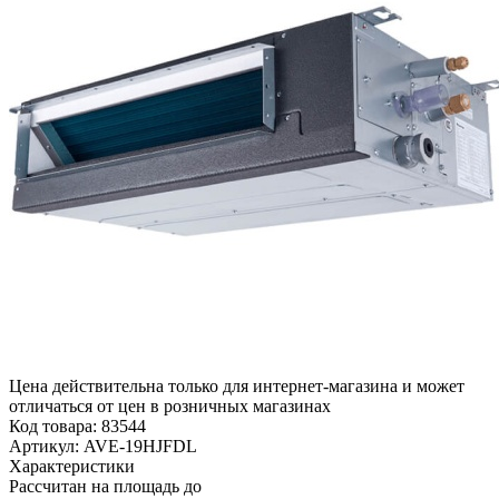
Цена действительна только для интернет-магазина и может
отличаться от цен в розничных магазинах
Код товара:
83544
Артикул:
AVE-19HJFDL
Характеристики
Рассчитан на площадь до