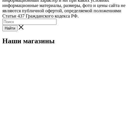
информационный характер и ни при каких условиях
информационные материалы, размеры, фото и цены сайта не
являются публичной офертой, определяемой положениями
Статьи 437 Гражданского кодекса РФ.
Найти
Наши магазины