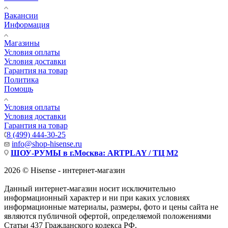
Вакансии
Информация
Магазины
Условия оплаты
Условия доставки
Гарантия на товар
Политика
Помощь
Условия оплаты
Условия доставки
Гарантия на товар
8 (499) 444-30-25
info@shop-hisense.ru
ШОУ-РУМЫ в г.Москва: ARTPLAY / ТЦ М2
2026 © Hisense - интернет-магазин
Данный интернет-магазин носит исключительно
информационный характер и ни при каких условиях
информационные материалы, размеры, фото и цены сайта не
являются публичной офертой, определяемой положениями
Статьи 437 Гражданского кодекса РФ.