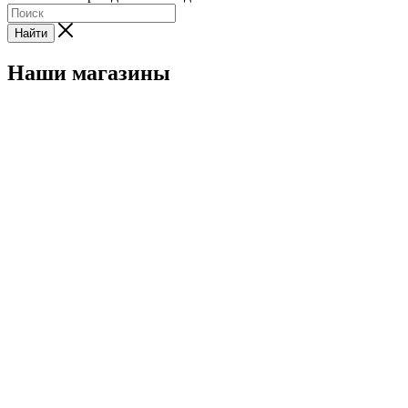
Найти
Наши магазины