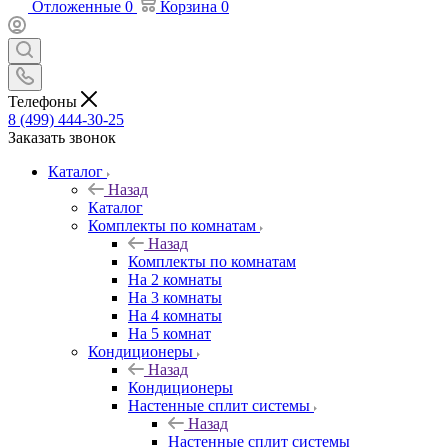
Отложенные
0
Корзина
0
Телефоны
8 (499) 444-30-25
Заказать звонок
Каталог
Назад
Каталог
Комплекты по комнатам
Назад
Комплекты по комнатам
На 2 комнаты
На 3 комнаты
На 4 комнаты
На 5 комнат
Кондиционеры
Назад
Кондиционеры
Настенные сплит системы
Назад
Настенные сплит системы