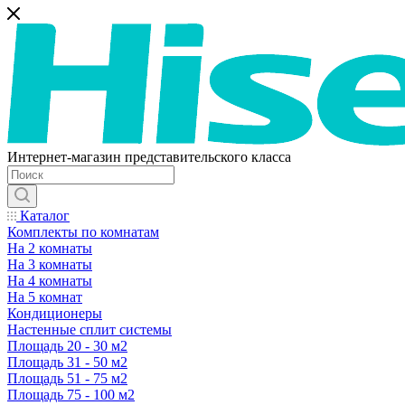
Интернет-магазин представительского класса
Каталог
Комплекты по комнатам
На 2 комнаты
На 3 комнаты
На 4 комнаты
На 5 комнат
Кондиционеры
Настенные сплит системы
Площадь 20 - 30 м2
Площадь 31 - 50 м2
Площадь 51 - 75 м2
Площадь 75 - 100 м2