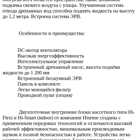
подкачка свежего воздуха с улицы. Улучшенная система
отвода дренажных вод способна поднять жидкость на высоту
до 1,2 метра. Встроена система ЭРВ.
Особенности и преимущества:
DC-мотор вентилятора
Высокая энергоэффективность
Интеллектуальное управление
Встроенный дренажный насос, высота подъёма
жидкости до 1 200 мм
Встроенный бесшумный ЭРВ
Панель в комплекте
Легко моющийся фильтр
Проводной пульт (опция)
Двухпоточные внутренние блоки кассетного типа Hi-
Flexi и Hi-Smart (indoor) от компании Hisense созданы с
применением передовых технологий и отличаются высокой
рабочей эффективностью, минимальным производимым
шумом и полной безопасностью в работе. Устройства легко