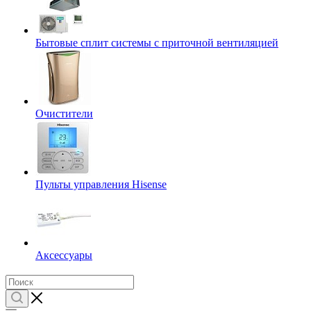
Бытовые сплит системы с приточной вентиляцией
Очистители
Пульты управления Hisense
Аксессуары