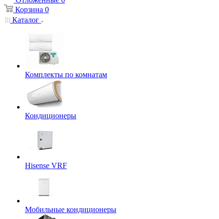
Корзина
0
Каталог
Комплекты по комнатам
Кондиционеры
Hisense VRF
Мобильные кондиционеры