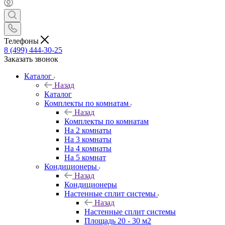
Телефоны
8 (499) 444-30-25
Заказать звонок
Каталог
Назад
Каталог
Комплекты по комнатам
Назад
Комплекты по комнатам
На 2 комнаты
На 3 комнаты
На 4 комнаты
На 5 комнат
Кондиционеры
Назад
Кондиционеры
Настенные сплит системы
Назад
Настенные сплит системы
Площадь 20 - 30 м2