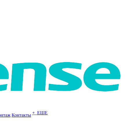
+ ЕЩЕ
нтаж
Контакты