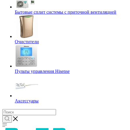
Бытовые сплит системы с приточной вентиляцией
Очистители
Пульты управления Hisense
Аксессуары