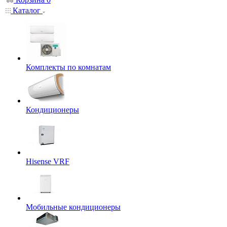
Каталог
Комплекты по комнатам
Кондиционеры
Hisense VRF
Мобильные кондиционеры