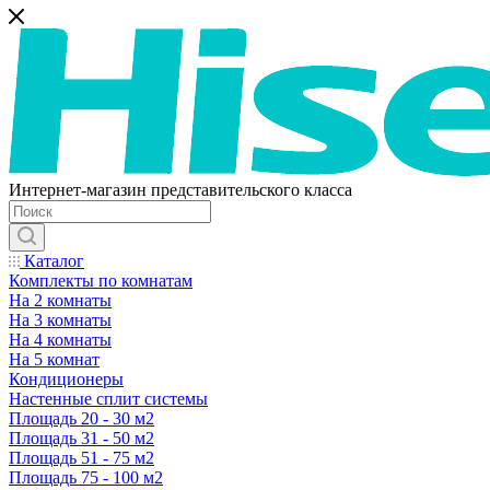
Интернет-магазин представительского класса
Каталог
Комплекты по комнатам
На 2 комнаты
На 3 комнаты
На 4 комнаты
На 5 комнат
Кондиционеры
Настенные сплит системы
Площадь 20 - 30 м2
Площадь 31 - 50 м2
Площадь 51 - 75 м2
Площадь 75 - 100 м2