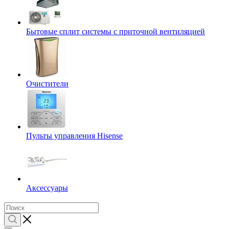
Бытовые сплит системы с приточной вентиляцией
Очистители
Пульты управления Hisense
Аксессуары