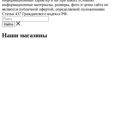
информационный характер и ни при каких условиях
информационные материалы, размеры, фото и цены сайта не
являются публичной офертой, определяемой положениями
Статьи 437 Гражданского кодекса РФ.
Найти
Наши магазины