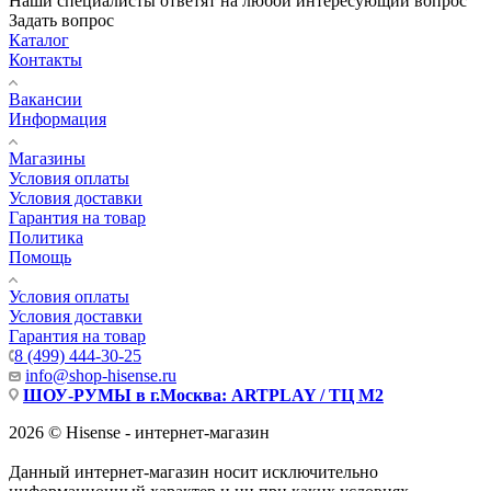
Наши специалисты ответят на любой интересующий вопрос
Задать вопрос
Каталог
Контакты
Вакансии
Информация
Магазины
Условия оплаты
Условия доставки
Гарантия на товар
Политика
Помощь
Условия оплаты
Условия доставки
Гарантия на товар
8 (499) 444-30-25
info@shop-hisense.ru
ШОУ-РУМЫ в г.Москва: ARTPLAY / ТЦ М2
2026 © Hisense - интернет-магазин
Данный интернет-магазин носит исключительно