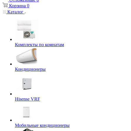
Корзина
0
Каталог
Комплекты по комнатам
Кондиционеры
Hisense VRF
Мобильные кондиционеры