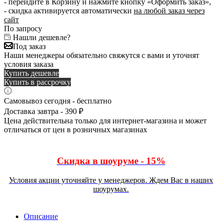
- перейдите в Корзину и нажмите кнопку «Оформить заказ»,
- скидка активируется автоматически
на любой заказ через
сайт
По запросу
Нашли дешевле?
Под заказ
Наши менеджеры обязательно свяжутся с вами и уточнят
условия заказа
Купить дешевле
Купить в рассрочку
Самовывоз сегодня - бесплатно
Доставка завтра - 390 ₽
Цена действительна только для интернет-магазина и может
отличаться от цен в розничных магазинах
Скидка в шоуруме - 15%
Условия акции уточняйте у менеджеров. Ждем Вас в наших
шоурумах.
Описание