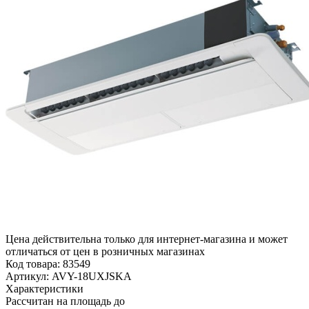
Цена действительна только для интернет-магазина и может
отличаться от цен в розничных магазинах
Код товара:
83549
Артикул:
AVY-18UXJSKA
Характеристики
Рассчитан на площадь до