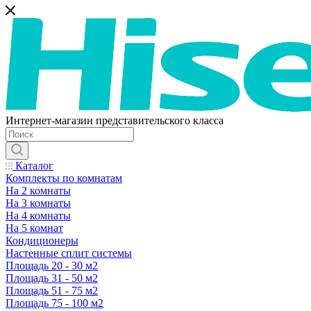
Интернет-магазин представительского класса
Каталог
Комплекты по комнатам
На 2 комнаты
На 3 комнаты
На 4 комнаты
На 5 комнат
Кондиционеры
Настенные сплит системы
Площадь 20 - 30 м2
Площадь 31 - 50 м2
Площадь 51 - 75 м2
Площадь 75 - 100 м2