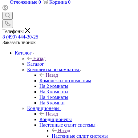
Отложенные
0
Корзина
0
Телефоны
8 (499) 444-30-25
Заказать звонок
Каталог
Назад
Каталог
Комплекты по комнатам
Назад
Комплекты по комнатам
На 2 комнаты
На 3 комнаты
На 4 комнаты
На 5 комнат
Кондиционеры
Назад
Кондиционеры
Настенные сплит системы
Назад
Настенные сплит системы