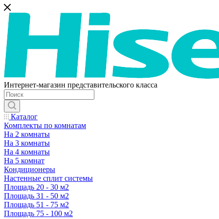
Интернет-магазин представительского класса
Каталог
Комплекты по комнатам
На 2 комнаты
На 3 комнаты
На 4 комнаты
На 5 комнат
Кондиционеры
Настенные сплит системы
Площадь 20 - 30 м2
Площадь 31 - 50 м2
Площадь 51 - 75 м2
Площадь 75 - 100 м2