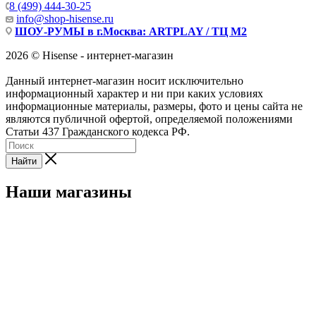
8 (499) 444-30-25
info@shop-hisense.ru
ШОУ-РУМЫ в г.Москва: ARTPLAY / ТЦ М2
2026 © Hisense - интернет-магазин
Данный интернет-магазин носит исключительно
информационный характер и ни при каких условиях
информационные материалы, размеры, фото и цены сайта не
являются публичной офертой, определяемой положениями
Статьи 437 Гражданского кодекса РФ.
Найти
Наши магазины