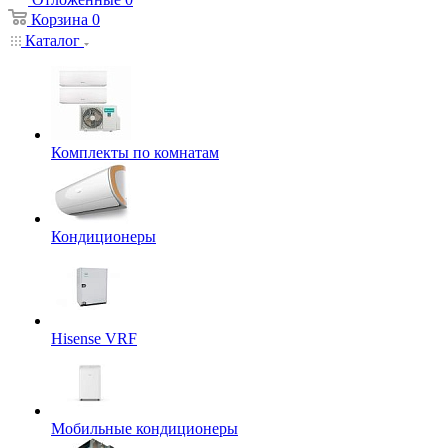
Корзина
0
Каталог
Комплекты по комнатам
Кондиционеры
Hisense VRF
Мобильные кондиционеры