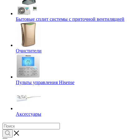
Бытовые сплит системы с приточной вентиляцией
Очистители
Пульты управления Hisense
Аксессуары