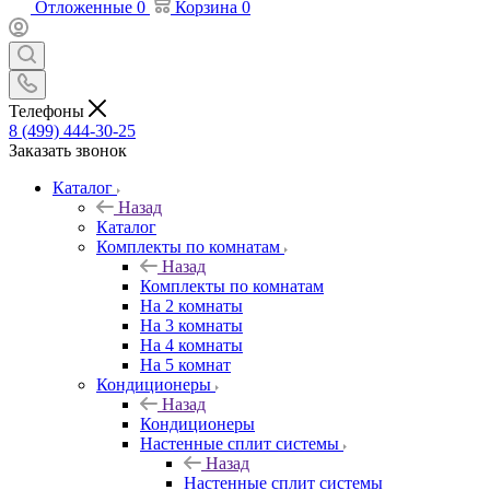
Отложенные
0
Корзина
0
Телефоны
8 (499) 444-30-25
Заказать звонок
Каталог
Назад
Каталог
Комплекты по комнатам
Назад
Комплекты по комнатам
На 2 комнаты
На 3 комнаты
На 4 комнаты
На 5 комнат
Кондиционеры
Назад
Кондиционеры
Настенные сплит системы
Назад
Настенные сплит системы