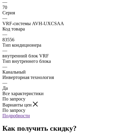
—
70
Серия
—
VRF-системы AVH-UXCSAA
Код товара
—
83556
Тип кондиционера
—
внутренний блок VRF
Тип внутреннего блока
—
Канальный
Инверторная технология
—
Да
Все характеристики
По запросу
Варианты цен
По запросу
Подробности
Как получить скидку?