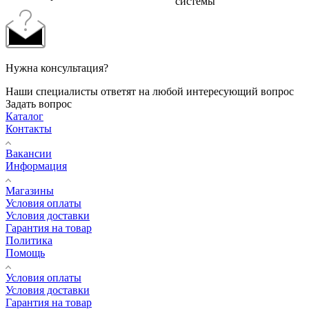
системы
Нужна консультация?
Наши специалисты ответят на любой интересующий вопрос
Задать вопрос
Каталог
Контакты
Вакансии
Информация
Магазины
Условия оплаты
Условия доставки
Гарантия на товар
Политика
Помощь
Условия оплаты
Условия доставки
Гарантия на товар