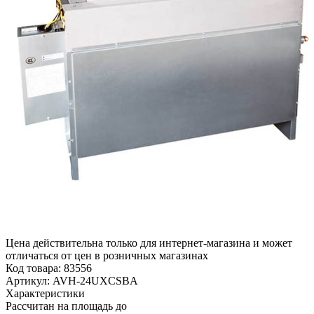
Цена действительна только для интернет-магазина и может
отличаться от цен в розничных магазинах
Код товара:
83556
Артикул:
AVH-24UXCSBA
Характеристики
Рассчитан на площадь до