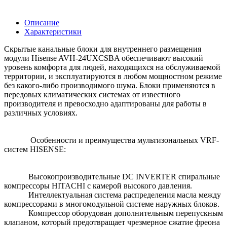
Описание
Характеристики
Скрытые канальные блоки для внутреннего размещения
модули Hisense AVH-24UXCSBA обеспечивают высокий
уровень комфорта для людей, находящихся на обслуживаемой
территории, и эксплуатируются в любом мощностном режиме
без какого-либо производимого шума. Блоки применяются в
передовых климатических системах от известного
производителя и превосходно адаптированы для работы в
различных условиях.
Особенности и преимущества мультизональных VRF-
систем HISENSE:
Высокопроизводительные DC INVERTER спиральные
компрессоры HITACHI с камерой высокого давления.
Интеллектуальная система распределения масла между
компрессорами в многомодульной системе наружных блоков.
Компрессор оборудован дополнительным перепускным
клапаном, который предотвращает чрезмерное сжатие фреона