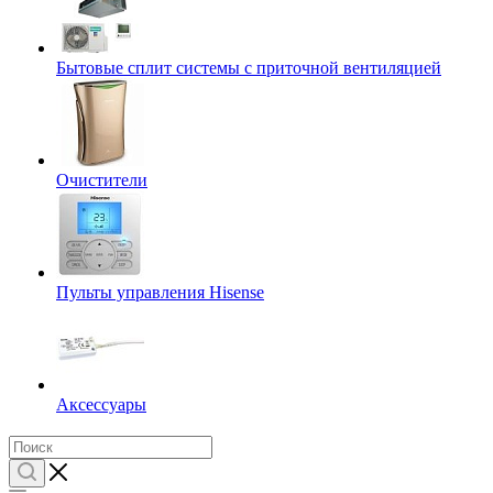
Бытовые сплит системы с приточной вентиляцией
Очистители
Пульты управления Hisense
Аксессуары