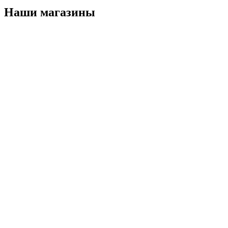
Наши магазины