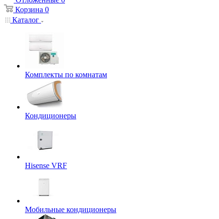
Корзина
0
Каталог
Комплекты по комнатам
Кондиционеры
Hisense VRF
Мобильные кондиционеры