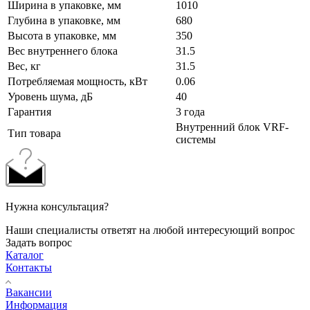
Ширина в упаковке, мм
1010
Глубина в упаковке, мм
680
Высота в упаковке, мм
350
Вес внутреннего блока
31.5
Вес, кг
31.5
Потребляемая мощность, кВт
0.06
Уровень шума, дБ
40
Гарантия
3 года
Внутренний блок VRF-
Тип товара
системы
Нужна консультация?
Наши специалисты ответят на любой интересующий вопрос
Задать вопрос
Каталог
Контакты
Вакансии
Информация