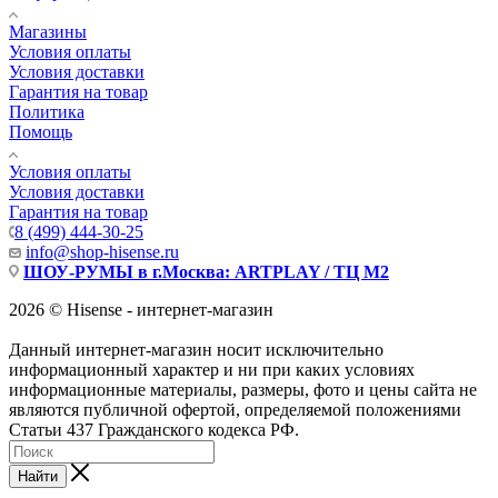
Магазины
Условия оплаты
Условия доставки
Гарантия на товар
Политика
Помощь
Условия оплаты
Условия доставки
Гарантия на товар
8 (499) 444-30-25
info@shop-hisense.ru
ШОУ-РУМЫ в г.Москва: ARTPLAY / ТЦ М2
2026 © Hisense - интернет-магазин
Данный интернет-магазин носит исключительно
информационный характер и ни при каких условиях
информационные материалы, размеры, фото и цены сайта не
являются публичной офертой, определяемой положениями
Статьи 437 Гражданского кодекса РФ.
Найти