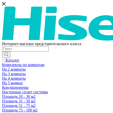
Интернет-магазин представительского класса
Каталог
Комплекты по комнатам
На 2 комнаты
На 3 комнаты
На 4 комнаты
На 5 комнат
Кондиционеры
Настенные сплит системы
Площадь 20 - 30 м2
Площадь 31 - 50 м2
Площадь 51 - 75 м2
Площадь 75 - 100 м2