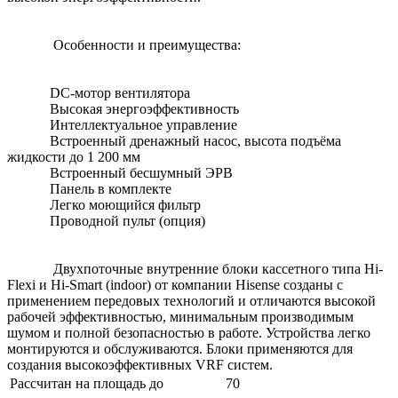
Особенности и преимущества:
DC-мотор вентилятора
Высокая энергоэффективность
Интеллектуальное управление
Встроенный дренажный насос, высота подъёма
жидкости до 1 200 мм
Встроенный бесшумный ЭРВ
Панель в комплекте
Легко моющийся фильтр
Проводной пульт (опция)
Двухпоточные внутренние блоки кассетного типа Hi-
Flexi и Hi-Smart (indoor) от компании Hisense созданы с
применением передовых технологий и отличаются высокой
рабочей эффективностью, минимальным производимым
шумом и полной безопасностью в работе. Устройства легко
монтируются и обслуживаются. Блоки применяются для
создания высокоэффективных VRF систем.
Рассчитан на площадь до
70