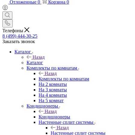
Отложенные
0
Корзина
0
Телефоны
8 (499) 444-30-25
Заказать звонок
Каталог
Назад
Каталог
Комплекты по комнатам
Назад
Комплекты по комнатам
На 2 комнаты
На 3 комнаты
На 4 комнаты
На 5 комнат
Кондиционеры
Назад
Кондиционеры
Настенные сплит системы
Назад
Настенные сплит системы