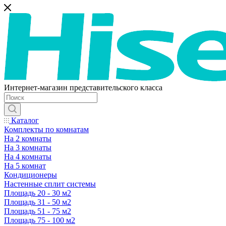
Интернет-магазин представительского класса
Каталог
Комплекты по комнатам
На 2 комнаты
На 3 комнаты
На 4 комнаты
На 5 комнат
Кондиционеры
Настенные сплит системы
Площадь 20 - 30 м2
Площадь 31 - 50 м2
Площадь 51 - 75 м2
Площадь 75 - 100 м2