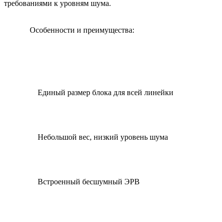
требованиями к уровням шума.
Особенности и преимущества:
Единый размер блока для всей линейки
Небольшой вес, низкий уровень шума
Встроенный бесшумный ЭРВ