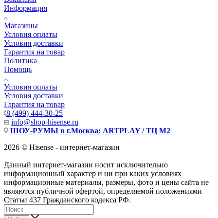
Информация
Магазины
Условия оплаты
Условия доставки
Гарантия на товар
Политика
Помощь
Условия оплаты
Условия доставки
Гарантия на товар
8 (499) 444-30-25
info@shop-hisense.ru
ШОУ-РУМЫ в г.Москва: ARTPLAY / ТЦ М2
2026 © Hisense - интернет-магазин
Данный интернет-магазин носит исключительно
информационный характер и ни при каких условиях
информационные материалы, размеры, фото и цены сайта не
являются публичной офертой, определяемой положениями
Статьи 437 Гражданского кодекса РФ.