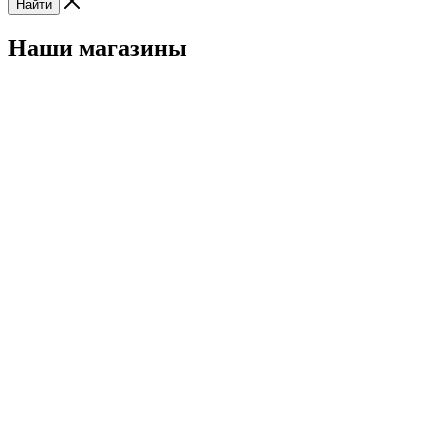
Найти
Наши магазины