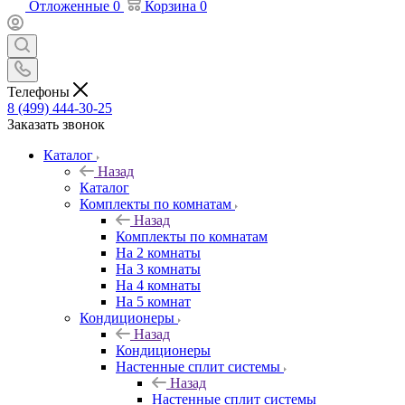
Отложенные
0
Корзина
0
Телефоны
8 (499) 444-30-25
Заказать звонок
Каталог
Назад
Каталог
Комплекты по комнатам
Назад
Комплекты по комнатам
На 2 комнаты
На 3 комнаты
На 4 комнаты
На 5 комнат
Кондиционеры
Назад
Кондиционеры
Настенные сплит системы
Назад
Настенные сплит системы