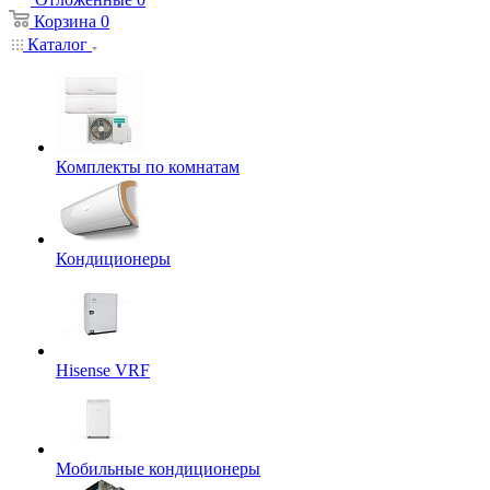
Корзина
0
Каталог
Комплекты по комнатам
Кондиционеры
Hisense VRF
Мобильные кондиционеры