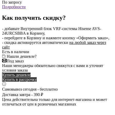
По запросу
Подробности
Как получить скидку?
- добавьте Внутренний блок VRF-системы Hisense AVS-
24URCSBBA в Корзину,
- перейдите в Корзину и нажмите кнопку «Оформить заказ»,
- скидка активируется автоматически
на любой заказ через
сайт
Есть в наличии
Нашли дешевле?
Под заказ
Наши менеджеры обязательно свяжутся с вами и уточнят
условия заказа
Купить дешевле
Купить в рассрочку
Самовывоз сегодня - бесплатно
Доставка завтра - 390 ₽
Цена действительна только для интернет-магазина и может
отличаться от цен в розничных магазинах