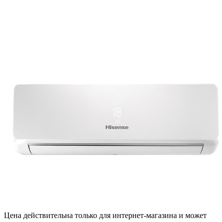
Цена действительна только для интернет-магазина и может