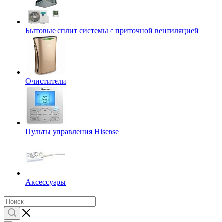
Бытовые сплит системы с приточной вентиляцией
Очистители
Пульты управления Hisense
Аксессуары