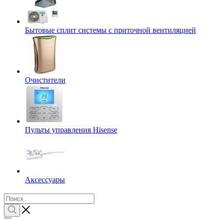
Бытовые сплит системы с приточной вентиляцией
Очистители
Пульты управления Hisense
Аксессуары