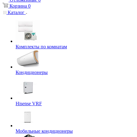
Корзина
0
Каталог
Комплекты по комнатам
Кондиционеры
Hisense VRF
Мобильные кондиционеры