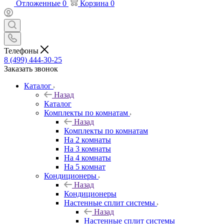
Отложенные
0
Корзина
0
Телефоны
8 (499) 444-30-25
Заказать звонок
Каталог
Назад
Каталог
Комплекты по комнатам
Назад
Комплекты по комнатам
На 2 комнаты
На 3 комнаты
На 4 комнаты
На 5 комнат
Кондиционеры
Назад
Кондиционеры
Настенные сплит системы
Назад
Настенные сплит системы