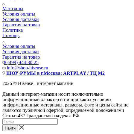
Магазины
Условия оплаты
Условия доставки
Гарантия на товар
Политика
Помощь
Условия оплаты
Условия доставки
Гарантия на товар
8 (499) 444-30-25
info@shop-hisense.ru
ШОУ-РУМЫ в г.Москва: ARTPLAY / ТЦ М2
2026 © Hisense - интернет-магазин
Данный интернет-магазин носит исключительно
информационный характер и ни при каких условиях
информационные материалы, размеры, фото и цены сайта не
являются публичной офертой, определяемой положениями
Статьи 437 Гражданского кодекса РФ.
Найти