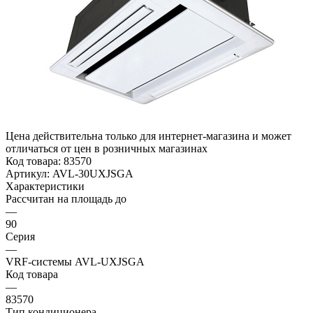
Цена действительна только для интернет-магазина и может
отличаться от цен в розничных магазинах
Код товара:
83570
Артикул:
AVL-30UXJSGA
Характеристики
Рассчитан на площадь до
—
90
Серия
—
VRF-системы AVL-UXJSGA
Код товара
—
83570
Тип кондиционера