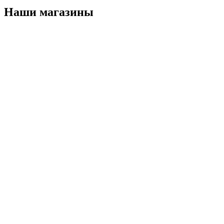
Наши магазины