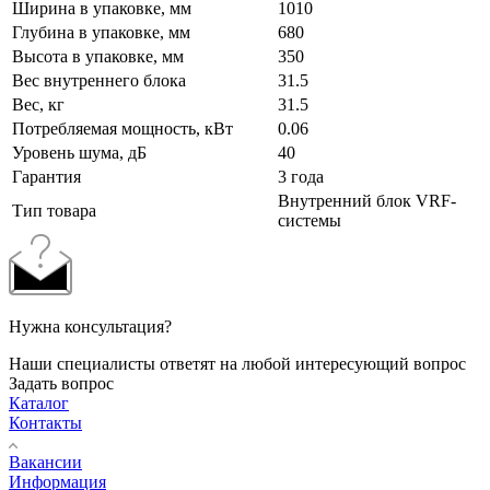
Ширина в упаковке, мм
1010
Глубина в упаковке, мм
680
Высота в упаковке, мм
350
Вес внутреннего блока
31.5
Вес, кг
31.5
Потребляемая мощность, кВт
0.06
Уровень шума, дБ
40
Гарантия
3 года
Внутренний блок VRF-
Тип товара
системы
Нужна консультация?
Наши специалисты ответят на любой интересующий вопрос
Задать вопрос
Каталог
Контакты
Вакансии
Информация