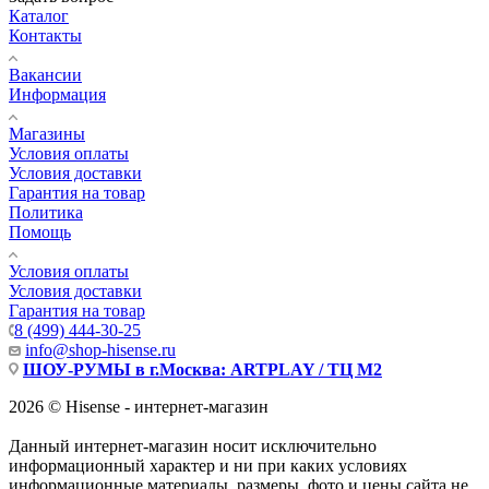
Каталог
Контакты
Вакансии
Информация
Магазины
Условия оплаты
Условия доставки
Гарантия на товар
Политика
Помощь
Условия оплаты
Условия доставки
Гарантия на товар
8 (499) 444-30-25
info@shop-hisense.ru
ШОУ-РУМЫ в г.Москва: ARTPLAY / ТЦ М2
2026 © Hisense - интернет-магазин
Данный интернет-магазин носит исключительно
информационный характер и ни при каких условиях
информационные материалы, размеры, фото и цены сайта не