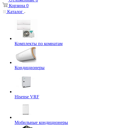
Корзина
0
Каталог
Комплекты по комнатам
Кондиционеры
Hisense VRF
Мобильные кондиционеры