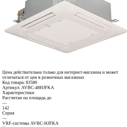
Цена действительна только для интернет-магазина и может
отличаться от цен в розничных магазинах
Код товара:
83580
Артикул:
AVBC-48HJFKA
Характеристики
Рассчитан на площадь до
—
142
Серия
—
VRF-системы AVBC-HJFKA