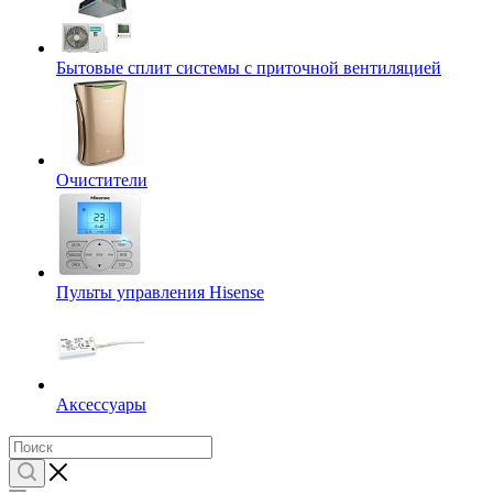
Бытовые сплит системы с приточной вентиляцией
Очистители
Пульты управления Hisense
Аксессуары