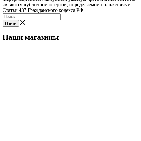
являются публичной офертой, определяемой положениями
Статьи 437 Гражданского кодекса РФ.
Найти
Наши магазины