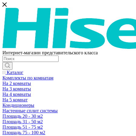
Интернет-магазин представительского класса
Каталог
Комплекты по комнатам
На 2 комнаты
На 3 комнаты
На 4 комнаты
На 5 комнат
Кондиционеры
Настенные сплит системы
Площадь 20 - 30 м2
Площадь 31 - 50 м2
Площадь 51 - 75 м2
Площадь 75 - 100 м2