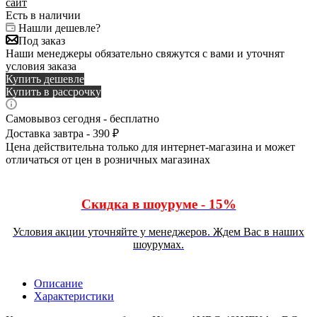
сайт
Есть в наличии
Нашли дешевле?
Под заказ
Наши менеджеры обязательно свяжутся с вами и уточнят
условия заказа
Купить дешевле
Купить в рассрочку
Самовывоз сегодня - бесплатно
Доставка завтра - 390 ₽
Цена действительна только для интернет-магазина и может
отличаться от цен в розничных магазинах
Скидка в шоуруме - 15%
Условия акции уточняйте у менеджеров. Ждем Вас в наших
шоурумах.
Описание
Характеристики