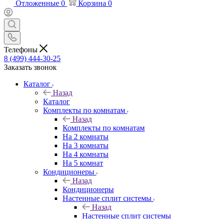
Отложенные
0
Корзина
0
Телефоны
8 (499) 444-30-25
Заказать звонок
Каталог
Назад
Каталог
Комплекты по комнатам
Назад
Комплекты по комнатам
На 2 комнаты
На 3 комнаты
На 4 комнаты
На 5 комнат
Кондиционеры
Назад
Кондиционеры
Настенные сплит системы
Назад
Настенные сплит системы