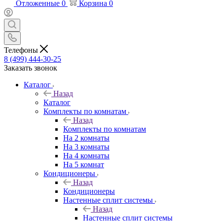
Отложенные
0
Корзина
0
Телефоны
8 (499) 444-30-25
Заказать звонок
Каталог
Назад
Каталог
Комплекты по комнатам
Назад
Комплекты по комнатам
На 2 комнаты
На 3 комнаты
На 4 комнаты
На 5 комнат
Кондиционеры
Назад
Кондиционеры
Настенные сплит системы
Назад
Настенные сплит системы