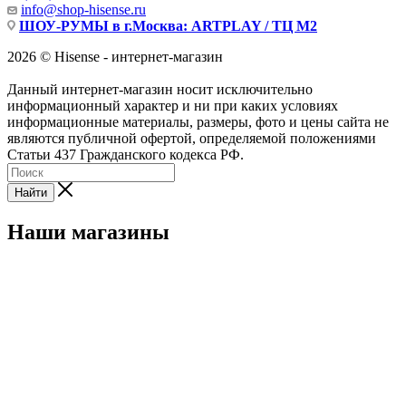
info@shop-hisense.ru
ШОУ-РУМЫ в г.Москва: ARTPLAY / ТЦ М2
2026 © Hisense - интернет-магазин
Данный интернет-магазин носит исключительно
информационный характер и ни при каких условиях
информационные материалы, размеры, фото и цены сайта не
являются публичной офертой, определяемой положениями
Статьи 437 Гражданского кодекса РФ.
Найти
Наши магазины