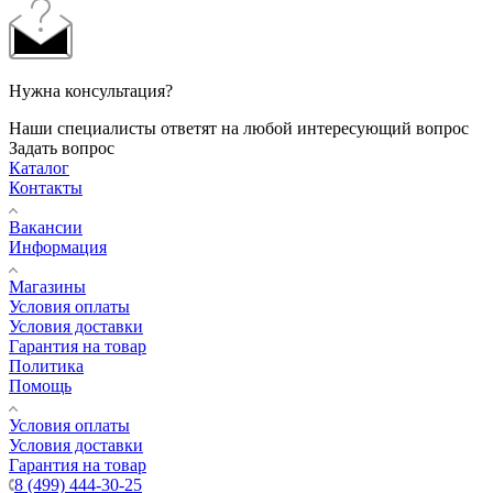
Нужна консультация?
Наши специалисты ответят на любой интересующий вопрос
Задать вопрос
Каталог
Контакты
Вакансии
Информация
Магазины
Условия оплаты
Условия доставки
Гарантия на товар
Политика
Помощь
Условия оплаты
Условия доставки
Гарантия на товар
8 (499) 444-30-25