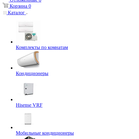
Корзина
0
Каталог
Комплекты по комнатам
Кондиционеры
Hisense VRF
Мобильные кондиционеры