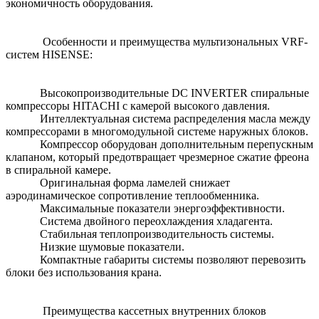
экономичность оборудования.
Особенности и преимущества мультизональных VRF-
систем HISENSE:
Высокопроизводительные DC INVERTER спиральные
компрессоры HITACHI с камерой высокого давления.
Интеллектуальная система распределения масла между
компрессорами в многомодульной системе наружных блоков.
Компрессор оборудован дополнительным перепускным
клапаном, который предотвращает чрезмерное сжатие фреона
в спиральной камере.
Оригинальная форма ламелей снижает
аэродинамическое сопротивление теплообменника.
Максимальные показатели энергоэффективности.
Система двойного переохлаждения хладагента.
Стабильная теплопроизводительность системы.
Низкие шумовые показатели.
Компактные габариты системы позволяют перевозить
блоки без использования крана.
Преимущества кассетных внутренних блоков