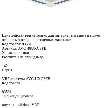
Цена действительна только для интернет-магазина и может
отличаться от цен в розничных магазинах
Код товара:
83581
Артикул:
AVC-48UXCSFB
Характеристики
Рассчитан на площадь до
—
142
Серия
—
VRF-системы AVC-UXCSFB
Код товара
—
83581
Тип кондиционера
—
внутренний блок VRF