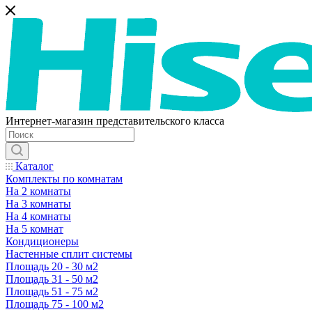
Интернет-магазин представительского класса
Каталог
Комплекты по комнатам
На 2 комнаты
На 3 комнаты
На 4 комнаты
На 5 комнат
Кондиционеры
Настенные сплит системы
Площадь 20 - 30 м2
Площадь 31 - 50 м2
Площадь 51 - 75 м2
Площадь 75 - 100 м2