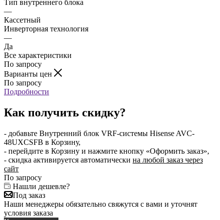
Тип внутреннего блока
—
Кассетный
Инверторная технология
—
Да
Все характеристики
По запросу
Варианты цен
По запросу
Подробности
Как получить скидку?
- добавьте Внутренний блок VRF-системы Hisense AVC-
48UXCSFB в Корзину,
- перейдите в Корзину и нажмите кнопку «Оформить заказ»,
- скидка активируется автоматически
на любой заказ через
сайт
По запросу
Нашли дешевле?
Под заказ
Наши менеджеры обязательно свяжутся с вами и уточнят
условия заказа