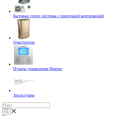
Бытовые сплит системы с приточной вентиляцией
Очистители
Пульты управления Hisense
Аксессуары