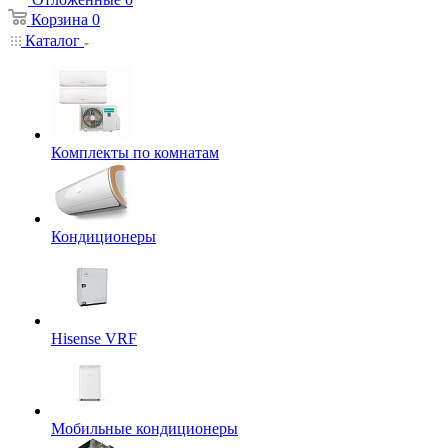
Корзина
0
Каталог
Комплекты по комнатам
Кондиционеры
Hisense VRF
Мобильные кондиционеры