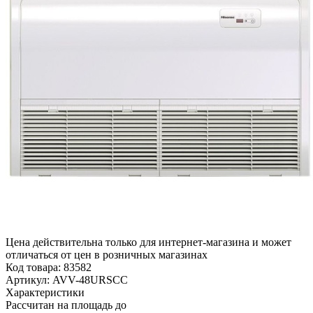
Цена действительна только для интернет-магазина и может
отличаться от цен в розничных магазинах
Код товара:
83582
Артикул:
AVV-48URSCC
Характеристики
Рассчитан на площадь до