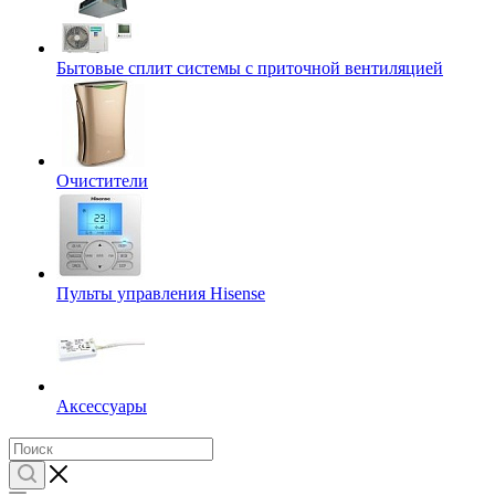
Бытовые сплит системы с приточной вентиляцией
Очистители
Пульты управления Hisense
Аксессуары