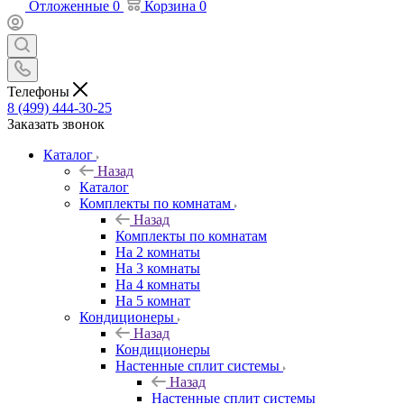
Отложенные
0
Корзина
0
Телефоны
8 (499) 444-30-25
Заказать звонок
Каталог
Назад
Каталог
Комплекты по комнатам
Назад
Комплекты по комнатам
На 2 комнаты
На 3 комнаты
На 4 комнаты
На 5 комнат
Кондиционеры
Назад
Кондиционеры
Настенные сплит системы
Назад
Настенные сплит системы