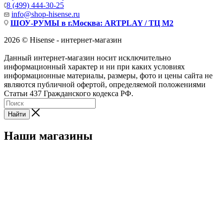
8 (499) 444-30-25
info@shop-hisense.ru
ШОУ-РУМЫ в г.Москва: ARTPLAY / ТЦ М2
2026 © Hisense - интернет-магазин
Данный интернет-магазин носит исключительно
информационный характер и ни при каких условиях
информационные материалы, размеры, фото и цены сайта не
являются публичной офертой, определяемой положениями
Статьи 437 Гражданского кодекса РФ.
Найти
Наши магазины