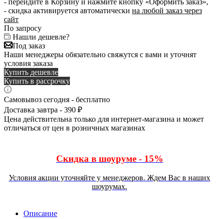
- перейдите в Корзину и нажмите кнопку «Оформить заказ»,
- скидка активируется автоматически
на любой заказ через
сайт
По запросу
Нашли дешевле?
Под заказ
Наши менеджеры обязательно свяжутся с вами и уточнят
условия заказа
Купить дешевле
Купить в рассрочку
Самовывоз сегодня - бесплатно
Доставка завтра - 390 ₽
Цена действительна только для интернет-магазина и может
отличаться от цен в розничных магазинах
Скидка в шоуруме - 15%
Условия акции уточняйте у менеджеров. Ждем Вас в наших
шоурумах.
Описание