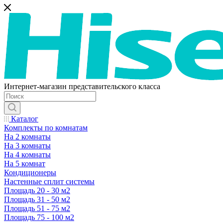
Интернет-магазин представительского класса
Каталог
Комплекты по комнатам
На 2 комнаты
На 3 комнаты
На 4 комнаты
На 5 комнат
Кондиционеры
Настенные сплит системы
Площадь 20 - 30 м2
Площадь 31 - 50 м2
Площадь 51 - 75 м2
Площадь 75 - 100 м2