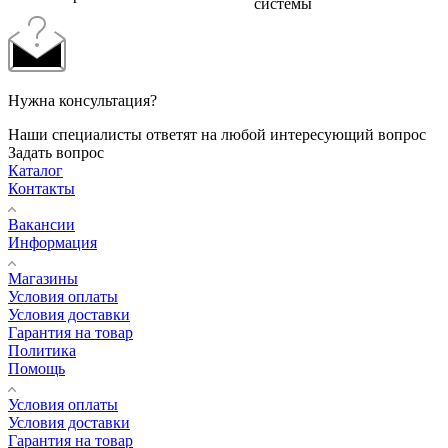
системы
Нужна консультация?
Наши специалисты ответят на любой интересующий вопрос
Задать вопрос
Каталог
Контакты
Вакансии
Информация
Магазины
Условия оплаты
Условия доставки
Гарантия на товар
Политика
Помощь
Условия оплаты
Условия доставки
Гарантия на товар