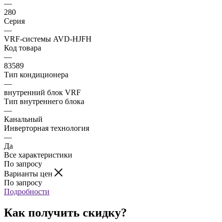
—
280
Серия
—
VRF-системы AVD-HJFH
Код товара
—
83589
Тип кондиционера
—
внутренний блок VRF
Тип внутреннего блока
—
Канальный
Инверторная технология
—
Да
Все характеристики
По запросу
Варианты цен
По запросу
Подробности
Как получить скидку?