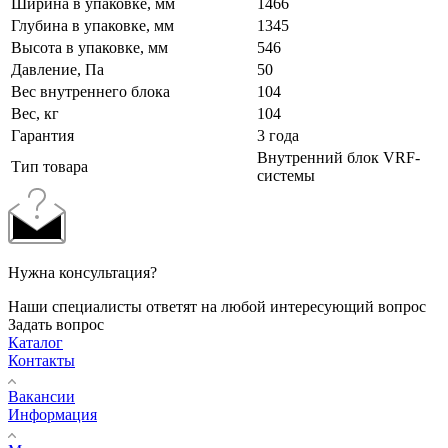
Ширина в упаковке, мм
1466
Глубина в упаковке, мм
1345
Высота в упаковке, мм
546
Давление, Па
50
Вес внутреннего блока
104
Вес, кг
104
Гарантия
3 года
Внутренний блок VRF-
Тип товара
системы
Нужна консультация?
Наши специалисты ответят на любой интересующий вопрос
Задать вопрос
Каталог
Контакты
Вакансии
Информация