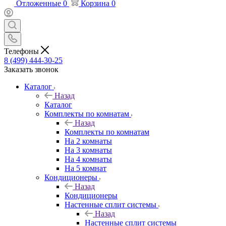
Отложенные
0
Корзина
0
Телефоны
8 (499) 444-30-25
Заказать звонок
Каталог
Назад
Каталог
Комплекты по комнатам
Назад
Комплекты по комнатам
На 2 комнаты
На 3 комнаты
На 4 комнаты
На 5 комнат
Кондиционеры
Назад
Кондиционеры
Настенные сплит системы
Назад
Настенные сплит системы