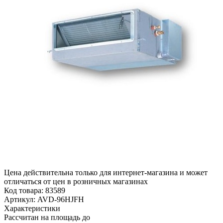
Цена действительна только для интернет-магазина и может
отличаться от цен в розничных магазинах
Код товара:
83589
Артикул:
AVD-96HJFH
Характеристики
Рассчитан на площадь до