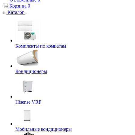
Корзина
0
Каталог
Комплекты по комнатам
Кондиционеры
Hisense VRF
Мобильные кондиционеры