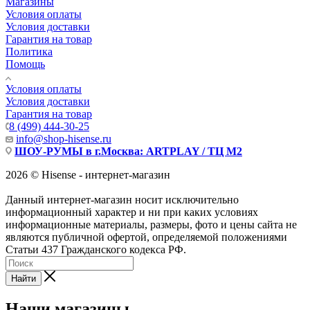
Магазины
Условия оплаты
Условия доставки
Гарантия на товар
Политика
Помощь
Условия оплаты
Условия доставки
Гарантия на товар
8 (499) 444-30-25
info@shop-hisense.ru
ШОУ-РУМЫ в г.Москва: ARTPLAY / ТЦ М2
2026 © Hisense - интернет-магазин
Данный интернет-магазин носит исключительно
информационный характер и ни при каких условиях
информационные материалы, размеры, фото и цены сайта не
являются публичной офертой, определяемой положениями
Статьи 437 Гражданского кодекса РФ.
Найти
Наши магазины