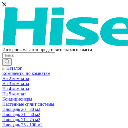
Интернет-магазин представительского класса
Каталог
Комплекты по комнатам
На 2 комнаты
На 3 комнаты
На 4 комнаты
На 5 комнат
Кондиционеры
Настенные сплит системы
Площадь 20 - 30 м2
Площадь 31 - 50 м2
Площадь 51 - 75 м2
Площадь 75 - 100 м2