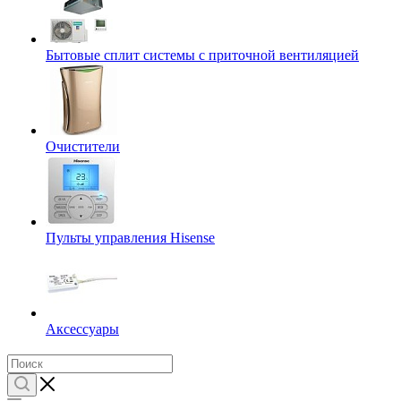
Бытовые сплит системы с приточной вентиляцией
Очистители
Пульты управления Hisense
Аксессуары