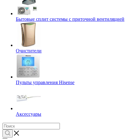
Бытовые сплит системы с приточной вентиляцией
Очистители
Пульты управления Hisense
Аксессуары