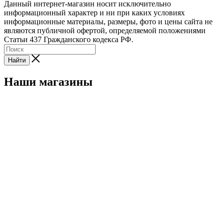
Данный интернет-магазин носит исключительно
информационный характер и ни при каких условиях
информационные материалы, размеры, фото и цены сайта не
являются публичной офертой, определяемой положениями
Статьи 437 Гражданского кодекса РФ.
Найти
Наши магазины