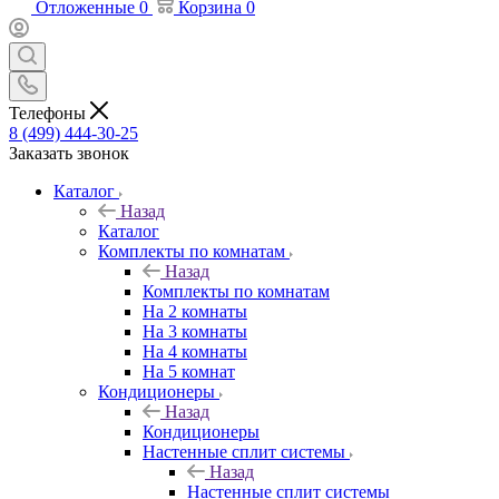
Отложенные
0
Корзина
0
Телефоны
8 (499) 444-30-25
Заказать звонок
Каталог
Назад
Каталог
Комплекты по комнатам
Назад
Комплекты по комнатам
На 2 комнаты
На 3 комнаты
На 4 комнаты
На 5 комнат
Кондиционеры
Назад
Кондиционеры
Настенные сплит системы
Назад
Настенные сплит системы