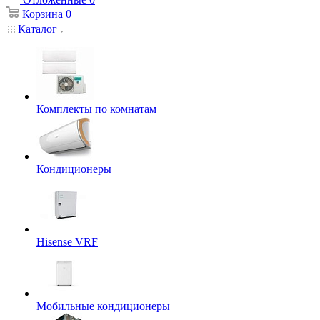
Корзина
0
Каталог
Комплекты по комнатам
Кондиционеры
Hisense VRF
Мобильные кондиционеры