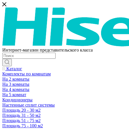
Интернет-магазин представительского класса
Каталог
Комплекты по комнатам
На 2 комнаты
На 3 комнаты
На 4 комнаты
На 5 комнат
Кондиционеры
Настенные сплит системы
Площадь 20 - 30 м2
Площадь 31 - 50 м2
Площадь 51 - 75 м2
Площадь 75 - 100 м2