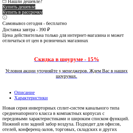
Нашли дешевле?
Купить дешевле
Купить в рассрочку
Самовывоз сегодня - бесплатно
Доставка завтра - 390 ₽
Цена действительна только для интернет-магазина и может
отличаться от цен в розничных магазинах
Скидка в шоуруме - 15%
Условия акции уточняйте у менеджеров. Ждем Вас в наших
шоурумах.
Описание
Характеристики
Новая серия инверторных сплит-систем канального типа
средненапорного класса в компактных корпусах с
передовыми характеристиками и широким списком функций.
Нижний или задний забор воздуха. Подходит для офисов,
отелей, конференц-залов, торговых, складских и других