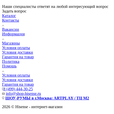
Наши специалисты ответят на любой интересующий вопрос
Задать вопрос
Каталог
Контакты
Вакансии
Информация
Магазины
Условия оплаты
Условия доставки
Гарантия на товар
Политика
Помощь
Условия оплаты
Условия доставки
Гарантия на товар
8 (499) 444-30-25
info@shop-hisense.ru
ШОУ-РУМЫ в г.Москва: ARTPLAY / ТЦ М2
2026 © Hisense - интернет-магазин