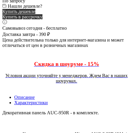
По запросу
Нашли дешевле?
Купить дешевле
Купить в рассрочку
Самовывоз сегодня - бесплатно
Доставка завтра - 390 ₽
Цена действительна только для интернет-магазина и может
отличаться от цен в розничных магазинах
Скидка в шоуруме - 15%
Условия акции уточняйте у менеджеров. Ждем Вас в наших
шоурумах.
Описание
Характеристики
Декоративная панель AUC-950R - в комплекте.