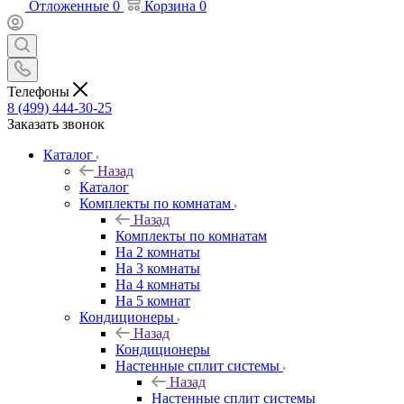
Отложенные
0
Корзина
0
Телефоны
8 (499) 444-30-25
Заказать звонок
Каталог
Назад
Каталог
Комплекты по комнатам
Назад
Комплекты по комнатам
На 2 комнаты
На 3 комнаты
На 4 комнаты
На 5 комнат
Кондиционеры
Назад
Кондиционеры
Настенные сплит системы
Назад
Настенные сплит системы