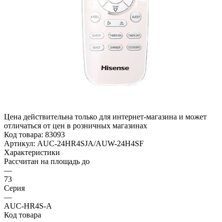
Цена действительна только для интернет-магазина и может
отличаться от цен в розничных магазинах
Код товара:
83093
Артикул:
AUC-24HR4SJA/AUW-24H4SF
Характеристики
Рассчитан на площадь до
—
73
Серия
—
AUC-HR4S-A
Код товара