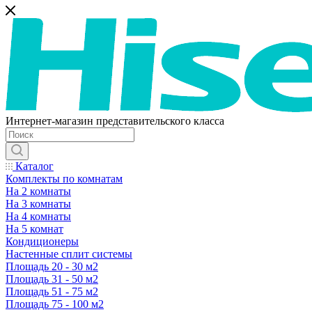
Интернет-магазин представительского класса
Каталог
Комплекты по комнатам
На 2 комнаты
На 3 комнаты
На 4 комнаты
На 5 комнат
Кондиционеры
Настенные сплит системы
Площадь 20 - 30 м2
Площадь 31 - 50 м2
Площадь 51 - 75 м2
Площадь 75 - 100 м2