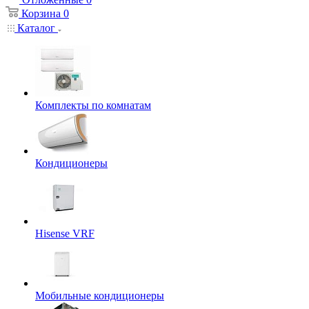
Корзина
0
Каталог
Комплекты по комнатам
Кондиционеры
Hisense VRF
Мобильные кондиционеры