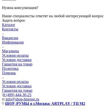
Нужна консультация?
Наши специалисты ответят на любой интересующий вопрос
Задать вопрос
Каталог
Контакты
Вакансии
Информация
Магазины
Условия оплаты
Условия доставки
Гарантия на товар
Политика
Помощь
Условия оплаты
Условия доставки
Гарантия на товар
8 (499) 444-30-25
info@shop-hisense.ru
ШОУ-РУМЫ в г.Москва: ARTPLAY / ТЦ М2