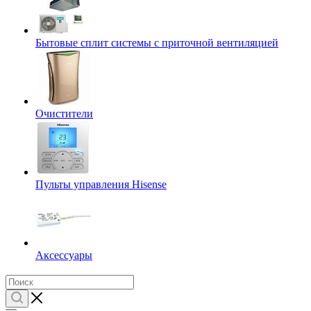
Бытовые сплит системы с приточной вентиляцией
Очистители
Пульты управления Hisense
Аксессуары