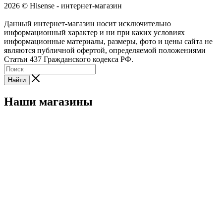
2026 © Hisense - интернет-магазин
Данный интернет-магазин носит исключительно
информационный характер и ни при каких условиях
информационные материалы, размеры, фото и цены сайта не
являются публичной офертой, определяемой положениями
Статьи 437 Гражданского кодекса РФ.
Найти
Наши магазины