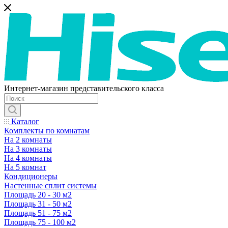
Интернет-магазин представительского класса
Каталог
Комплекты по комнатам
На 2 комнаты
На 3 комнаты
На 4 комнаты
На 5 комнат
Кондиционеры
Настенные сплит системы
Площадь 20 - 30 м2
Площадь 31 - 50 м2
Площадь 51 - 75 м2
Площадь 75 - 100 м2