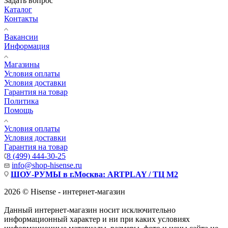
Задать вопрос
Каталог
Контакты
Вакансии
Информация
Магазины
Условия оплаты
Условия доставки
Гарантия на товар
Политика
Помощь
Условия оплаты
Условия доставки
Гарантия на товар
8 (499) 444-30-25
info@shop-hisense.ru
ШОУ-РУМЫ в г.Москва: ARTPLAY / ТЦ М2
2026 © Hisense - интернет-магазин
Данный интернет-магазин носит исключительно
информационный характер и ни при каких условиях