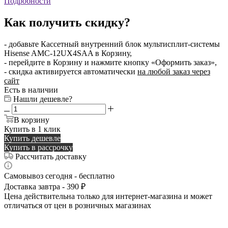
Подробности
Как получить скидку?
- добавьте Кассетный внутренний блок мультисплит-системы
Hisense AMC-12UX4SAA в Корзину,
- перейдите в Корзину и нажмите кнопку «Оформить заказ»,
- скидка активируется автоматически
на любой заказ через
сайт
Есть в наличии
Нашли дешевле?
В корзину
Купить в 1 клик
Купить дешевле
Купить в рассрочку
Рассчитать доставку
Самовывоз сегодня - бесплатно
Доставка завтра - 390 ₽
Цена действительна только для интернет-магазина и может
отличаться от цен в розничных магазинах