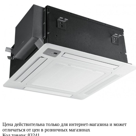
Цена действительна только для интернет-магазина и может
отличаться от цен в розничных магазинах
Код товара:
83241