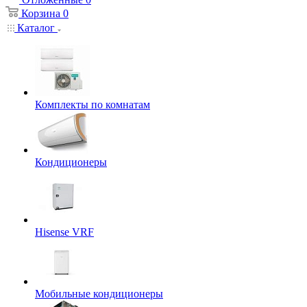
Корзина
0
Каталог
Комплекты по комнатам
Кондиционеры
Hisense VRF
Мобильные кондиционеры