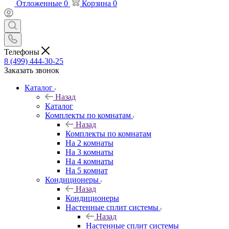
Отложенные
0
Корзина
0
Телефоны
8 (499) 444-30-25
Заказать звонок
Каталог
Назад
Каталог
Комплекты по комнатам
Назад
Комплекты по комнатам
На 2 комнаты
На 3 комнаты
На 4 комнаты
На 5 комнат
Кондиционеры
Назад
Кондиционеры
Настенные сплит системы
Назад
Настенные сплит системы