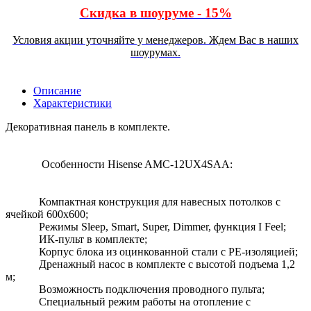
Скидка в шоуруме - 15%
Условия акции уточняйте у менеджеров. Ждем Вас в наших
шоурумах.
Описание
Характеристики
Декоративная панель в комплекте.
Особенности Hisense AMC-12UX4SAA:
Компактная конструкция для навесных потолков с
ячейкой 600х600;
Режимы Sleep, Smart, Super, Dimmer, функция I Feel;
ИК-пульт в комплекте;
Корпус блока из оцинкованной стали с PE-изоляцией;
Дренажный насос в комплекте с высотой подъема 1,2
м;
Возможность подключения проводного пульта;
Специальный режим работы на отопление с