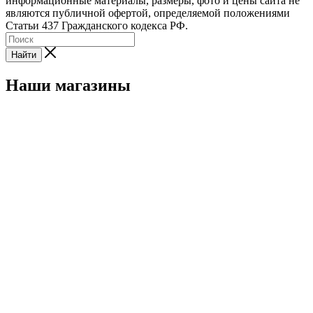
информационные материалы, размеры, фото и цены сайта не
являются публичной офертой, определяемой положениями
Статьи 437 Гражданского кодекса РФ.
Найти
Наши магазины