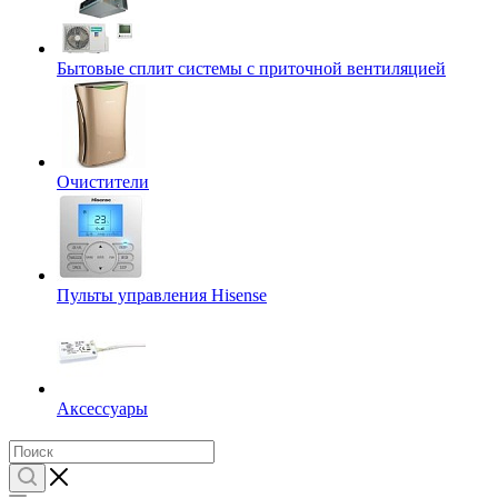
Бытовые сплит системы с приточной вентиляцией
Очистители
Пульты управления Hisense
Аксессуары