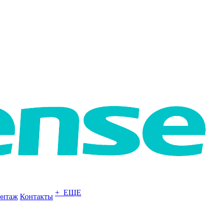
+ ЕЩЕ
нтаж
Контакты