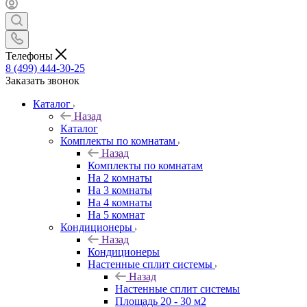
Телефоны
8 (499) 444-30-25
Заказать звонок
Каталог
Назад
Каталог
Комплекты по комнатам
Назад
Комплекты по комнатам
На 2 комнаты
На 3 комнаты
На 4 комнаты
На 5 комнат
Кондиционеры
Назад
Кондиционеры
Настенные сплит системы
Назад
Настенные сплит системы
Площадь 20 - 30 м2