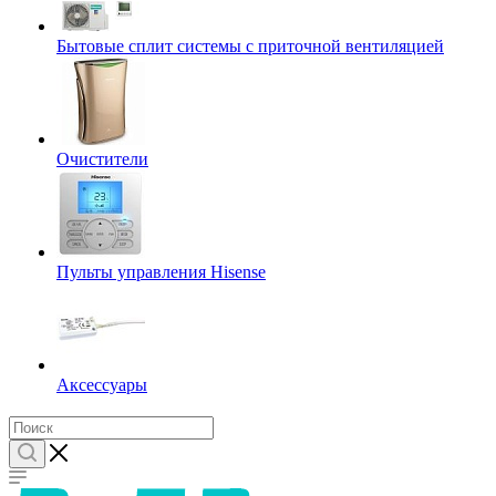
Бытовые сплит системы с приточной вентиляцией
Очистители
Пульты управления Hisense
Аксессуары