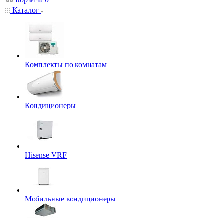
Каталог
Комплекты по комнатам
Кондиционеры
Hisense VRF
Мобильные кондиционеры