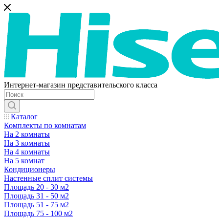
Интернет-магазин представительского класса
Каталог
Комплекты по комнатам
На 2 комнаты
На 3 комнаты
На 4 комнаты
На 5 комнат
Кондиционеры
Настенные сплит системы
Площадь 20 - 30 м2
Площадь 31 - 50 м2
Площадь 51 - 75 м2
Площадь 75 - 100 м2