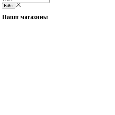
Найти
Наши магазины