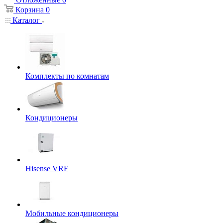
Корзина
0
Каталог
Комплекты по комнатам
Кондиционеры
Hisense VRF
Мобильные кондиционеры