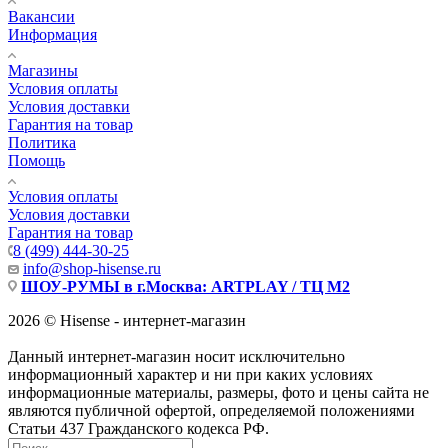
Вакансии
Информация
Магазины
Условия оплаты
Условия доставки
Гарантия на товар
Политика
Помощь
Условия оплаты
Условия доставки
Гарантия на товар
8 (499) 444-30-25
info@shop-hisense.ru
ШОУ-РУМЫ в г.Москва: ARTPLAY / ТЦ М2
2026 © Hisense - интернет-магазин
Данный интернет-магазин носит исключительно
информационный характер и ни при каких условиях
информационные материалы, размеры, фото и цены сайта не
являются публичной офертой, определяемой положениями
Статьи 437 Гражданского кодекса РФ.