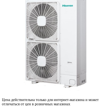
Цена действительна только для интернет-магазина и может
отличаться от цен в розничных магазинах