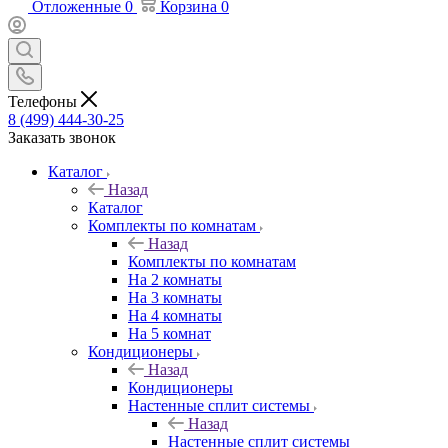
Отложенные
0
Корзина
0
Телефоны
8 (499) 444-30-25
Заказать звонок
Каталог
Назад
Каталог
Комплекты по комнатам
Назад
Комплекты по комнатам
На 2 комнаты
На 3 комнаты
На 4 комнаты
На 5 комнат
Кондиционеры
Назад
Кондиционеры
Настенные сплит системы
Назад
Настенные сплит системы