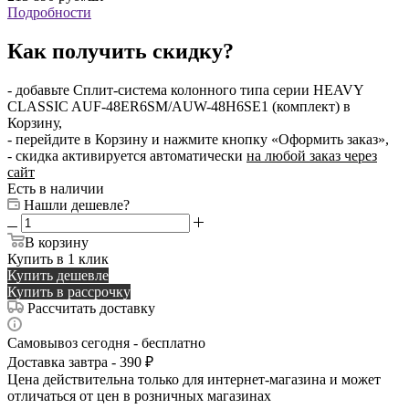
Подробности
Как получить скидку?
- добавьте Сплит-система колонного типа серии HEAVY
CLASSIC AUF-48ER6SM/AUW-48H6SE1 (комплект) в
Корзину,
- перейдите в Корзину и нажмите кнопку «Оформить заказ»,
- скидка активируется автоматически
на любой заказ через
сайт
Есть в наличии
Нашли дешевле?
В корзину
Купить в 1 клик
Купить дешевле
Купить в рассрочку
Рассчитать доставку
Самовывоз сегодня - бесплатно
Доставка завтра - 390 ₽
Цена действительна только для интернет-магазина и может
отличаться от цен в розничных магазинах