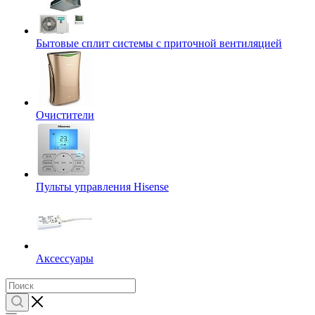
Бытовые сплит системы с приточной вентиляцией
Очистители
Пульты управления Hisense
Аксессуары