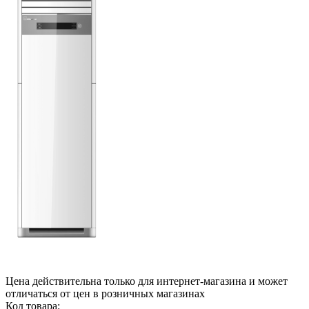
Цена действительна только для интернет-магазина и может
отличаться от цен в розничных магазинах
Код товара: