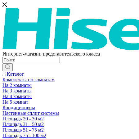
Интернет-магазин представительского класса
Каталог
Комплекты по комнатам
На 2 комнаты
На 3 комнаты
На 4 комнаты
На 5 комнат
Кондиционеры
Настенные сплит системы
Площадь 20 - 30 м2
Площадь 31 - 50 м2
Площадь 51 - 75 м2
Площадь 75 - 100 м2