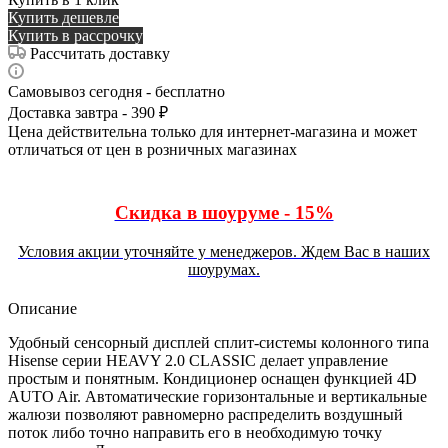
Купить дешевле
Купить в рассрочку
Рассчитать доставку
Самовывоз сегодня - бесплатно
Доставка завтра - 390 ₽
Цена действительна только для интернет-магазина и может
отличаться от цен в розничных магазинах
Скидка в шоуруме - 15%
Условия акции уточняйте у менеджеров. Ждем Вас в наших
шоурумах.
Описание
Удобный сенсорный дисплей сплит-системы колонного типа
Hisense серии HEAVY 2.0 CLASSIC делает управление
простым и понятным. Кондиционер оснащен функцией 4D
AUTO Air. Автоматические горизонтальные и вертикальные
жалюзи позволяют равномерно распределить воздушный
поток либо точно направить его в необходимую точку