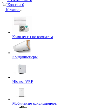
Корзина
0
Каталог
Комплекты по комнатам
Кондиционеры
Hisense VRF
Мобильные кондиционеры