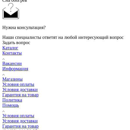
Сна обогрев
Нужна консультация?
Наши специалисты ответят на любой интересующий вопрос
Задать вопрос
Каталог
Контакты
Вакансии
Информация
Магазины
Условия оплаты
Условия доставки
Гарантия на товар
Политика
Помощь
Условия оплаты
Условия доставки
Гарантия на товар