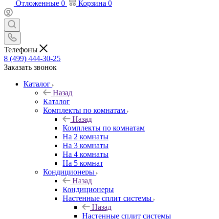
Отложенные
0
Корзина
0
Телефоны
8 (499) 444-30-25
Заказать звонок
Каталог
Назад
Каталог
Комплекты по комнатам
Назад
Комплекты по комнатам
На 2 комнаты
На 3 комнаты
На 4 комнаты
На 5 комнат
Кондиционеры
Назад
Кондиционеры
Настенные сплит системы
Назад
Настенные сплит системы