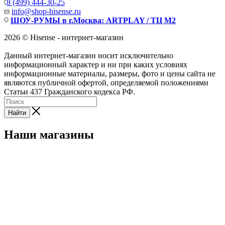
8 (499) 444-30-25
info@shop-hisense.ru
ШОУ-РУМЫ в г.Москва: ARTPLAY / ТЦ М2
2026 © Hisense - интернет-магазин
Данный интернет-магазин носит исключительно
информационный характер и ни при каких условиях
информационные материалы, размеры, фото и цены сайта не
являются публичной офертой, определяемой положениями
Статьи 437 Гражданского кодекса РФ.
Найти
Наши магазины