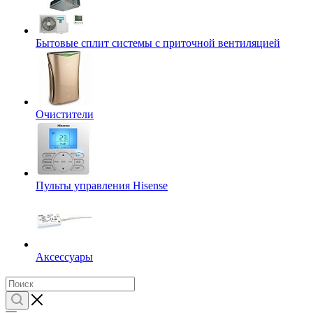
Бытовые сплит системы с приточной вентиляцией
Очистители
Пульты управления Hisense
Аксессуары