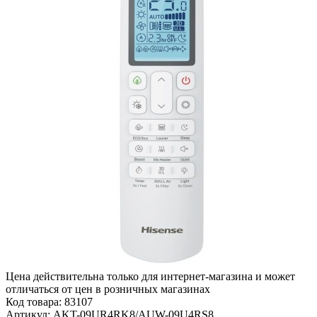
Цена действительна только для интернет-магазина и может
отличаться от цен в розничных магазинах
Код товара:
83107
Артикул:
AKT-09UR4RK8/AUW-09U4RS8