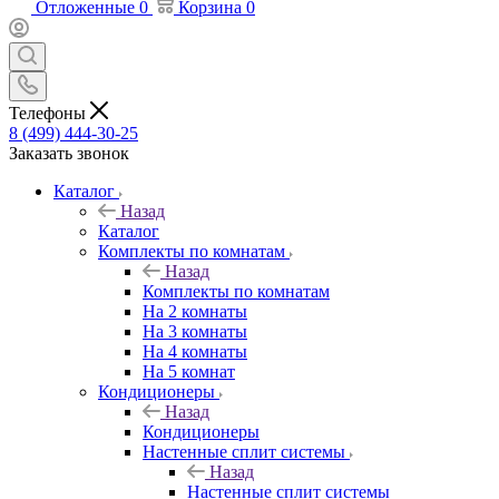
Отложенные
0
Корзина
0
Телефоны
8 (499) 444-30-25
Заказать звонок
Каталог
Назад
Каталог
Комплекты по комнатам
Назад
Комплекты по комнатам
На 2 комнаты
На 3 комнаты
На 4 комнаты
На 5 комнат
Кондиционеры
Назад
Кондиционеры
Настенные сплит системы
Назад
Настенные сплит системы