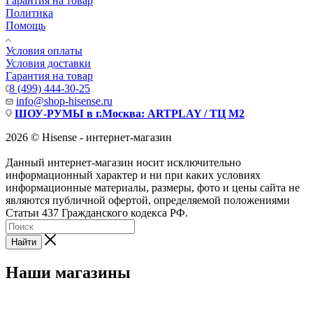
Гарантия на товар
Политика
Помощь
Условия оплаты
Условия доставки
Гарантия на товар
8 (499) 444-30-25
info@shop-hisense.ru
ШОУ-РУМЫ в г.Москва: ARTPLAY / ТЦ М2
2026 © Hisense - интернет-магазин
Данный интернет-магазин носит исключительно
информационный характер и ни при каких условиях
информационные материалы, размеры, фото и цены сайта не
являются публичной офертой, определяемой положениями
Статьи 437 Гражданского кодекса РФ.
Найти
Наши магазины