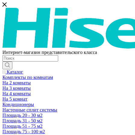
Интернет-магазин представительского класса
Каталог
Комплекты по комнатам
На 2 комнаты
На 3 комнаты
На 4 комнаты
На 5 комнат
Кондиционеры
Настенные сплит системы
Площадь 20 - 30 м2
Площадь 31 - 50 м2
Площадь 51 - 75 м2
Площадь 75 - 100 м2