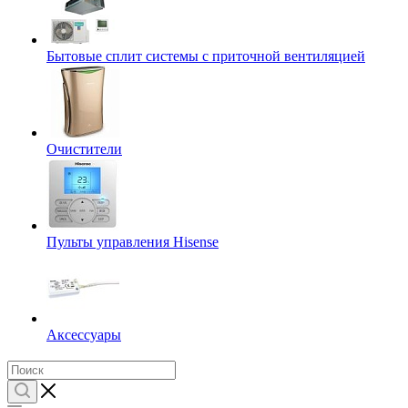
Бытовые сплит системы с приточной вентиляцией
Очистители
Пульты управления Hisense
Аксессуары