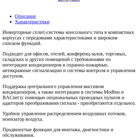
Описание
Характеристики
Инверторные сплит-системы консольного типа в компактных
корпусах с передовыми характеристиками и широким
списком функций.
Подходит для офисов, отелей, конференц-залов, торговых,
складских и других помещений с требованиями по
интеграции кондиционеров в охранно-пожарные,
антикражные сигнализации и системы контроля и управления
доступом.
Поддержка центрального управления массивом
кондиционеров, а также интеграции в системы Modbus и
BACnet (с помощью опциональных проводных пультов и
адаптеров преобразования сигнала - приобретаются отдельно).
Удобное управление распределением воздушных потоков,
ионизатор воздуха.
Продвинутые функции для монтажа, диагностики и
обслуживания.