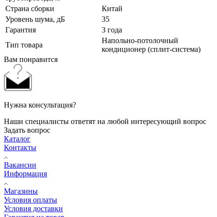
Страна сборки
Китай
Уровень шума, дБ
35
Гарантия
3 года
Напольно-потолочный
Тип товара
кондиционер (сплит-система)
Вам понравится
Нужна консультация?
Наши специалисты ответят на любой интересующий вопрос
Задать вопрос
Каталог
Контакты
Вакансии
Информация
Магазины
Условия оплаты
Условия доставки