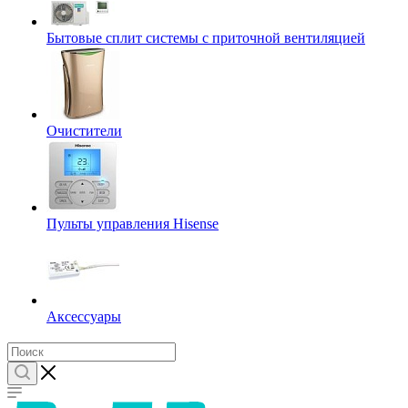
Бытовые сплит системы с приточной вентиляцией
Очистители
Пульты управления Hisense
Аксессуары