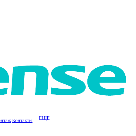
+ ЕЩЕ
нтаж
Контакты