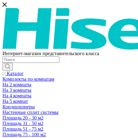
Интернет-магазин представительского класса
Каталог
Комплекты по комнатам
На 2 комнаты
На 3 комнаты
На 4 комнаты
На 5 комнат
Кондиционеры
Настенные сплит системы
Площадь 20 - 30 м2
Площадь 31 - 50 м2
Площадь 51 - 75 м2
Площадь 75 - 100 м2