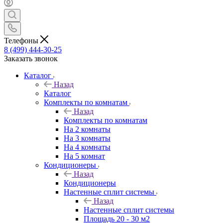
Телефоны
8 (499) 444-30-25
Заказать звонок
Каталог
Назад
Каталог
Комплекты по комнатам
Назад
Комплекты по комнатам
На 2 комнаты
На 3 комнаты
На 4 комнаты
На 5 комнат
Кондиционеры
Назад
Кондиционеры
Настенные сплит системы
Назад
Настенные сплит системы
Площадь 20 - 30 м2