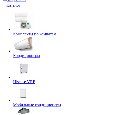
Каталог
Комплекты по комнатам
Кондиционеры
Hisense VRF
Мобильные кондиционеры