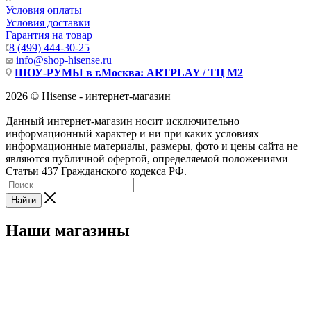
Условия оплаты
Условия доставки
Гарантия на товар
8 (499) 444-30-25
info@shop-hisense.ru
ШОУ-РУМЫ в г.Москва: ARTPLAY / ТЦ М2
2026 © Hisense - интернет-магазин
Данный интернет-магазин носит исключительно
информационный характер и ни при каких условиях
информационные материалы, размеры, фото и цены сайта не
являются публичной офертой, определяемой положениями
Статьи 437 Гражданского кодекса РФ.
Найти
Наши магазины