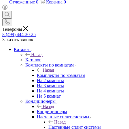
Отложенные
0
Корзина
0
Телефоны
8 (499) 444-30-25
Заказать звонок
Каталог
Назад
Каталог
Комплекты по комнатам
Назад
Комплекты по комнатам
На 2 комнаты
На 3 комнаты
На 4 комнаты
На 5 комнат
Кондиционеры
Назад
Кондиционеры
Настенные сплит системы
Назад
Настенные сплит системы