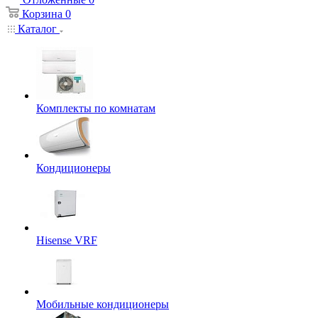
Корзина
0
Каталог
Комплекты по комнатам
Кондиционеры
Hisense VRF
Мобильные кондиционеры