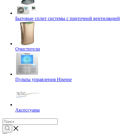
Бытовые сплит системы с приточной вентиляцией
Очистители
Пульты управления Hisense
Аксессуары