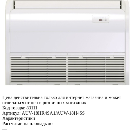
Цена действительна только для интернет-магазина и может
отличаться от цен в розничных магазинах
Код товара:
83111
Артикул:
AUV-18HR4SA1/AUW-18H4SS
Характеристики
Рассчитан на площадь до
—