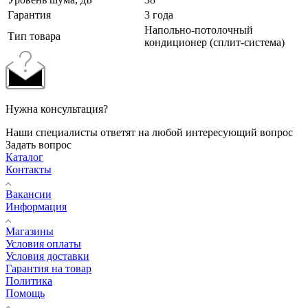
Гарантия
3 года
Напольно-потолочный
Тип товара
кондиционер (сплит-система)
Нужна консультация?
Наши специалисты ответят на любой интересующий вопрос
Задать вопрос
Каталог
Контакты
Вакансии
Информация
Магазины
Условия оплаты
Условия доставки
Гарантия на товар
Политика
Помощь