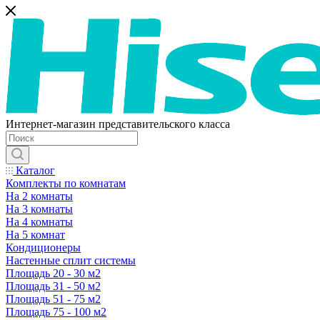
Интернет-магазин представительского класса
Каталог
Комплекты по комнатам
На 2 комнаты
На 3 комнаты
На 4 комнаты
На 5 комнат
Кондиционеры
Настенные сплит системы
Площадь 20 - 30 м2
Площадь 31 - 50 м2
Площадь 51 - 75 м2
Площадь 75 - 100 м2