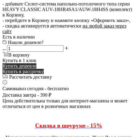
- добавьте Сплит-система напольно-потолочного типа серии
HEAVY CLASSIC AUV-18HR4SA1/AUW-18H4SS (комплект)
в Корзину,
- перейдите в Корзину и нажмите кнопку «Оформить заказ»,
- скидка активируется автоматически
на любой заказ через
сайт
Есть в наличии
Нашли дешевле?
В корзину
Купить в 1 клик
Купить дешевле
Купить в рассрочку
Рассчитать доставку
Самовывоз сегодня - бесплатно
Доставка завтра - 390 ₽
Цена действительна только для интернет-магазина и может
отличаться от цен в розничных магазинах
Скидка в шоуруме - 15%