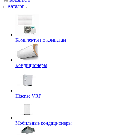
Каталог
Комплекты по комнатам
Кондиционеры
Hisense VRF
Мобильные кондиционеры