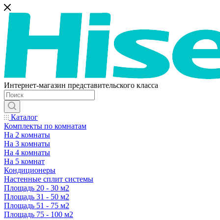
Интернет-магазин представительского класса
Каталог
Комплекты по комнатам
На 2 комнаты
На 3 комнаты
На 4 комнаты
На 5 комнат
Кондиционеры
Настенные сплит системы
Площадь 20 - 30 м2
Площадь 31 - 50 м2
Площадь 51 - 75 м2
Площадь 75 - 100 м2