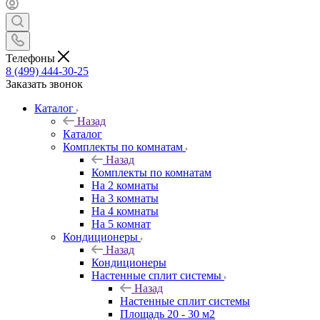
Телефоны
8 (499) 444-30-25
Заказать звонок
Каталог
Назад
Каталог
Комплекты по комнатам
Назад
Комплекты по комнатам
На 2 комнаты
На 3 комнаты
На 4 комнаты
На 5 комнат
Кондиционеры
Назад
Кондиционеры
Настенные сплит системы
Назад
Настенные сплит системы
Площадь 20 - 30 м2