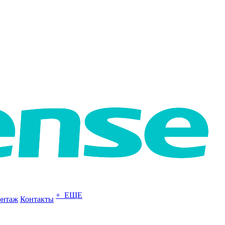
+ ЕЩЕ
нтаж
Контакты