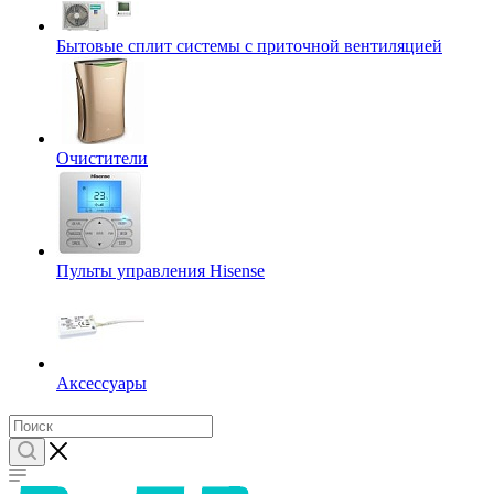
Бытовые сплит системы с приточной вентиляцией
Очистители
Пульты управления Hisense
Аксессуары