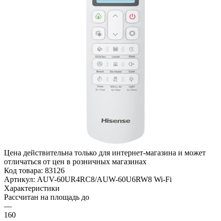
Цена действительна только для интернет-магазина и может
отличаться от цен в розничных магазинах
Код товара:
83126
Артикул:
AUV-60UR4RC8/AUW-60U6RW8 Wi-Fi
Характеристики
Рассчитан на площадь до
—
160