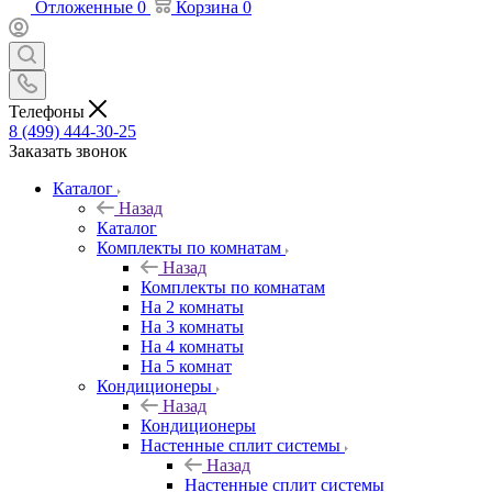
Отложенные
0
Корзина
0
Телефоны
8 (499) 444-30-25
Заказать звонок
Каталог
Назад
Каталог
Комплекты по комнатам
Назад
Комплекты по комнатам
На 2 комнаты
На 3 комнаты
На 4 комнаты
На 5 комнат
Кондиционеры
Назад
Кондиционеры
Настенные сплит системы
Назад
Настенные сплит системы