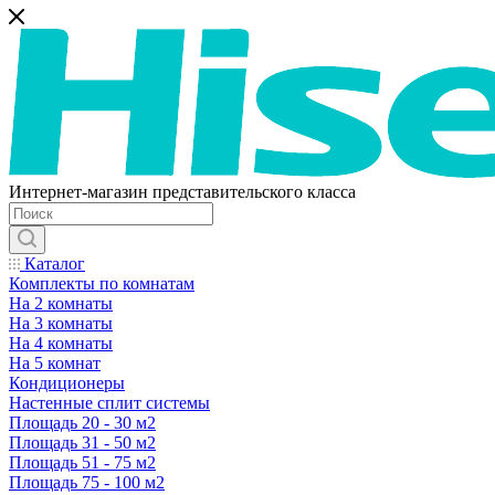
Интернет-магазин представительского класса
Каталог
Комплекты по комнатам
На 2 комнаты
На 3 комнаты
На 4 комнаты
На 5 комнат
Кондиционеры
Настенные сплит системы
Площадь 20 - 30 м2
Площадь 31 - 50 м2
Площадь 51 - 75 м2
Площадь 75 - 100 м2