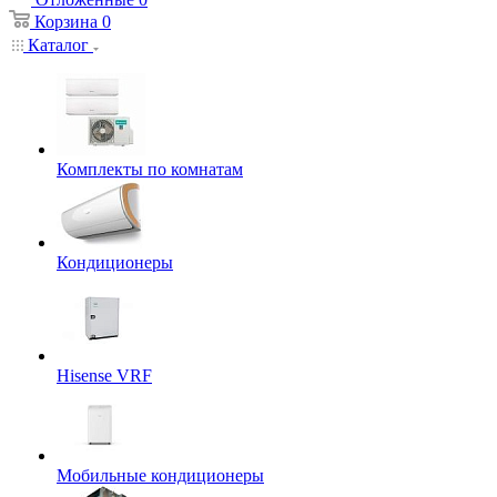
Корзина
0
Каталог
Комплекты по комнатам
Кондиционеры
Hisense VRF
Мобильные кондиционеры