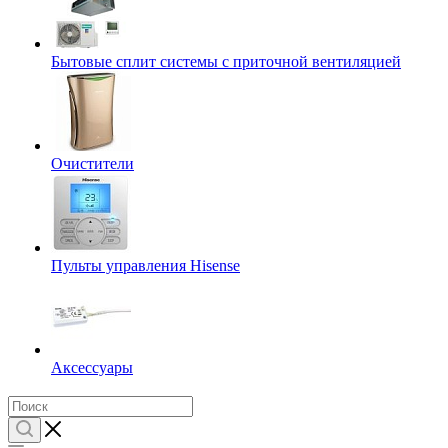
Бытовые сплит системы с приточной вентиляцией
Очистители
Пульты управления Hisense
Аксессуары