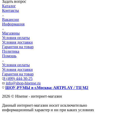
Задать вопрос
Каталог
Контакты
Вакансии
Информация
Магазины
Условия оплаты
Условия доставки
Гарантия на товар
Политика
Помощь
Условия оплаты
Условия доставки
Гарантия на товар
8 (499) 444-30-25
info@shop-hisense.ru
ШОУ-РУМЫ в г.Москва: ARTPLAY / ТЦ М2
2026 © Hisense - интернет-магазин
Данный интернет-магазин носит исключительно
информационный характер и ни при каких условиях