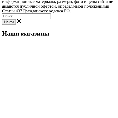
информационные материалы, размеры, фото и цены сайта не
являются публичной офертой, определяемой положениями
Статьи 437 Гражданского кодекса РФ.
Найти
Наши магазины