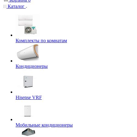
Каталог
Комплекты по комнатам
Кондиционеры
Hisense VRF
Мобильные кондиционеры