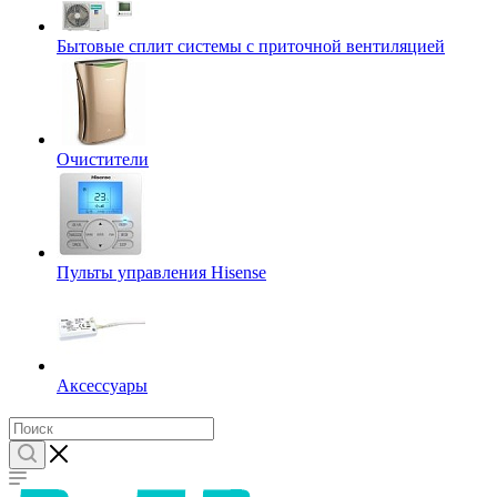
Бытовые сплит системы с приточной вентиляцией
Очистители
Пульты управления Hisense
Аксессуары