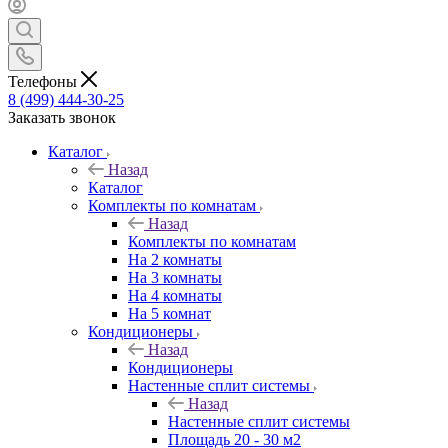
Телефоны
8 (499) 444-30-25
Заказать звонок
Каталог
Назад
Каталог
Комплекты по комнатам
Назад
Комплекты по комнатам
На 2 комнаты
На 3 комнаты
На 4 комнаты
На 5 комнат
Кондиционеры
Назад
Кондиционеры
Настенные сплит системы
Назад
Настенные сплит системы
Площадь 20 - 30 м2