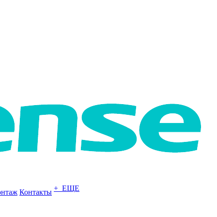
+ ЕЩЕ
нтаж
Контакты