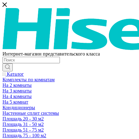
Интернет-магазин представительского класса
Каталог
Комплекты по комнатам
На 2 комнаты
На 3 комнаты
На 4 комнаты
На 5 комнат
Кондиционеры
Настенные сплит системы
Площадь 20 - 30 м2
Площадь 31 - 50 м2
Площадь 51 - 75 м2
Площадь 75 - 100 м2