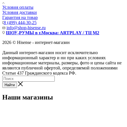
Условия оплаты
Условия доставки
Гарантия на товар
8 (499) 444-30-25
info@shop-hisense.ru
ШОУ-РУМЫ в г.Москва: ARTPLAY / ТЦ М2
2026 © Hisense - интернет-магазин
Данный интернет-магазин носит исключительно
информационный характер и ни при каких условиях
информационные материалы, размеры, фото и цены сайта не
являются публичной офертой, определяемой положениями
Статьи 437 Гражданского кодекса РФ.
Найти
Наши магазины