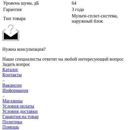
Уровень шума, дБ
64
Гарантия
3 года
Мульти-сплит-система,
Тип товара
наружный блок
Нужна консультация?
Наши специалисты ответят на любой интересующий вопрос
Задать вопрос
Каталог
Контакты
Вакансии
Информация
Магазины
Условия оплаты
Условия доставки
Гарантия на товар
Политика
Помощь