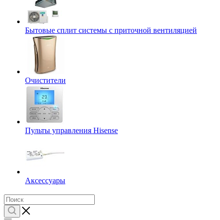
Бытовые сплит системы с приточной вентиляцией
Очистители
Пульты управления Hisense
Аксессуары