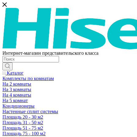
Интернет-магазин представительского класса
Каталог
Комплекты по комнатам
На 2 комнаты
На 3 комнаты
На 4 комнаты
На 5 комнат
Кондиционеры
Настенные сплит системы
Площадь 20 - 30 м2
Площадь 31 - 50 м2
Площадь 51 - 75 м2
Площадь 75 - 100 м2