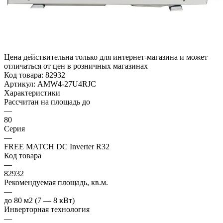
Цена действительна только для интернет-магазина и может
отличаться от цен в розничных магазинах
Код товара:
82932
Артикул:
AMW4-27U4RJC
Характеристики
Рассчитан на площадь до
—
80
Серия
—
FREE MATCH DC Inverter R32
Код товара
—
82932
Рекомендуемая площадь, кв.м.
—
до 80 м2 (7 — 8 кВт)
Инверторная технология
—