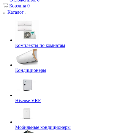
Корзина
0
Каталог
Комплекты по комнатам
Кондиционеры
Hisense VRF
Мобильные кондиционеры