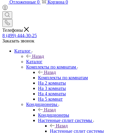
Отложенные
0
Корзина
0
Телефоны
8 (499) 444-30-25
Заказать звонок
Каталог
Назад
Каталог
Комплекты по комнатам
Назад
Комплекты по комнатам
На 2 комнаты
На 3 комнаты
На 4 комнаты
На 5 комнат
Кондиционеры
Назад
Кондиционеры
Настенные сплит системы
Назад
Настенные сплит системы