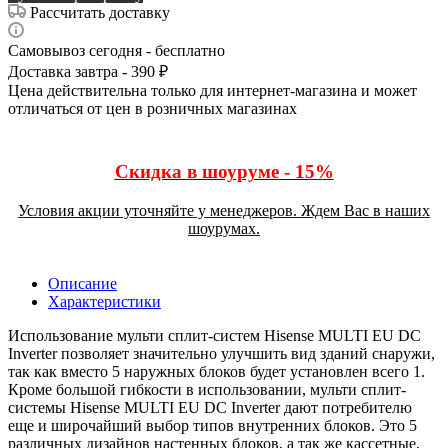
Рассчитать доставку
Самовывоз сегодня - бесплатно
Доставка завтра - 390 ₽
Цена действительна только для интернет-магазина и может
отличаться от цен в розничных магазинах
Скидка в шоуруме - 15%
Условия акции уточняйте у менеджеров. Ждем Вас в наших
шоурумах.
Описание
Характеристики
Использование мульти сплит-систем Hisense MULTI EU DC
Inverter позволяет значительно улучшить вид зданий снаружи,
так как вместо 5 наружных блоков будет установлен всего 1.
Кроме большой гибкости в использовании, мульти сплит-
системы Hisense MULTI EU DC Inverter дают потребителю
еще и широчайший выбор типов внутренних блоков. Это 5
различных дизайнов настенных блоков, а так же кассетные,