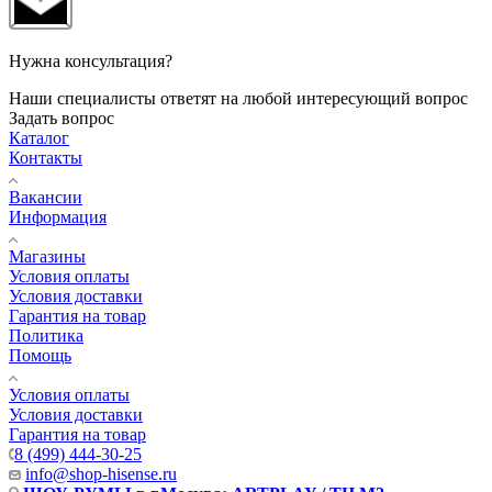
Нужна консультация?
Наши специалисты ответят на любой интересующий вопрос
Задать вопрос
Каталог
Контакты
Вакансии
Информация
Магазины
Условия оплаты
Условия доставки
Гарантия на товар
Политика
Помощь
Условия оплаты
Условия доставки
Гарантия на товар
8 (499) 444-30-25
info@shop-hisense.ru