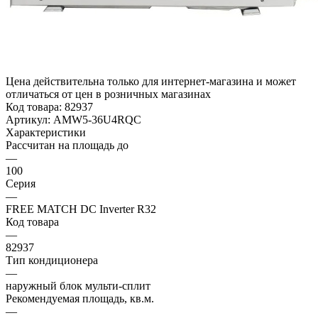
Цена действительна только для интернет-магазина и может
отличаться от цен в розничных магазинах
Код товара:
82937
Артикул:
AMW5-36U4RQC
Характеристики
Рассчитан на площадь до
—
100
Серия
—
FREE MATCH DC Inverter R32
Код товара
—
82937
Тип кондиционера
—
наружный блок мульти-сплит
Рекомендуемая площадь, кв.м.
—