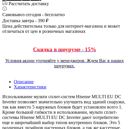
Рассчитать доставку
Самовывоз сегодня - бесплатно
Доставка завтра - 390 ₽
Цена действительна только для интернет-магазина и может
отличаться от цен в розничных магазинах
Скидка в шоуруме - 15%
Условия акции уточняйте у менеджеров. Ждем Вас в наших
шоурумах.
Описание
Характеристики
Использование мульти сплит-систем Hisense MULTI EU DC
Inverter позволяет значительно улучшить вид зданий снаружи,
так как вместо 5 наружных блоков будет установлен всего 1.
Кроме большой гибкости в использовании, мульти сплит-
системы Hisense MULTI EU DC Inverter дают потребителю
еще и широчайший выбор типов внутренних блоков. Это 5
различных дизайнов настенных блоков, а так же кассетные,