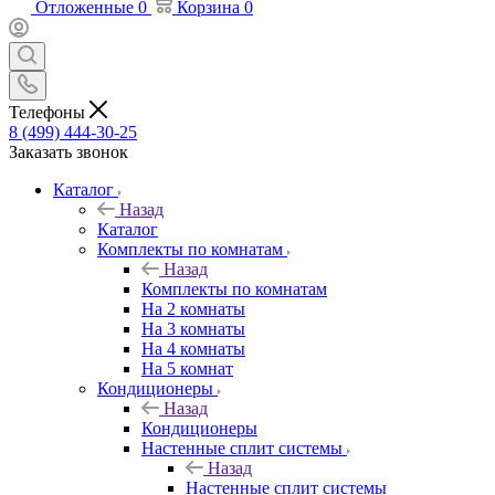
Отложенные
0
Корзина
0
Телефоны
8 (499) 444-30-25
Заказать звонок
Каталог
Назад
Каталог
Комплекты по комнатам
Назад
Комплекты по комнатам
На 2 комнаты
На 3 комнаты
На 4 комнаты
На 5 комнат
Кондиционеры
Назад
Кондиционеры
Настенные сплит системы
Назад
Настенные сплит системы