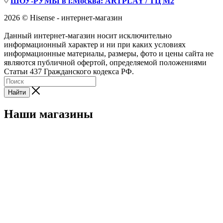
ШОУ-РУМЫ в г.Москва: ARTPLAY / ТЦ М2
2026 © Hisense - интернет-магазин
Данный интернет-магазин носит исключительно
информационный характер и ни при каких условиях
информационные материалы, размеры, фото и цены сайта не
являются публичной офертой, определяемой положениями
Статьи 437 Гражданского кодекса РФ.
Найти
Наши магазины