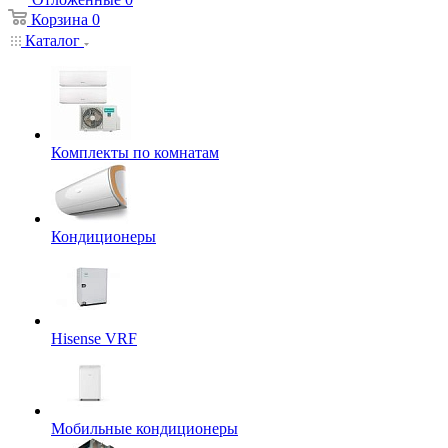
Корзина
0
Каталог
Комплекты по комнатам
Кондиционеры
Hisense VRF
Мобильные кондиционеры