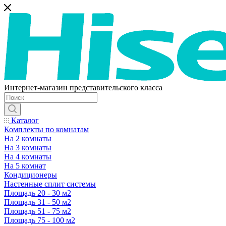
Интернет-магазин представительского класса
Каталог
Комплекты по комнатам
На 2 комнаты
На 3 комнаты
На 4 комнаты
На 5 комнат
Кондиционеры
Настенные сплит системы
Площадь 20 - 30 м2
Площадь 31 - 50 м2
Площадь 51 - 75 м2
Площадь 75 - 100 м2