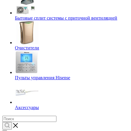
Бытовые сплит системы с приточной вентиляцией
Очистители
Пульты управления Hisense
Аксессуары