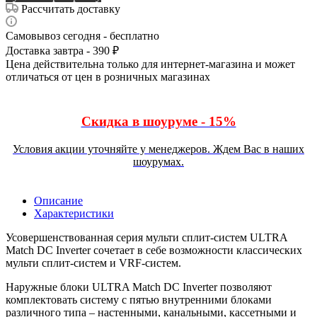
Рассчитать доставку
Самовывоз сегодня - бесплатно
Доставка завтра - 390 ₽
Цена действительна только для интернет-магазина и может
отличаться от цен в розничных магазинах
Скидка в шоуруме - 15%
Условия акции уточняйте у менеджеров. Ждем Вас в наших
шоурумах.
Описание
Характеристики
Усовершенствованная серия мульти сплит-систем ULTRA
Match DC Inverter сочетает в себе возможности классических
мульти сплит-систем и VRF-систем.
Наружные блоки ULTRA Match DC Inverter позволяют
комплектовать систему с пятью внутренними блоками
различного типа – настенными, канальными, кассетными и