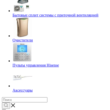
Бытовые сплит системы с приточной вентиляцией
Очистители
Пульты управления Hisense
Аксессуары