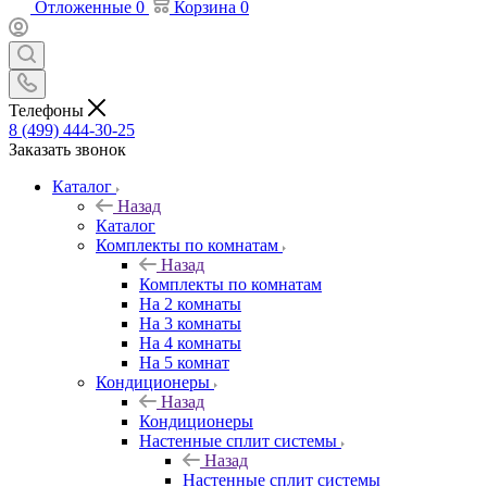
Отложенные
0
Корзина
0
Телефоны
8 (499) 444-30-25
Заказать звонок
Каталог
Назад
Каталог
Комплекты по комнатам
Назад
Комплекты по комнатам
На 2 комнаты
На 3 комнаты
На 4 комнаты
На 5 комнат
Кондиционеры
Назад
Кондиционеры
Настенные сплит системы
Назад
Настенные сплит системы