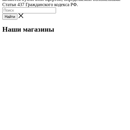
Статьи 437 Гражданского кодекса РФ.
Найти
Наши магазины