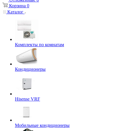
Корзина
0
Каталог
Комплекты по комнатам
Кондиционеры
Hisense VRF
Мобильные кондиционеры