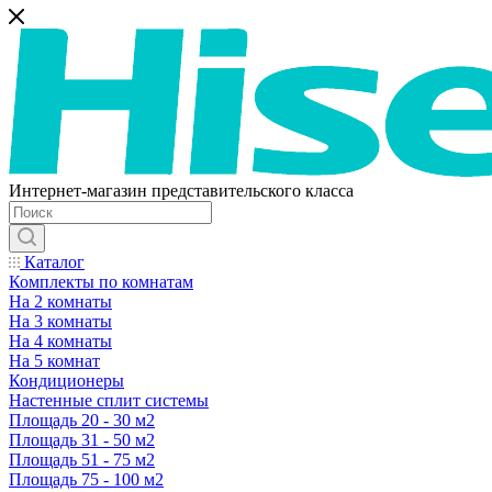
Интернет-магазин представительского класса
Каталог
Комплекты по комнатам
На 2 комнаты
На 3 комнаты
На 4 комнаты
На 5 комнат
Кондиционеры
Настенные сплит системы
Площадь 20 - 30 м2
Площадь 31 - 50 м2
Площадь 51 - 75 м2
Площадь 75 - 100 м2