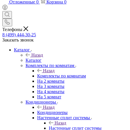
Отложенные
0
Корзина
0
Телефоны
8 (499) 444-30-25
Заказать звонок
Каталог
Назад
Каталог
Комплекты по комнатам
Назад
Комплекты по комнатам
На 2 комнаты
На 3 комнаты
На 4 комнаты
На 5 комнат
Кондиционеры
Назад
Кондиционеры
Настенные сплит системы
Назад
Настенные сплит системы