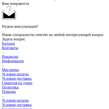
Вам понравится
Нужна консультация?
Наши специалисты ответят на любой интересующий вопрос
Задать вопрос
Каталог
Контакты
Вакансии
Информация
Магазины
Условия оплаты
Условия доставки
Гарантия на товар
Политика
Помощь
Условия оплаты
Условия доставки