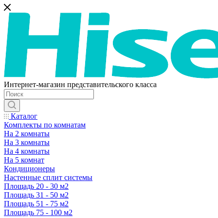
Интернет-магазин представительского класса
Каталог
Комплекты по комнатам
На 2 комнаты
На 3 комнаты
На 4 комнаты
На 5 комнат
Кондиционеры
Настенные сплит системы
Площадь 20 - 30 м2
Площадь 31 - 50 м2
Площадь 51 - 75 м2
Площадь 75 - 100 м2