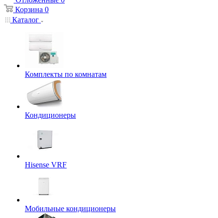
Корзина
0
Каталог
Комплекты по комнатам
Кондиционеры
Hisense VRF
Мобильные кондиционеры