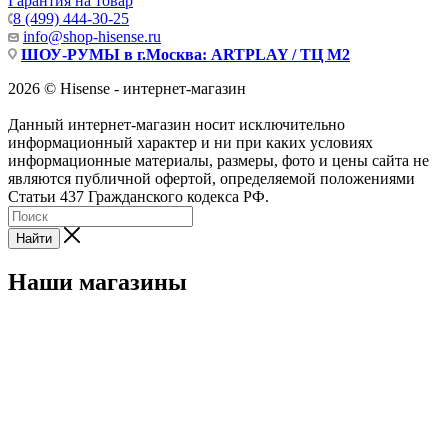
Гарантия на товар
8 (499) 444-30-25
info@shop-hisense.ru
ШОУ-РУМЫ в г.Москва: ARTPLAY / ТЦ М2
2026 © Hisense - интернет-магазин
Данный интернет-магазин носит исключительно
информационный характер и ни при каких условиях
информационные материалы, размеры, фото и цены сайта не
являются публичной офертой, определяемой положениями
Статьи 437 Гражданского кодекса РФ.
Найти
Наши магазины