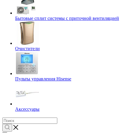
Бытовые сплит системы с приточной вентиляцией
Очистители
Пульты управления Hisense
Аксессуары