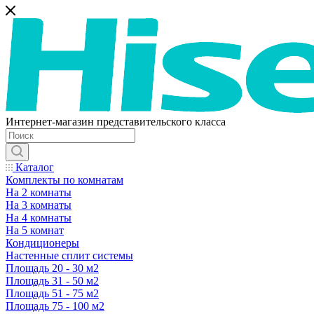
Интернет-магазин представительского класса
Каталог
Комплекты по комнатам
На 2 комнаты
На 3 комнаты
На 4 комнаты
На 5 комнат
Кондиционеры
Настенные сплит системы
Площадь 20 - 30 м2
Площадь 31 - 50 м2
Площадь 51 - 75 м2
Площадь 75 - 100 м2