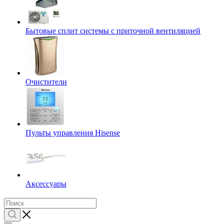
Бытовые сплит системы с приточной вентиляцией
Очистители
Пульты управления Hisense
Аксессуары