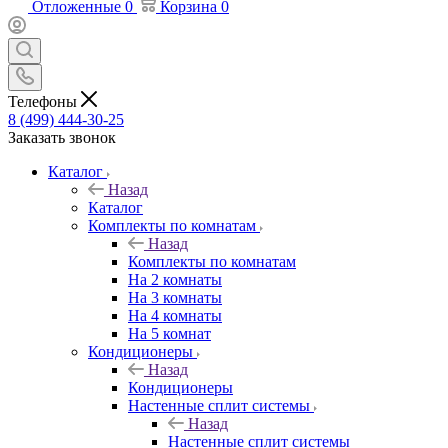
Отложенные
0
Корзина
0
Телефоны
8 (499) 444-30-25
Заказать звонок
Каталог
Назад
Каталог
Комплекты по комнатам
Назад
Комплекты по комнатам
На 2 комнаты
На 3 комнаты
На 4 комнаты
На 5 комнат
Кондиционеры
Назад
Кондиционеры
Настенные сплит системы
Назад
Настенные сплит системы