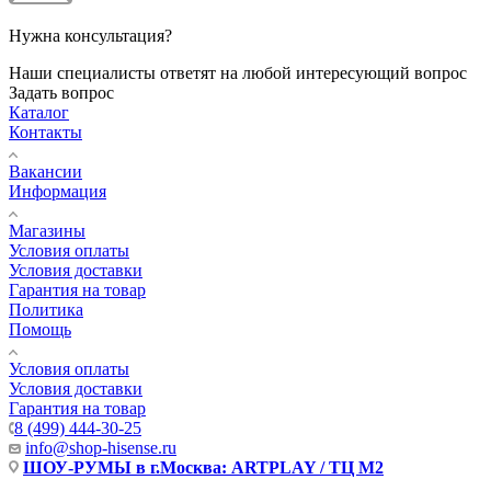
Нужна консультация?
Наши специалисты ответят на любой интересующий вопрос
Задать вопрос
Каталог
Контакты
Вакансии
Информация
Магазины
Условия оплаты
Условия доставки
Гарантия на товар
Политика
Помощь
Условия оплаты
Условия доставки
Гарантия на товар
8 (499) 444-30-25
info@shop-hisense.ru
ШОУ-РУМЫ в г.Москва: ARTPLAY / ТЦ М2