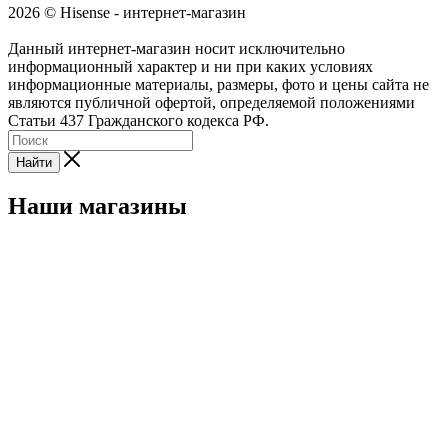
2026 © Hisense - интернет-магазин
Данный интернет-магазин носит исключительно
информационный характер и ни при каких условиях
информационные материалы, размеры, фото и цены сайта не
являются публичной офертой, определяемой положениями
Статьи 437 Гражданского кодекса РФ.
Найти
Наши магазины