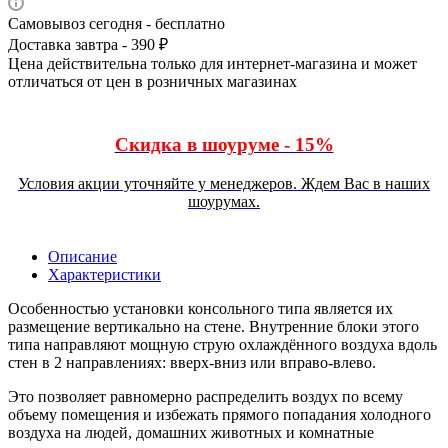
Самовывоз сегодня - бесплатно
Доставка завтра - 390 ₽
Цена действительна только для интернет-магазина и может
отличаться от цен в розничных магазинах
Скидка в шоуруме - 15%
Условия акции уточняйте у менеджеров. Ждем Вас в наших
шоурумах.
Описание
Характеристики
Особенностью установки консольного типа является их
размещение вертикально на стене. Внутренние блоки этого
типа направляют мощную струю охлаждённого воздуха вдоль
стен в 2 направлениях: вверх-вниз или вправо-влево.
Это позволяет равномерно распределить воздух по всему
объему помещения и избежать прямого попадания холодного
воздуха на людей, домашних животных и комнатные