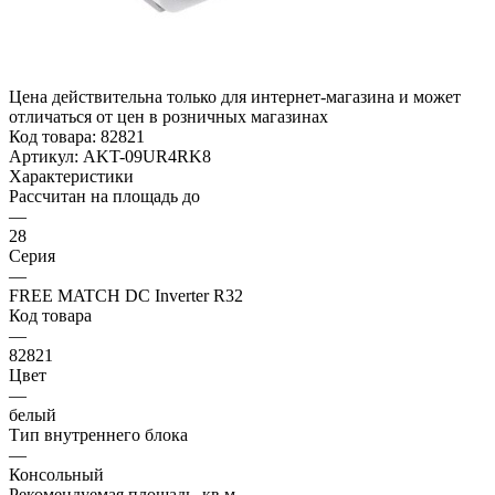
Цена действительна только для интернет-магазина и может
отличаться от цен в розничных магазинах
Код товара:
82821
Артикул:
AKT-09UR4RK8
Характеристики
Рассчитан на площадь до
—
28
Серия
—
FREE MATCH DC Inverter R32
Код товара
—
82821
Цвет
—
белый
Тип внутреннего блока
—
Консольный
Рекомендуемая площадь, кв.м.