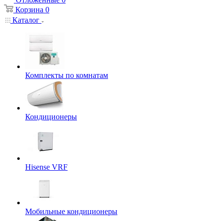
Корзина
0
Каталог
Комплекты по комнатам
Кондиционеры
Hisense VRF
Мобильные кондиционеры