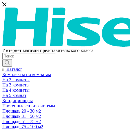
Интернет-магазин представительского класса
Каталог
Комплекты по комнатам
На 2 комнаты
На 3 комнаты
На 4 комнаты
На 5 комнат
Кондиционеры
Настенные сплит системы
Площадь 20 - 30 м2
Площадь 31 - 50 м2
Площадь 51 - 75 м2
Площадь 75 - 100 м2