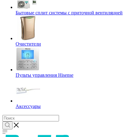
Бытовые сплит системы с приточной вентиляцией
Очистители
Пульты управления Hisense
Аксессуары