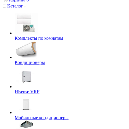
Каталог
Комплекты по комнатам
Кондиционеры
Hisense VRF
Мобильные кондиционеры