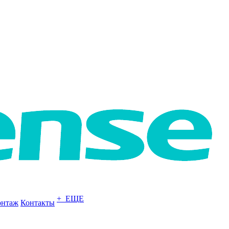
+ ЕЩЕ
нтаж
Контакты