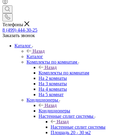
Телефоны
8 (499) 444-30-25
Заказать звонок
Каталог
Назад
Каталог
Комплекты по комнатам
Назад
Комплекты по комнатам
На 2 комнаты
На 3 комнаты
На 4 комнаты
На 5 комнат
Кондиционеры
Назад
Кондиционеры
Настенные сплит системы
Назад
Настенные сплит системы
Площадь 20 - 30 м2