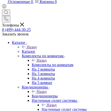
Отложенные
0
Корзина
0
Телефоны
8 (499) 444-30-25
Заказать звонок
Каталог
Назад
Каталог
Комплекты по комнатам
Назад
Комплекты по комнатам
На 2 комнаты
На 3 комнаты
На 4 комнаты
На 5 комнат
Кондиционеры
Назад
Кондиционеры
Настенные сплит системы
Назад
Настенные сплит системы