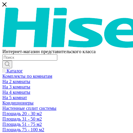
Интернет-магазин представительского класса
Каталог
Комплекты по комнатам
На 2 комнаты
На 3 комнаты
На 4 комнаты
На 5 комнат
Кондиционеры
Настенные сплит системы
Площадь 20 - 30 м2
Площадь 31 - 50 м2
Площадь 51 - 75 м2
Площадь 75 - 100 м2