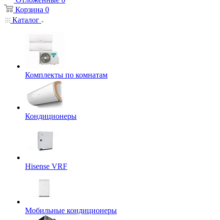
Корзина
0
Каталог
Комплекты по комнатам
Кондиционеры
Hisense VRF
Мобильные кондиционеры