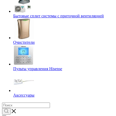
Бытовые сплит системы с приточной вентиляцией
Очистители
Пульты управления Hisense
Аксессуары