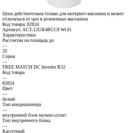
Цена действительна только для интернет-магазина и может
отличаться от цен в розничных магазинах
Код товара:
82824
Артикул:
ACT-12UR4RCC8 Wi-Fi
Характеристики
Рассчитан на площадь до
—
35
Серия
—
FREE MATCH DC Inverter R32
Код товара
—
82824
Цвет
—
белый
Тип кондиционера
—
внутренний блок мульти-сплит
Тип внутреннего блока
—
Кассетный