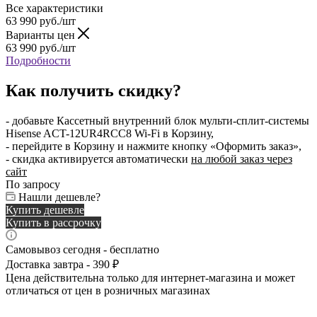
Все характеристики
63 990
руб.
/шт
Варианты цен
63 990
руб.
/шт
Подробности
Как получить скидку?
- добавьте Кассетный внутренний блок мульти-сплит-системы
Hisense ACT-12UR4RCC8 Wi-Fi в Корзину,
- перейдите в Корзину и нажмите кнопку «Оформить заказ»,
- скидка активируется автоматически
на любой заказ через
сайт
По запросу
Нашли дешевле?
Купить дешевле
Купить в рассрочку
Самовывоз сегодня - бесплатно
Доставка завтра - 390 ₽
Цена действительна только для интернет-магазина и может
отличаться от цен в розничных магазинах