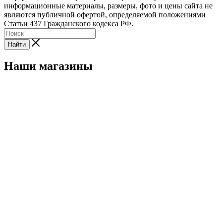
информационные материалы, размеры, фото и цены сайта не
являются публичной офертой, определяемой положениями
Статьи 437 Гражданского кодекса РФ.
Найти
Наши магазины