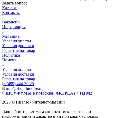
Задать вопрос
Каталог
Контакты
Вакансии
Информация
Магазины
Условия оплаты
Условия доставки
Гарантия на товар
Политика
Помощь
Условия оплаты
Условия доставки
Гарантия на товар
8 (499) 444-30-25
info@shop-hisense.ru
ШОУ-РУМЫ в г.Москва: ARTPLAY / ТЦ М2
2026 © Hisense - интернет-магазин
Данный интернет-магазин носит исключительно
информационный характер и ни при каких условиях