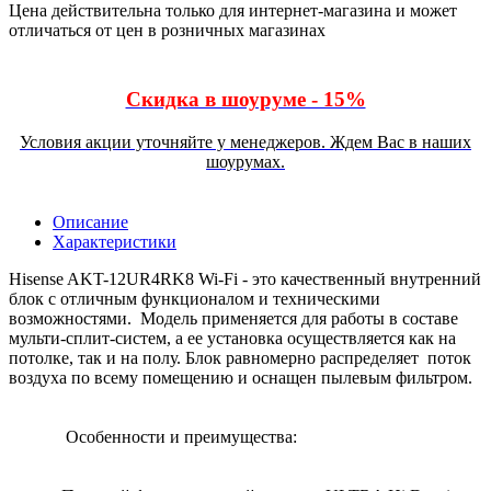
Цена действительна только для интернет-магазина и может
отличаться от цен в розничных магазинах
Скидка в шоуруме - 15%
Условия акции уточняйте у менеджеров. Ждем Вас в наших
шоурумах.
Описание
Характеристики
Hisense AKT-12UR4RK8 Wi-Fi - это качественный внутренний
блок с отличным функционалом и техническими
возможностями. Модель применяется для работы в составе
мульти-сплит-систем, а ее установка осуществляется как на
потолке, так и на полу. Блок равномерно распределяет поток
воздуха по всему помещению и оснащен пылевым фильтром.
Особенности и преимущества: