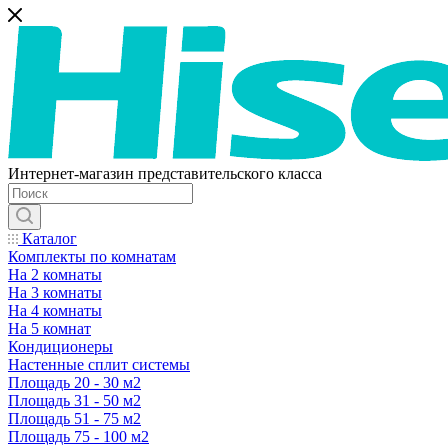
Интернет-магазин представительского класса
Каталог
Комплекты по комнатам
На 2 комнаты
На 3 комнаты
На 4 комнаты
На 5 комнат
Кондиционеры
Настенные сплит системы
Площадь 20 - 30 м2
Площадь 31 - 50 м2
Площадь 51 - 75 м2
Площадь 75 - 100 м2