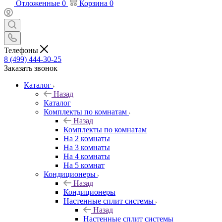
Отложенные
0
Корзина
0
Телефоны
8 (499) 444-30-25
Заказать звонок
Каталог
Назад
Каталог
Комплекты по комнатам
Назад
Комплекты по комнатам
На 2 комнаты
На 3 комнаты
На 4 комнаты
На 5 комнат
Кондиционеры
Назад
Кондиционеры
Настенные сплит системы
Назад
Настенные сплит системы