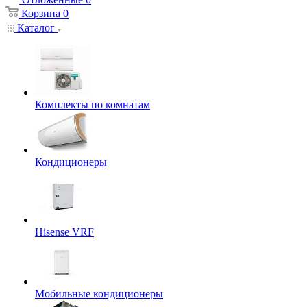
Корзина
0
Каталог
Комплекты по комнатам
Кондиционеры
Hisense VRF
Мобильные кондиционеры