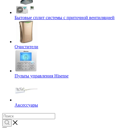
Бытовые сплит системы с приточной вентиляцией
Очистители
Пульты управления Hisense
Аксессуары