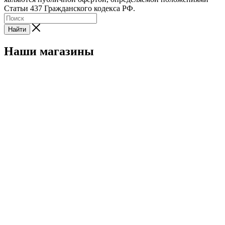
Статьи 437 Гражданского кодекса РФ.
Найти
Наши магазины