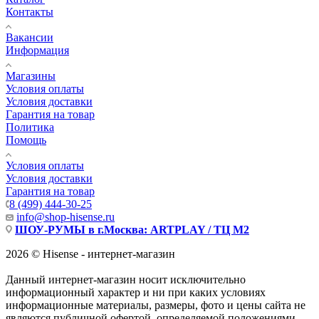
Контакты
Вакансии
Информация
Магазины
Условия оплаты
Условия доставки
Гарантия на товар
Политика
Помощь
Условия оплаты
Условия доставки
Гарантия на товар
8 (499) 444-30-25
info@shop-hisense.ru
ШОУ-РУМЫ в г.Москва: ARTPLAY / ТЦ М2
2026 © Hisense - интернет-магазин
Данный интернет-магазин носит исключительно
информационный характер и ни при каких условиях
информационные материалы, размеры, фото и цены сайта не
являются публичной офертой, определяемой положениями