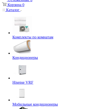
Корзина
0
Каталог
Комплекты по комнатам
Кондиционеры
Hisense VRF
Мобильные кондиционеры