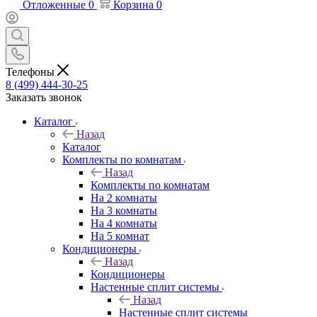
Отложенные
0
Корзина
0
Телефоны
8 (499) 444-30-25
Заказать звонок
Каталог
Назад
Каталог
Комплекты по комнатам
Назад
Комплекты по комнатам
На 2 комнаты
На 3 комнаты
На 4 комнаты
На 5 комнат
Кондиционеры
Назад
Кондиционеры
Настенные сплит системы
Назад
Настенные сплит системы