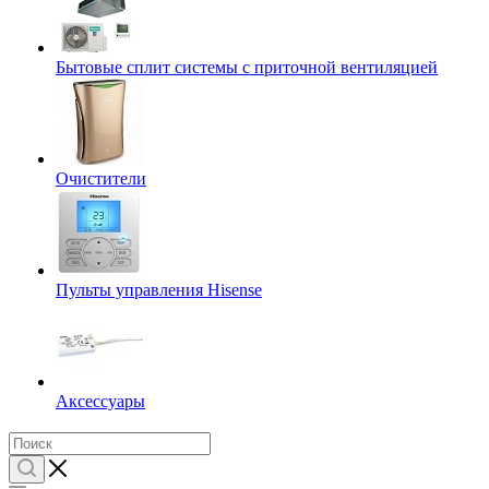
Бытовые сплит системы с приточной вентиляцией
Очистители
Пульты управления Hisense
Аксессуары