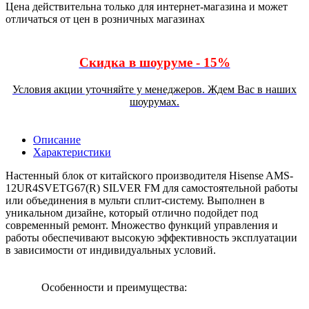
Цена действительна только для интернет-магазина и может
отличаться от цен в розничных магазинах
Скидка в шоуруме - 15%
Условия акции уточняйте у менеджеров. Ждем Вас в наших
шоурумах.
Описание
Характеристики
Настенный блок от китайского производителя Hisense AMS-
12UR4SVETG67(R) SILVER FM для самостоятельной работы
или объединения в мульти сплит-систему. Выполнен в
уникальном дизайне, который отлично подойдет под
современный ремонт. Множество функций управления и
работы обеспечивают высокую эффективность эксплуатации
в зависимости от индивидуальных условий.
Особенности и преимущества: