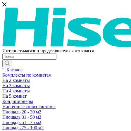
Интернет-магазин представительского класса
Каталог
Комплекты по комнатам
На 2 комнаты
На 3 комнаты
На 4 комнаты
На 5 комнат
Кондиционеры
Настенные сплит системы
Площадь 20 - 30 м2
Площадь 31 - 50 м2
Площадь 51 - 75 м2
Площадь 75 - 100 м2