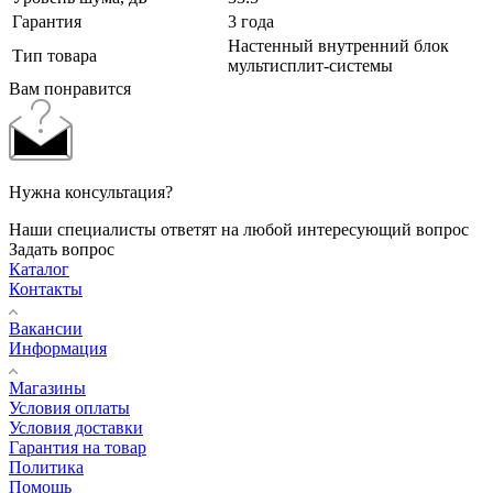
Гарантия
3 года
Настенный внутренний блок
Тип товара
мультисплит-системы
Вам понравится
Нужна консультация?
Наши специалисты ответят на любой интересующий вопрос
Задать вопрос
Каталог
Контакты
Вакансии
Информация
Магазины
Условия оплаты
Условия доставки
Гарантия на товар
Политика
Помощь