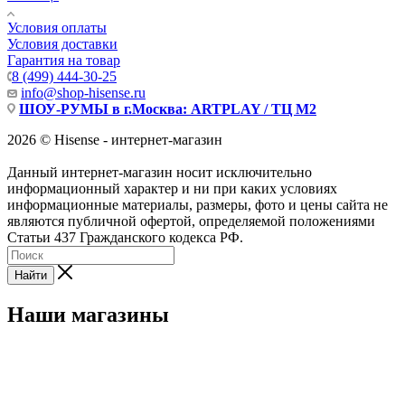
Условия оплаты
Условия доставки
Гарантия на товар
8 (499) 444-30-25
info@shop-hisense.ru
ШОУ-РУМЫ в г.Москва: ARTPLAY / ТЦ М2
2026 © Hisense - интернет-магазин
Данный интернет-магазин носит исключительно
информационный характер и ни при каких условиях
информационные материалы, размеры, фото и цены сайта не
являются публичной офертой, определяемой положениями
Статьи 437 Гражданского кодекса РФ.
Найти
Наши магазины