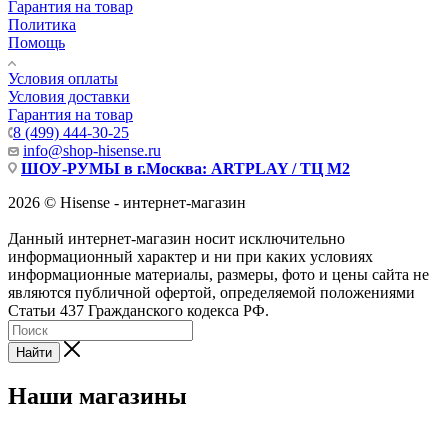
Гарантия на товар
Политика
Помощь
Условия оплаты
Условия доставки
Гарантия на товар
8 (499) 444-30-25
info@shop-hisense.ru
ШОУ-РУМЫ в г.Москва: ARTPLAY / ТЦ М2
2026 © Hisense - интернет-магазин
Данный интернет-магазин носит исключительно
информационный характер и ни при каких условиях
информационные материалы, размеры, фото и цены сайта не
являются публичной офертой, определяемой положениями
Статьи 437 Гражданского кодекса РФ.
Найти
Наши магазины