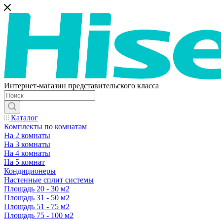
Интернет-магазин представительского класса
Каталог
Комплекты по комнатам
На 2 комнаты
На 3 комнаты
На 4 комнаты
На 5 комнат
Кондиционеры
Настенные сплит системы
Площадь 20 - 30 м2
Площадь 31 - 50 м2
Площадь 51 - 75 м2
Площадь 75 - 100 м2