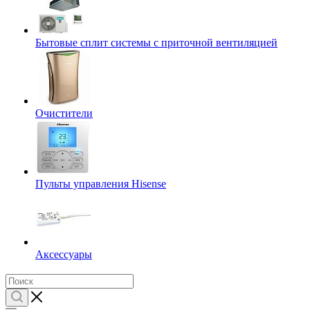
Бытовые сплит системы с приточной вентиляцией
Очистители
Пульты управления Hisense
Аксессуары