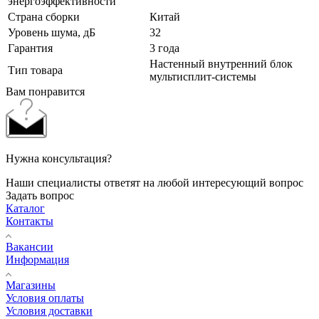
энергоэффективности
Страна сборки
Китай
Уровень шума, дБ
32
Гарантия
3 года
Настенный внутренний блок
Тип товара
мультисплит-системы
Вам понравится
Нужна консультация?
Наши специалисты ответят на любой интересующий вопрос
Задать вопрос
Каталог
Контакты
Вакансии
Информация
Магазины
Условия оплаты
Условия доставки