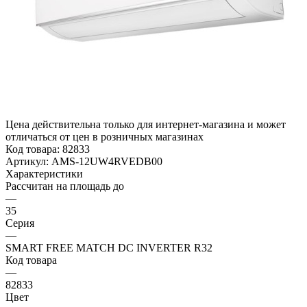
Цена действительна только для интернет-магазина и может
отличаться от цен в розничных магазинах
Код товара:
82833
Артикул:
AMS-12UW4RVEDB00
Характеристики
Рассчитан на площадь до
—
35
Серия
—
SMART FREE MATCH DC INVERTER R32
Код товара
—
82833
Цвет