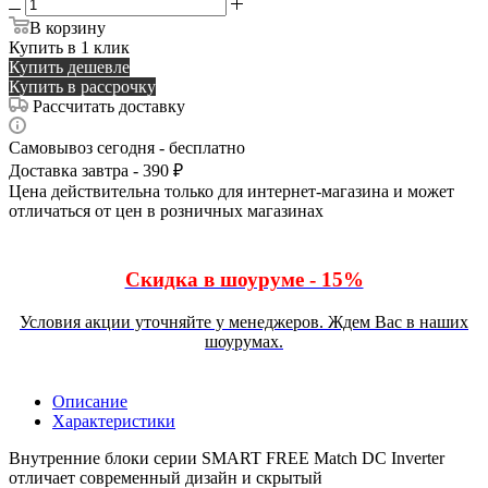
В корзину
Купить в 1 клик
Купить дешевле
Купить в рассрочку
Рассчитать доставку
Самовывоз сегодня - бесплатно
Доставка завтра - 390 ₽
Цена действительна только для интернет-магазина и может
отличаться от цен в розничных магазинах
Скидка в шоуруме - 15%
Условия акции уточняйте у менеджеров. Ждем Вас в наших
шоурумах.
Описание
Характеристики
Внутренние блоки серии SMART FREE Match DC Inverter
отличает современный дизайн и скрытый