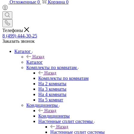
Отложенные
0
Корзина
0
Телефоны
8 (499) 444-30-25
Заказать звонок
Каталог
Назад
Каталог
Комплекты по комнатам
Назад
Комплекты по комнатам
На 2 комнаты
На 3 комнаты
На 4 комнаты
На 5 комнат
Кондиционеры
Назад
Кондиционеры
Настенные сплит системы
Назад
Настенные сплит системы