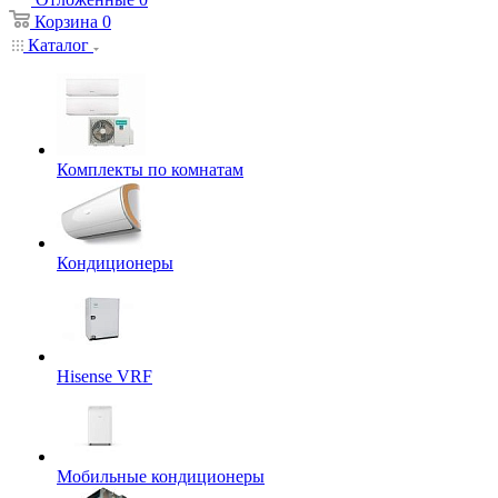
Корзина
0
Каталог
Комплекты по комнатам
Кондиционеры
Hisense VRF
Мобильные кондиционеры